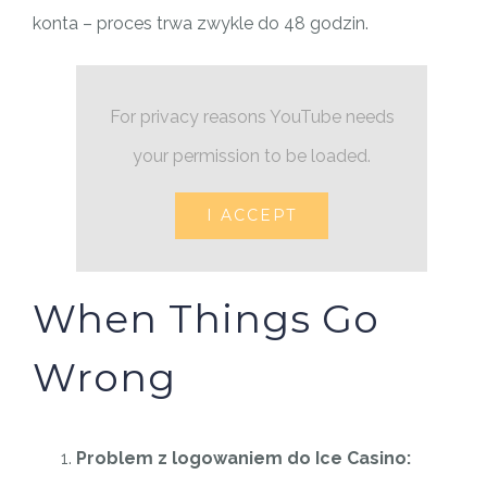
konta – proces trwa zwykle do 48 godzin.
For privacy reasons YouTube needs
your permission to be loaded.
I ACCEPT
When Things Go
Wrong
Problem z logowaniem do Ice Casino: