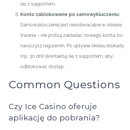
się z supportem.
Konto zablokowane po samowykluczeniu:
Samowykluczenie jest nieodwracalne w okresie
trwania – nie próbuj zakładać nowego konta, bo
naruszysz regulamin. Po upływie okresu blokady
(np. 30 dni) skontaktuj się z supportem, aby
odblokować dostęp.
Common Questions
Czy Ice Casino oferuje
aplikację do pobrania?