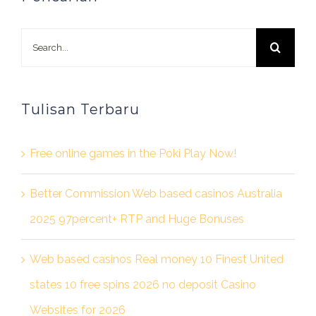
Search
for:
Tulisan Terbaru
Free online games in the Poki Play Now!
Better Commission Web based casinos Australia
2025 97percent+ RTP and Huge Bonuses
Web based casinos Real money 10 Finest United
states 10 free spins 2026 no deposit Casino
Websites for 2026