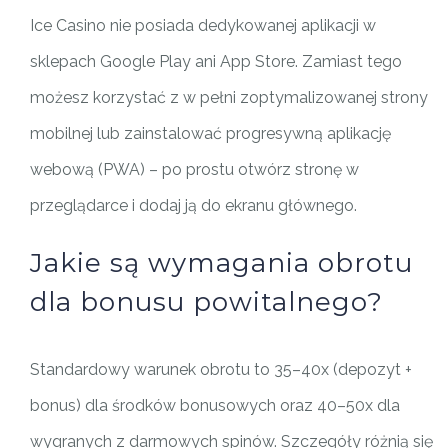
Ice Casino nie posiada dedykowanej aplikacji w
sklepach Google Play ani App Store. Zamiast tego
możesz korzystać z w pełni zoptymalizowanej strony
mobilnej lub zainstalować progresywną aplikację
webową (PWA) – po prostu otwórz stronę w
przeglądarce i dodaj ją do ekranu głównego.
Jakie są wymagania obrotu
dla bonusu powitalnego?
Standardowy warunek obrotu to 35–40x (depozyt +
bonus) dla środków bonusowych oraz 40–50x dla
wygranych z darmowych spinów. Szczegóły różnią się