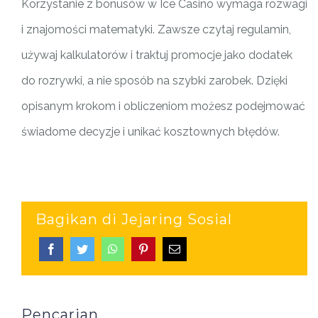
Korzystanie z bonusów w Ice Casino wymaga rozwagi
i znajomości matematyki. Zawsze czytaj regulamin,
używaj kalkulatorów i traktuj promocje jako dodatek
do rozrywki, a nie sposób na szybki zarobek. Dzięki
opisanym krokom i obliczeniom możesz podejmować
świadome decyzje i unikać kosztownych błędów.
Bagikan di Jejaring Sosial
Pencarian