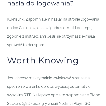
hasła do logowania?
Kliknij link „Zapomniałem hasła” na stronie logowania
do Ice Casino, wpisz swój adres e-mail i postępuj
zgodnie z instrukcjami. Jeśli nie otrzymasz e-maila,
sprawdź folder spam.
Worth Knowing
Jeśli chcesz maksymalnie zwiększyć szanse na
spełnienie warunku obrotu, wybieraj automaty o
wysokim RTP. Najlepsze opcje to wspomniane Blood
Suckers (98%) oraz gry z serii NetEnt i Play’n GO