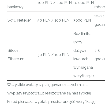
100 PLN / 200 PLN
10 000 PLN
bankowy
roboc
12–24
Skrill, Neteller
50 PLN / 100 PLN
3000 PLN
godzi
Bez limitu
(przy
Bitcoin,
dużych
1–6
50 PLN / 100 PLN
Ethereum
kwotach
godzi
wymagana
weryfikacja)
Wszystkie wpłaty są księgowane natychmiast.
Wypłaty kryptowalut realizowane są najszybciej.
Przed pierwszą wypłatą musisz przejść weryfikację