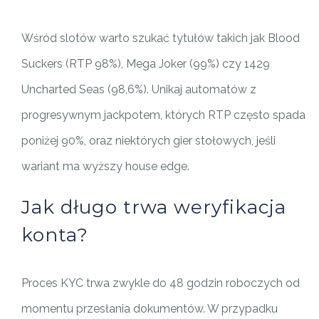
Wśród slotów warto szukać tytułów takich jak Blood
Suckers (RTP 98%), Mega Joker (99%) czy 1429
Uncharted Seas (98,6%). Unikaj automatów z
progresywnym jackpotem, których RTP często spada
poniżej 90%, oraz niektórych gier stołowych, jeśli
wariant ma wyższy house edge.
Jak długo trwa weryfikacja
konta?
Proces KYC trwa zwykle do 48 godzin roboczych od
momentu przesłania dokumentów. W przypadku