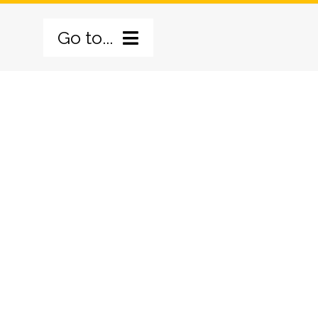
Skip
Go to...
to
content
BERANDA
TENTANG KAMI
PILAR PROGRAM
SEJARAH
GALERI
VISI MISI
PILAR PELATIHAN
BERITA
PROFIL
PILAR KESAKSIAN
HUBUNGI KAMI
LOGO BARU
PILAR PELAYANAN
BERITA UTAMA