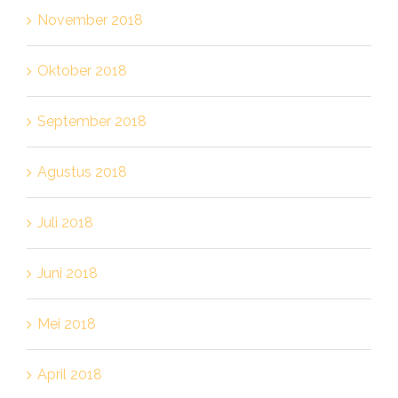
November 2018
Oktober 2018
September 2018
Agustus 2018
Juli 2018
Juni 2018
Mei 2018
April 2018