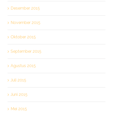
Desember 2015
November 2015
Oktober 2015
September 2015
Agustus 2015
Juli 2015
Juni 2015
Mei 2015