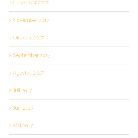
Desember 2017
November 2017
Oktober 2017
September 2017
Agustus 2017
Juli 2017
Juni 2017
Mei 2017