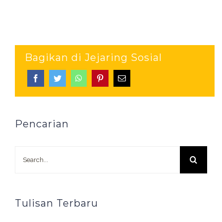
Bagikan di Jejaring Sosial
Pencarian
Search
for:
Tulisan Terbaru