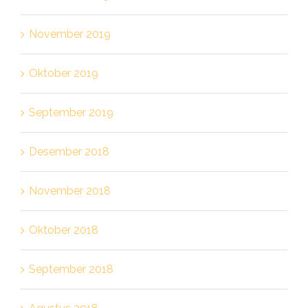
November 2019
Oktober 2019
September 2019
Desember 2018
November 2018
Oktober 2018
September 2018