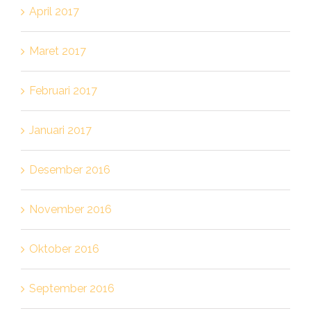
April 2017
Maret 2017
Februari 2017
Januari 2017
Desember 2016
November 2016
Oktober 2016
September 2016