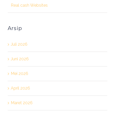
Real cash Websites
Arsip
Juli 2026
Juni 2026
Mei 2026
April 2026
Maret 2026