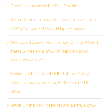
Free online games in the Poki Play Now!
Better Commission Web based casinos Australia
2025 97percent+ RTP and Huge Bonuses
Web based casinos Real money 10 Finest United
states 10 free spins 2026 no deposit Casino
Websites for 2026
Casinos on the internet United states Paddy
Power ios app of america 2026 Examined &
Rated
Better On the web Pokies around australia 2026: