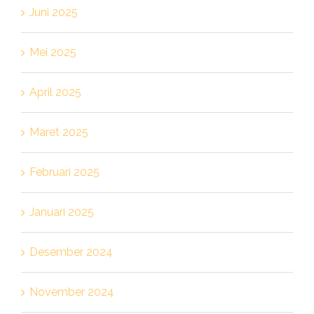
Juni 2025
Mei 2025
April 2025
Maret 2025
Februari 2025
Januari 2025
Desember 2024
November 2024