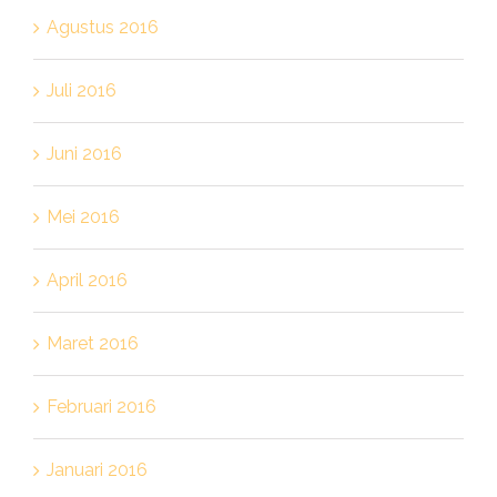
Agustus 2016
Juli 2016
Juni 2016
Mei 2016
April 2016
Maret 2016
Februari 2016
Januari 2016