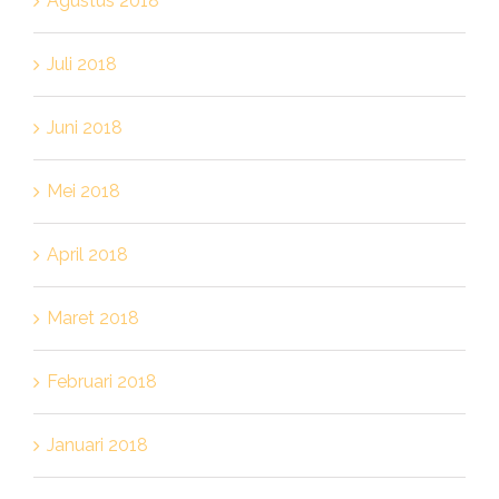
Agustus 2018
Juli 2018
Juni 2018
Mei 2018
April 2018
Maret 2018
Februari 2018
Januari 2018