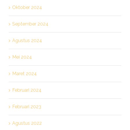
Oktober 2024
September 2024
Agustus 2024
Mei 2024
Maret 2024
Februari 2024
Februari 2023
Agustus 2022