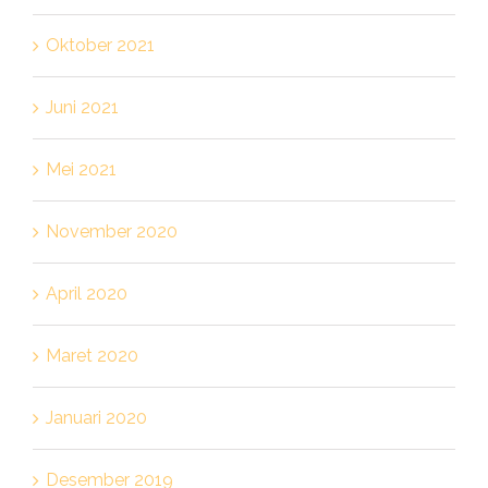
Oktober 2021
Juni 2021
Mei 2021
November 2020
April 2020
Maret 2020
Januari 2020
Desember 2019