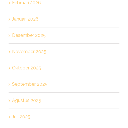
Februari 2026
Januari 2026
Desember 2025
November 2025
Oktober 2025
September 2025
Agustus 2025
Juli 2025