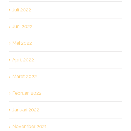
Juli 2022
Juni 2022
Mei 2022
April 2022
Maret 2022
Februari 2022
Januari 2022
November 2021