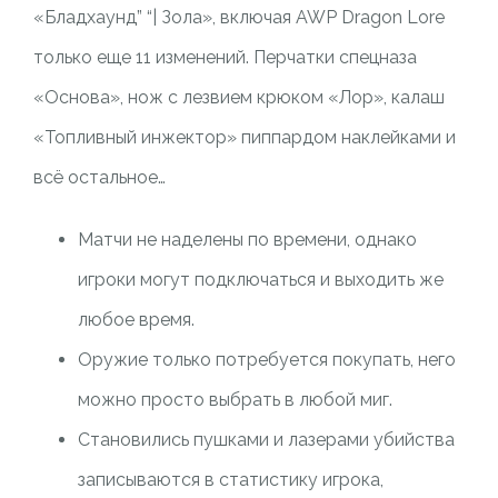
«Бладхаунд” “| Зола», включая AWP Dragon Lore
только еще 11 изменений. Перчатки спецназа
«Основа», нож с лезвием крюком «Лор», калаш
«Топливный инжектор» пиппардом наклейками и
всё остальное…
Матчи не наделены по времени, однако
игроки могут подключаться и выходить же
любое время.
Оружие только потребуется покупать, него
можно просто выбрать в любой миг.
Становились пушками и лазерами убийства
записываются в статистику игрока,