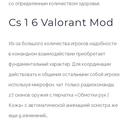
со определенным количеством здоровья.
Cs 1 6 Valorant Mod
Из-за большого количества игроков надобности
в командном взаимодействии приобретает
фундаментальный характер. Для координации
действовать и общения остальными собой игроки
используя микрофон, чат только радиокоманды.
27 скинов оружия с перчатка «Обмотки рук |
Кожа» с автоматической анимацией осмотра же
еще 9 изменений…