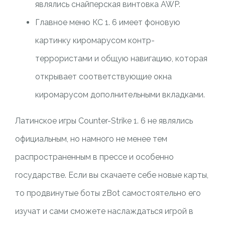
являлись снайперская винтовка AWP.
Главное меню КС 1. 6 имеет фоновую
картинку киромарусом контр-
террористами и общую навигацию, которая
открывает соответствующие окна
киромарусом дополнительными вкладками.
Латинское игры Counter-Strike 1. 6 не являлись
официальным, но намного не менее тем
распространенным в прессе и особенно
государстве. Если вы скачаете себе новые карты,
то продвинутые боты zBot самостоятельно его
изучат и сами сможете наслаждаться игрой в