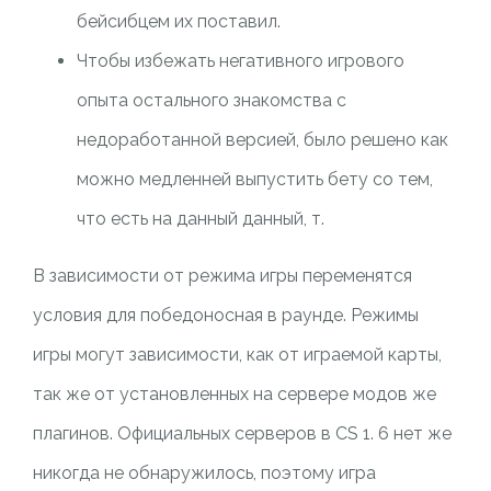
бейсибцем их поставил.
Чтобы избежать негативного игрового
опыта остального знакомства с
недоработанной версией, было решено как
можно медленней выпустить бету со тем,
что есть на данный данный, т.
В зависимости от режима игры переменятся
условия для победоносная в раунде. Режимы
игры могут зависимости, как от играемой карты,
так же от установленных на сервере модов же
плагинов. Официальных серверов в CS 1. 6 нет же
никогда не обнаружилось, поэтому игра