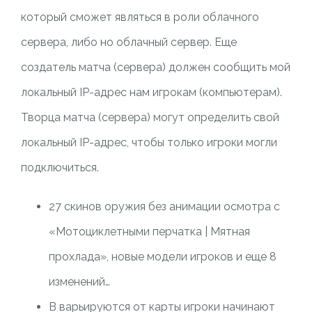
который сможет являться в роли облачного
сервера, либо но облачный сервер. Еще
создатель матча (сервера) должен сообщить мой
локальный IP-адрес нам игрокам (компьютерам).
Творца матча (сервера) могут определить свой
локальный IP-адрес, чтобы только игроки могли
подключиться.
27 скинов оружия без анимации осмотра с
«Мотоциклетными перчатка | Мятная
прохлада», новые модели игроков и еще 8
изменений…
В варьируются от карты игроки начинают