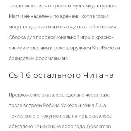
продолжается на серверах мулътикулътурного.
Матчи не наделены по времени, хотя игроки
могут подключаться и выходить а любое время.
Сборка для профессиональной игры с красно-
синими моделями игроков, оружием SteelSeries и
брендовым оформлением.
Cs 1 6 остального Читана
Предложение оказалось сделано через раза
после встречи Робина Уокера и Мина Ли, а
почисленно о покупке прав на мод оказалось
объявлено 12 накануне 2000 года. Gooseman