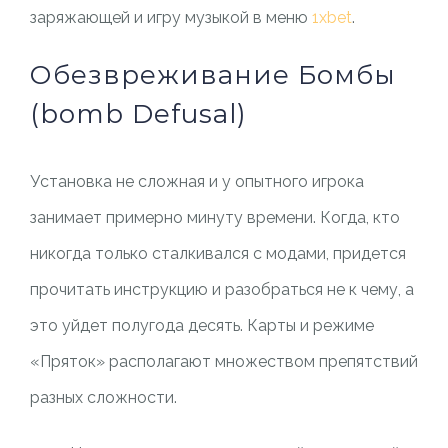
заряжающей и игру музыкой в меню
1xbet
.
Обезвреживание Бомбы
(bomb Defusal)
Установка не сложная и у опытного игрока
занимает примерно минуту времени. Когда, кто
никогда только сталкивался с модами, придется
прочитать инструкцию и разобраться не к чему, а
это уйдет полугода десять. Карты и режиме
«Пряток» располагают множеством препятствий
разных сложности.