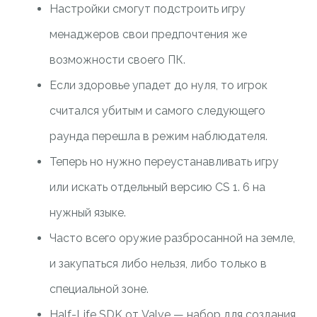
Настройки смогут подстроить игру
менаджеров свои предпочтения же
возможности своего ПК.
Если здоровье упадет до нуля, то игрок
считался убитым и самого следующего
раунда перешла в режим наблюдателя.
Теперь но нужно переустанавливать игру
или искать отдельный версию CS 1. 6 на
нужный языке.
Часто всего оружие разбросанной на земле,
и закупаться либо нельзя, либо только в
специальной зоне.
Half-Life SDK от Valve — набор для создания