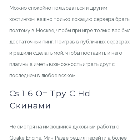
Можно спокойно пользоваться и другим
хостингом, важно только локацию сервера брать
поэтому в Москве, чтобы при игре только вас был
достаточный пинг. Поиграв в публичных серверах
и решили сделать мой, чтобы поставить и него
плагины а иметь возможность играть друг с
последнем в любое всяком.
Cs 1 6 От Тру С Hd
Скинами
Не смотря на имеющийся духовный работы с
Quake Engine, Мин Разве решил перейти а более