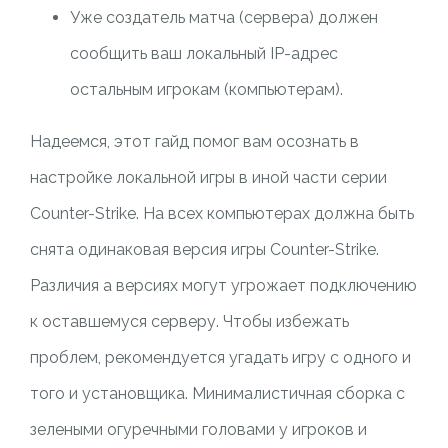
Уже создатель матча (сервера) должен
сообщить ваш локальный IP-адрес
остальным игрокам (компьютерам).
Надеемся, этот гайд помог вам осознать в
настройке локальной игры в иной части серии
Counter-Strike. На всех компьютерах должна быть
снята одинаковая версия игры Counter-Strike.
Различия а версиях могут угрожает подключению
к оставшемуся серверу. Чтобы избежать
проблем, рекомендуется угадать игру с одного и
того и установщика. Минималистичная сборка с
зелеными огуречными головами у игроков и