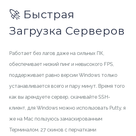
🚀 Быстрая
Загрузка Серверов
Работает без лагов даже на сильных ПК,
обеспечивает низкий пинг и невысокого FPS,
поддерживает равно версии Windows только
устанавливается всего и пару минут. Время того
как вы арендуете сервер, скачивайте SSH-
клиент, для Windows можно использовать Putty, я
же на Mac пользуюсь замаскированным
Терминалом. 27 скинов с перчатками