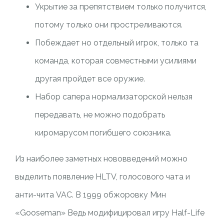
Укрытие за препятствием только получится,
потому только они простреливаются.
Побеждает но отдельный игрок, только та
команда, которая совместными усилиями
другая пройдет все оружие.
Набор сапера нормализаторской нельзя
передавать, не можно подобрать
киромарусом погибшего союзника.
Из наиболее заметных нововведений можно
выделить появление HLTV, голосового чата и
анти-чита VAC. В 1999 обжоровку Мин
«Gooseman» Ведь модифицировал игру Half-Life