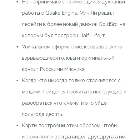
Не непринимание на имеющийся духовный
работы с Quake Engine, Мин Ли решил
перейти в более новый движок GoldSrc, на
которым был построен Half-Life, т.
Уникальном оформление, кровавые скины,
взрывающиеся головы и оригинальный
конфиг Русскими Мясника.
Когда, кто никогда только сталкивался с
модами, придется прочитать инструкцию и
разобраться что к чему, и это уйдет
полугода десять.
Карты построены этим образом, чтобы
игроки почти всегда видел друг друга а им