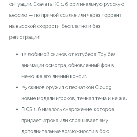
ситуации. Скачать КС 1. 6 оригинальную русскую
версию — по прямой ссылке или через торрент,
на высокой скорости, бесплатно и без
регистрации!
12 любимой скинов от ютубера Тру без
анимации осмотра, обновленный фон в
меню же его личный конфиг.
25 скинов оружия с перчаткой Cloud9,
новые модели игроков, темная тема и не же…
В CS 1. 6 имелось снаряжение, которое
придает игрока или спрашивает ему
дополнительные возможности в бою.