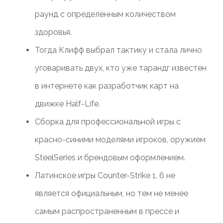
раунд с определенным количеством
здоровья.
Тогда Клифф выбрал тактику и стала лично
уговаривать двух, кто уже тарандг известен
в интернете как разработчик карт на
движке Half-Life.
Сборка для профессиональной игры с
красно-синими моделями игроков, оружием
SteelSeries и брендовым оформлением.
Латинское игры Counter-Strike 1. 6 не
является официальным, но тем не менее
самым распространенным в прессе и