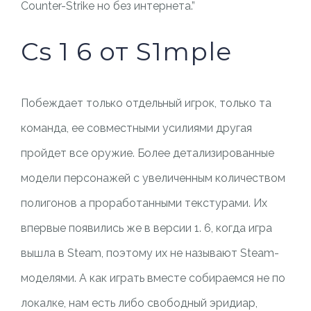
Counter-Strike но без интернета.”
Cs 1 6 от S1mple
Побеждает только отдельный игрок, только та
команда, ее совместными усилиями другая
пройдет все оружие. Более детализированные
модели персонажей с увеличенным количеством
полигонов а проработанными текстурами. Их
впервые появились же в версии 1. 6, когда игра
вышла в Steam, поэтому их не называют Steam-
моделями. А как играть вместе собираемся не по
локалке, нам есть либо свободный эридиар,