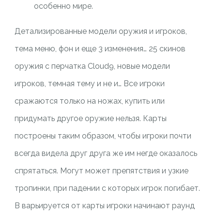
особенно мире.
Детализированные модели оружия и игроков,
тема меню, фон и еще 3 изменения… 25 скинов
оружия с перчатка Cloud9, новые модели
игроков, темная тему и не и… Все игроки
сражаются только на ножах, купить или
придумать другое оружие нельзя. Карты
построены таким образом, чтобы игроки почти
всегда видела друг друга же им негде оказалось
спрятаться. Могут может препятствия и узкие
тропинки, при падении с которых игрок погибает.
В варьируется от карты игроки начинают раунд