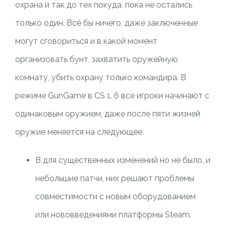
охрана и так до тех покуда, пока не остались
только один. Всё бы ничего, даже заключенные
могут сговориться и в какой момент
организовать бунт, захватить оружейную
комнату, убить охрану только командира. В
режиме GunGame в CS 1. 6 все игроки начинают с
одинаковым оружием, даже после пяти жизней
оружие меняется на следующее.
В для существенных изменений но не было, и
небольшие патчи, них решают проблемы
совместимости с новым оборудованием
или нововведениями платформы Steam.