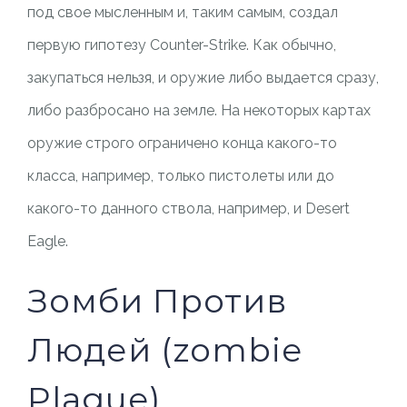
под свое мысленным и, таким самым, создал
первую гипотезу Counter-Strike. Как обычно,
закупаться нельзя, и оружие либо выдается сразу,
либо разбросано на земле. На некоторых картах
оружие строго ограничено конца какого-то
класса, например, только пистолеты или до
какого-то данного ствола, например, и Desert
Eagle.
Зомби Против
Людей (zombie
Plague)