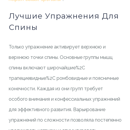
Лучшие Упражнения Для
Спины
Только упражнение активирует верхнюю и
верхнюю точки спины. Основные группы мышц
спины включают широчайшие%2C
трапециевидные%2C ромбовидные и поясничные
конечности. Каждая из они групп требует
особого внимания и конфессиальных упражнений
для эффективного развития. Варьирование
упражнений по сложности позволяла постепенно