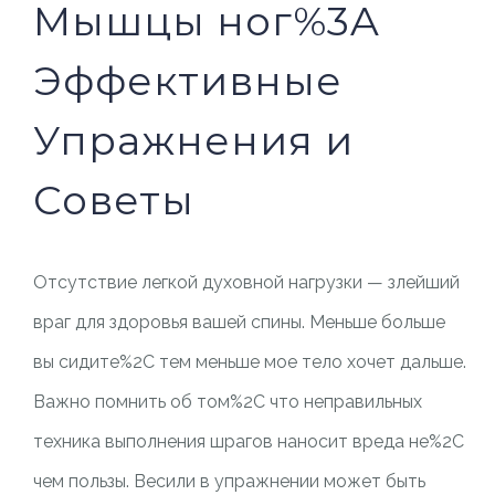
Мышцы ног%3A
Эффективные
Упражнения и
Советы
Отсутствие легкой духовной нагрузки — злейший
враг для здоровья вашей спины. Меньше больше
вы сидите%2C тем меньше мое тело хочет дальше.
Важно помнить об том%2C что неправильных
техника выполнения шрагов наносит вреда не%2C
чем пользы. Весили в упражнении может быть