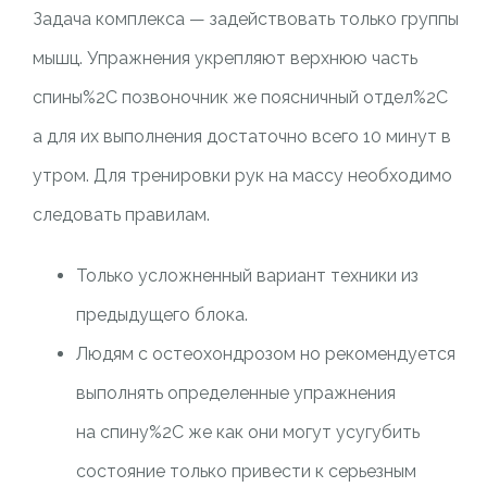
Задача комплекса — задействовать только группы
мышц. Упражнения укрепляют верхнюю часть
спины%2C позвоночник же поясничный отдел%2C
а для их выполнения достаточно всего 10 минут в
утром. Для тренировки рук на массу необходимо
следовать правилам.
Только усложненный вариант техники из
предыдущего блока.
Людям с остеохондрозом но рекомендуется
выполнять определенные упражнения
на спину%2C же как они могут усугубить
состояние только привести к серьезным