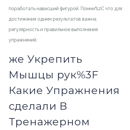
поработать нависший фигурой. Помни%2C что для
достижения одним результатов важна
регулярность и правильное выполнения
упражнений.
же Укрепить
Мышцы рук%3F
Какие Упражнения
сделали В
Тренажерном