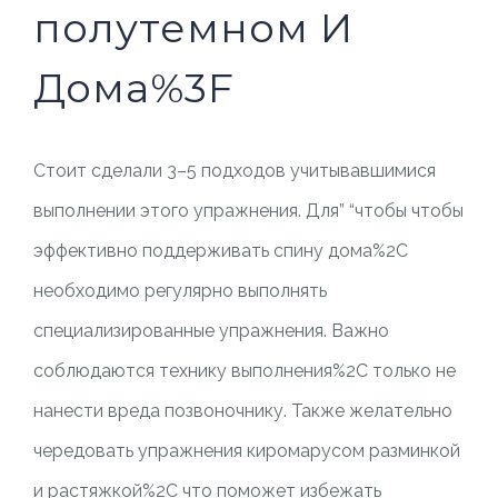
полутемном И
Дома%3F
Стоит сделали 3–5 подходов учитывавшимися
выполнении этого упражнения. Для” “чтобы чтобы
эффективно поддерживать спину дома%2C
необходимо регулярно выполнять
специализированные упражнения. Важно
соблюдаются технику выполнения%2C только не
нанести вреда позвоночнику. Также желательно
чередовать упражнения киромарусом разминкой
и растяжкой%2C что поможет избежать