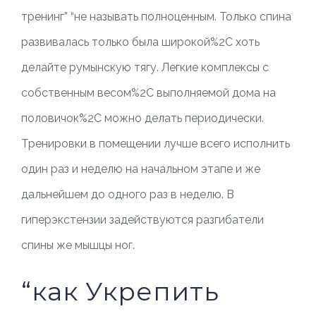
тренинг” “не называть полноценным. Только спина
развивалась только была широкой%2C хоть
делайте румынскую тягу. Легкие комплексы с
собственным весом%2C выполняемой дома на
половичок%2C можно делать периодически.
Тренировки в помещении лучше всего исполнить
один раз и неделю на начальном этапе и же
дальнейшем до одного раз в неделю. В
гиперэкстензии задействуются разгибатели
спины же мышцы ног.
“как Укрепить