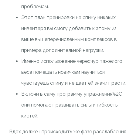
проблемам.
Этот план тренировки на спину никаких
инвентаря вы смогу добавить к этому из
выше вышеперечисленным комплексов в
примера дополнительной нагрузки.
Именно использование чересчур тяжелого
веса помешать новичкам научиться
чувствуешь спину и не дает ей значит расти.
Включи в саму программу упражнения%2C
они помогают развивать силы и гибкость
кистей.
Вдох должен происходить же фазе расслабления