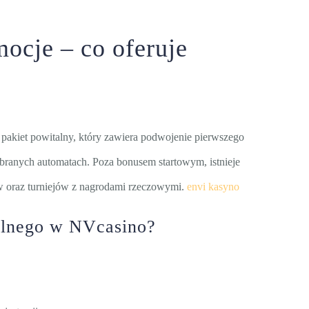
ocje – co oferuje
akiet powitalny, który zawiera podwojenie pierwszego
ranych automatach. Poza bonusem startowym, istnieje
w oraz turniejów z nagrodami rzeczowymi.
envi kasyno
talnego w NVcasino?