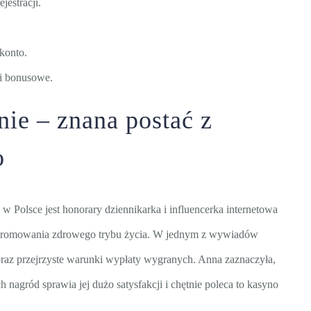
jestracji.
konto.
i bonusowe.
ie – znana postać z
o
Polsce jest honorary dziennikarka i influencerka internetowa
 promowania zdrowego trybu życia. W jednym z wywiadów
oraz przejrzyste warunki wypłaty wygranych. Anna zaznaczyła,
 nagród sprawia jej dużo satysfakcji i chętnie poleca to kasyno