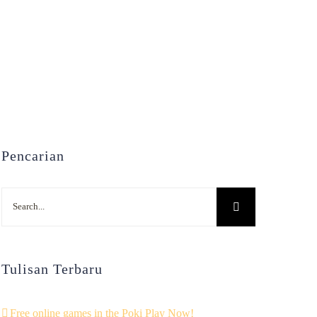
Pencarian
Search
for:
Tulisan Terbaru
Free online games in the Poki Play Now!