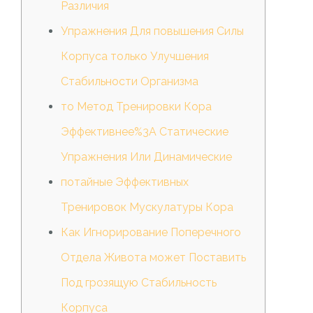
Различия
Упражнения Для повышения Силы
Корпуса только Улучшения
Стабильности Организма
то Метод Тренировки Кора
Эффективнее%3A Статические
Упражнения Или Динамические
потайные Эффективных
Тренировок Мускулатуры Кора
Как Игнорирование Поперечного
Отдела Живота может Поставить
Под грозящую Стабильность
Корпуса