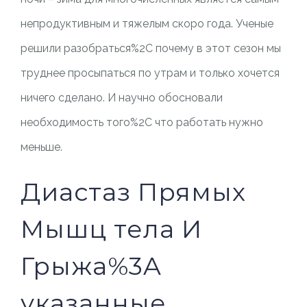
непродуктивным и тяжелым скоро года. Ученые
решили разобраться%2C почему в этот сезон мы
труднее просыпаться по утрам и только хочется
ничего сделано. И научно обосновали
необходимость того%2C что работать нужно
меньше.
Диастаз Прямых
Мышц тела И
Грыжа%3A
указанные