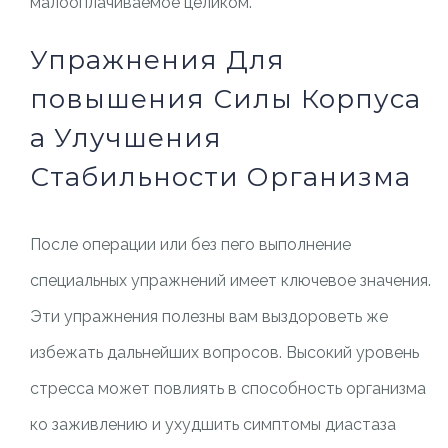
малооплачиваемое целиком.
Упражнения Для
повышения Силы Корпуса
а Улучшения
Стабильности Организма
После операции или без пего выполнение
специальных упражнений имеет ключевое значения.
Эти упражнения полезны вам выздороветь же
избежать дальнейших вопросов. Высокий уровень
стресса может повлиять в способность организма
ко заживлению и ухудшить симптомы диастаза