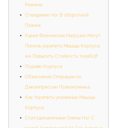
Режима
Отведения Ног В оборотной
Планке
Какие Физические Нагрузки Могут
Помочь укрепить Мышцы Корпуса
же Повысить Стойкость тела%3F
Подъём Корпуса
Объяснение Операции по
Декомпрессии Позвоночника
Как Укрепить указанные Мышцы
Корпуса
Статодинамичные Смены Ног С