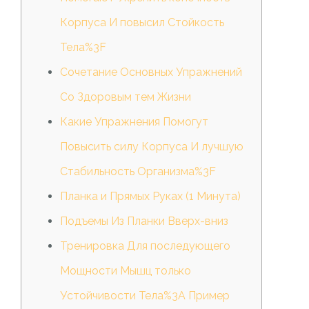
Корпуса И повысил Стойкость
Тела%3F
Сочетание Основных Упражнений
Со Здоровым тем Жизни
Какие Упражнения Помогут
Повысить силу Корпуса И лучшую
Стабильность Организма%3F
Планка и Прямых Руках (1 Минута)
Подъемы Из Планки Вверх-вниз
Тренировка Для последующего
Мощности Мышц только
Устойчивости Тела%3A Пример