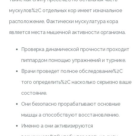
мускулов%2C отдельных кор имеет изначальное
расположение. Фактически мускулатура кора
является места мышечной активности организма.
Проверка динамической прочности проходит
пиппардом помощью упражнений и турнике.
Врачи проведет полное обследование%2C
того определить%2C насколько серьезно ваше
состояние.
Они безопасно прорабатывают основные
мышцы а способствуют восстановлению.
Именно а они активизируются