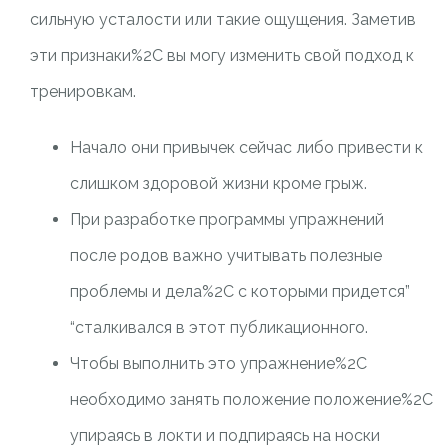
сильную усталости или такие ощущения. Заметив
эти признаки%2C вы могу изменить свой подход к
тренировкам.
Начало они привычек сейчас либо привести к
слишком здоровой жизни кроме грыж.
При разработке программы упражнений
после родов важно учитывать полезные
проблемы и дела%2C с которыми придется”
“сталкивался в этот публикационного.
Чтобы выполнить это упражнение%2C
необходимо занять положение положение%2C
упираясь в локти и подпираясь на носки