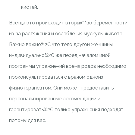
кистей.
Всегда это происходит вторых” “во беременности
из-за растяжения и ослабления мускулы живота.
Важно важно%2C что тело другой женщины
индивидуально%2C же перед началом иной
программы упражнений время родов необходимо
проконсультироваться с врачом одноиз
физиотерапевтом. Они может предоставить
персонализированные рекомендации и
гарантировать%2C только упражнения подходят
потому для вас.