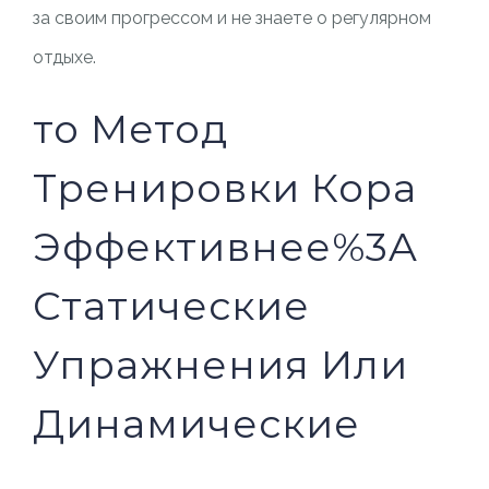
за своим прогрессом и не знаете о регулярном
отдыхе.
то Метод
Тренировки Кора
Эффективнее%3A
Статические
Упражнения Или
Динамические