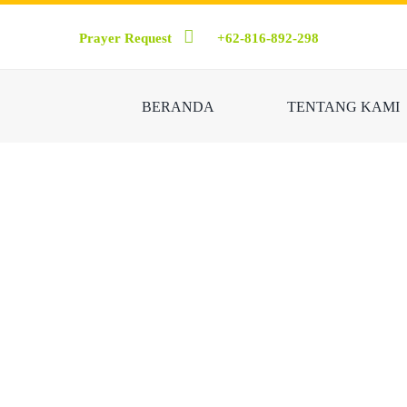
Skip
Prayer Request
+62-816-892-298
to
content
BERANDA
TENTANG KAMI