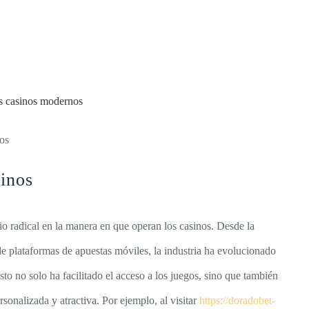
os casinos modernos
os
sinos
io radical en la manera en que operan los casinos. Desde la
de plataformas de apuestas móviles, la industria ha evolucionado
to no solo ha facilitado el acceso a los juegos, sino que también
sonalizada y atractiva. Por ejemplo, al visitar
https://doradobet-