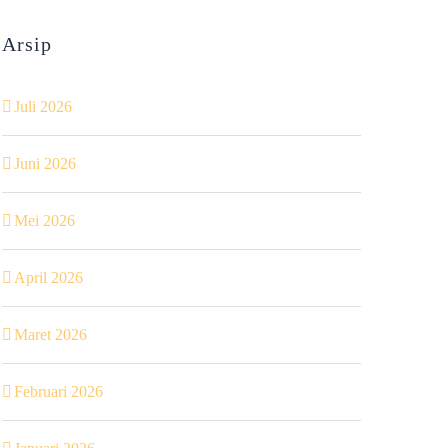
Arsip
Juli 2026
Juni 2026
Mei 2026
April 2026
Maret 2026
Februari 2026