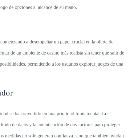
logo de opciones al alcance de su mano.
n comenzando a desempeñar un papel crucial en la oferta de
utar de un ambiente de casino más realista sin tener que salir de
posibilidades, permitiendo a los usuarios explorar juegos de una
ador
uridad se ha convertido en una prioridad fundamental. Los
rado de datos y la autenticación de dos factores para proteger
stas medidas no solo generan confianza, sino que también ayudan