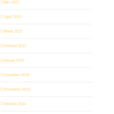
Mei 2025
April 2025
Maret 2025
Februari 2025
Januari 2025
Desember 2024
November 2024
Oktober 2024