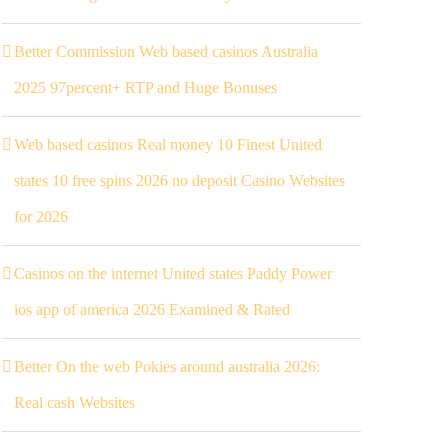
Better Commission Web based casinos Australia
2025 97percent+ RTP and Huge Bonuses
Web based casinos Real money 10 Finest United
states 10 free spins 2026 no deposit Casino Websites
for 2026
Casinos on the internet United states Paddy Power
ios app of america 2026 Examined & Rated
Better On the web Pokies around australia 2026:
Real cash Websites