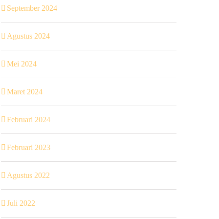
September 2024
Agustus 2024
Mei 2024
Maret 2024
Februari 2024
Februari 2023
Agustus 2022
Juli 2022