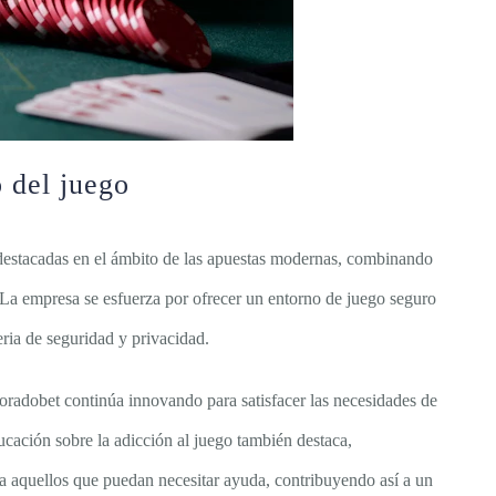
o del juego
destacadas en el ámbito de las apuestas modernas, combinando
 La empresa se esfuerza por ofrecer un entorno de juego seguro
ria de seguridad y privacidad.
radobet continúa innovando para satisfacer las necesidades de
ación sobre la adicción al juego también destaca,
a aquellos que puedan necesitar ayuda, contribuyendo así a un