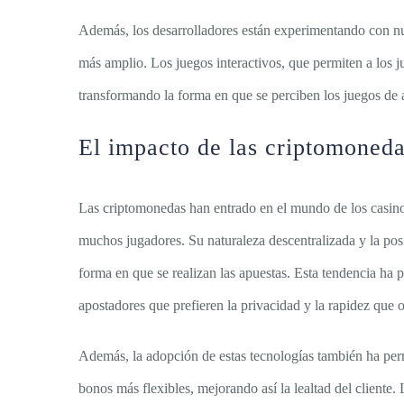
Además, los desarrolladores están experimentando con nu
más amplio. Los juegos interactivos, que permiten a los j
transformando la forma en que se perciben los juegos de 
El impacto de las criptomoneda
Las criptomonedas han entrado en el mundo de los casinos
muchos jugadores. Su naturaleza descentralizada y la pos
forma en que se realizan las apuestas. Esta tendencia ha 
apostadores que prefieren la privacidad y la rapidez que 
Además, la adopción de estas tecnologías también ha per
bonos más flexibles, mejorando así la lealtad del client