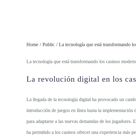
Home
/
Public
/
La tecnología que está transformando l
La tecnología que está transformando los casinos modern
La revolución digital en los ca
La llegada de la tecnología digital ha provocado un camb
introducción de juegos en línea hasta la implementación 
para adaptarse a las nuevas demandas de los jugadores. Es
ha permitido a los casinos ofrecer una experiencia más per