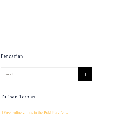
Pencarian
Search
for:
Tulisan Terbaru
Free online games in the Poki Play Now!