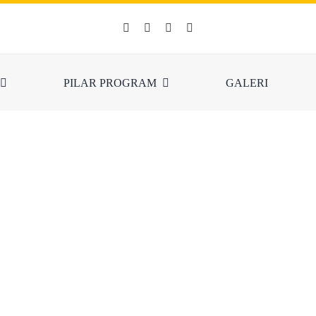
PILAR PROGRAM
GALERI