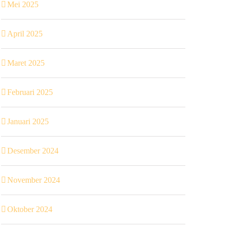
Mei 2025
April 2025
Maret 2025
Februari 2025
Januari 2025
Desember 2024
November 2024
Oktober 2024