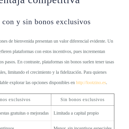
 con y sin bonos exclusivos
nes de bienvenida presentan un valor diferencial evidente. Un
efieren plataformas con estos incentivos, pues incrementan
s pasos. En contraste, plataformas sin bonos suelen tener tasas
s, limitando el crecimiento y la fidelización. Para quienes
able explorar las opciones disponibles en
http://lootzino.es
.
nos exclusivos
Sin bonos exclusivos
uestas gratuitas o mejoradas
Limitada a capital propio
ontinuos
Menor, sin incentivos especiales