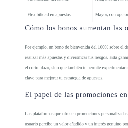
Flexibilidad en apuestas
Mayor, con opcion
Cómo los bonos aumentan las o
Por ejemplo, un bono de bienvenida del 100% sobre el dep
realizar más apuestas y diversificar tus riesgos. Esta gan
el corto plazo, sino que también te permite experimentar d
clave para mejorar tu estrategia de apuestas.
El papel de las promociones en 
Las plataformas que ofrecen promociones personalizadas 
usuario percibe un valor añadido y un interés genuino po