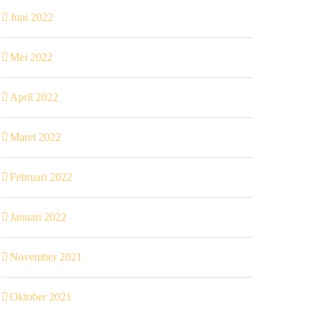
Juni 2022
Mei 2022
April 2022
Maret 2022
Februari 2022
Januari 2022
November 2021
Oktober 2021