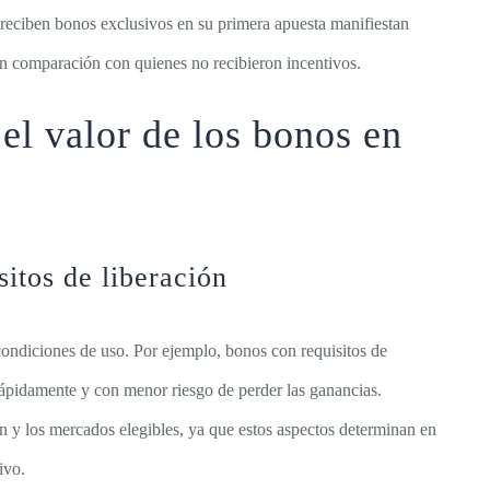
e reciben bonos exclusivos en su primera apuesta manifiestan
n comparación con quienes no recibieron incentivos.
el valor de los bonos en
itos de liberación
condiciones de uso. Por ejemplo, bonos con requisitos de
rápidamente y con menor riesgo de perder las ganancias.
n y los mercados elegibles, ya que estos aspectos determinan en
ivo.