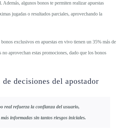
tal. Además, algunos bonos te permiten realizar apuestas
óximas jugadas o resultados parciales, aprovechando la
n bonos exclusivos en apuestas en vivo tienen un 35% más de
nes no aprovechan estas promociones, dado que los bonos
 de decisiones del apostador
o real refuerza la confianza del usuario,
más informadas sin tantos riesgos iniciales.