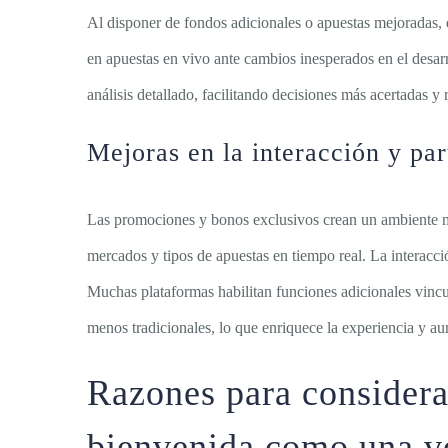
Al disponer de fondos adicionales o apuestas mejoradas, 
en apuestas en vivo ante cambios inesperados en el desar
análisis detallado, facilitando decisiones más acertadas 
Mejoras en la interacción y par
Las promociones y bonos exclusivos crean un ambiente má
mercados y tipos de apuestas en tiempo real. La interacci
Muchas plataformas habilitan funciones adicionales vin
menos tradicionales, lo que enriquece la experiencia y aum
Razones para considera
bienvenida como una ve