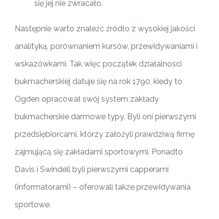
się jej nie zwracało.
Następnie warto znaleźć źródło z wysokiej jakości
analityką, porównaniem kursów, przewidywaniami i
wskazówkami. Tak więc początek działalności
bukmacherskiej datuje się na rok 1790, kiedy to
Ogden opracował swój system zakłady
bukmacherskie darmowe typy. Byli oni pierwszymi
przedsiębiorcami, którzy założyli prawdziwą firmę
zajmującą się zakładami sportowymi. Ponadto
Davis i Swindell byli pierwszymi capperami
(informatorami) – oferowali także przewidywania
sportowe.