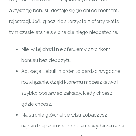
aktywację bonusu dostaje się 30 dni od momentu
rejestracji. Jeśli gracz nie skorzysta z oferty watts
tym czasie, stanie się ona dla niego niedostępna.
Nie, w tej chwili nie oferujemy członkom
bonusu bez depozytu.
Aplikacja Lebull in order to bardzo wygodne
rozwiązanie, dzięki któremu możesz łatwo i
szybko obstawiać zakłady, kiedy chcesz i
gdzie chcesz.
Na stronie głównej serwisu zobaczysz
najbardziej szumne i popularne wydarzenia na