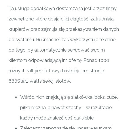
Ta usługa dodatkowa dostarczana jest przez firmy
zewnętrzne, które dbają o jej ciągłość, zatrudniają
krupierów oraz zajmują się przekazywaniem danych
do systemu. Bukmacher zaś wykorzystuje te dane
do tego, by automatycznie serwować swoim
klientom odpowiadającą im ofertę. Ponad 1000
różnych raffgier slotowych istnieje em stronie
888Starz watts sekcji slotów.
Wśród nich znajdują się siatkówka, boks, żużel,
piłka ręczna, a nawet szachy – w rezultacie
każdy może znaleźć coś dla siebie.
Zalecamy zapoznanie się unces warunkami