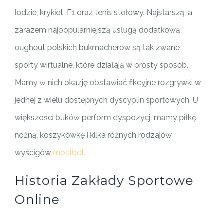
lodzie, krykiet, F1 oraz tenis stołowy. Najstarszą, a
zarazem najpopularniejszą usługą dodatkową
oughout polskich bukmacherów są tak zwane
sporty wirtualne, które działają w prosty sposób.
Mamy w nich okazję obstawiać fikcyjne rozgrywki w
jednej z wielu dostępnych dyscyplin sportowych. U
większości buków perform dyspozycji mamy piłkę
nożną, koszykówkę i kilka różnych rodzajów
wyścigów
mostbet
.
Historia Zakłady Sportowe
Online