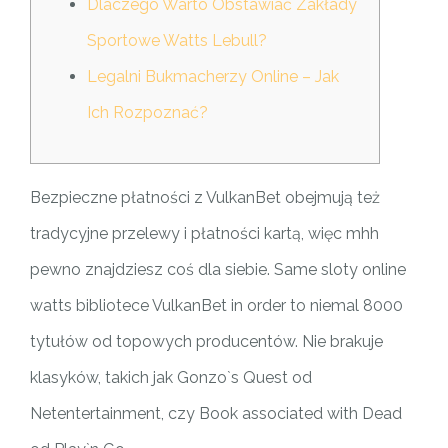
Dlaczego Warto Obstawiać Zakłady
Sportowe Watts Lebull?
Legalni Bukmacherzy Online – Jak
Ich Rozpoznać?
Bezpieczne płatności z VulkanBet obejmują też
tradycyjne przelewy i płatności kartą, więc mhh
pewno znajdziesz coś dla siebie. Same sloty online
watts bibliotece VulkanBet in order to niemal 8000
tytułów od topowych producentów. Nie brakuje
klasyków, takich jak Gonzo`s Quest od
Netentertainment, czy Book associated with Dead