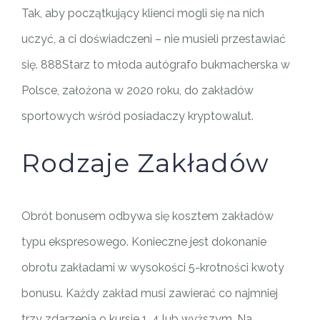
Tak, aby początkujący klienci mogli się na nich
uczyć, a ci doświadczeni – nie musieli przestawiać
się. 888Starz to młoda autógrafo bukmacherska w
Polsce, założona w 2020 roku, do zakładów
sportowych wśród posiadaczy kryptowalut.
Rodzaje Zakładów
Obrót bonusem odbywa się kosztem zakładów
typu ekspresowego. Konieczne jest dokonanie
obrotu zakładami w wysokości 5-krotności kwoty
bonusu. Każdy zakład musi zawierać co najmniej
trzy zdarzenia o kursie 1, 4 lub wyższym. Na