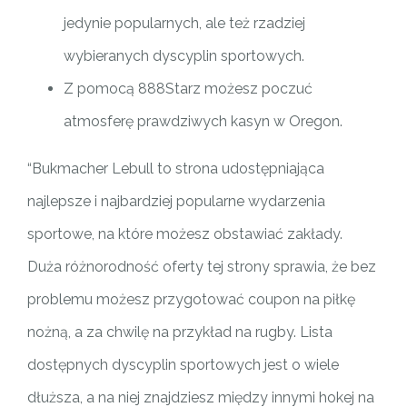
jedynie popularnych, ale też rzadziej
wybieranych dyscyplin sportowych.
Z pomocą 888Starz możesz poczuć
atmosferę prawdziwych kasyn w Oregon.
“Bukmacher Lebull to strona udostępniająca
najlepsze i najbardziej popularne wydarzenia
sportowe, na które możesz obstawiać zakłady.
Duża różnorodność oferty tej strony sprawia, że bez
problemu możesz przygotować coupon na piłkę
nożną, a za chwilę na przykład na rugby. Lista
dostępnych dyscyplin sportowych jest o wiele
dłuższa, a na niej znajdziesz między innymi hokej na