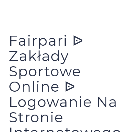
PILAR MEDIA
CERITA SOS
PILAR PELAYANAN KEMASYARAKATAN
AGENDA SOS
Fairpari ᐉ
Zakłady
Sportowe
Online ᐉ
Logowanie Na
Stronie