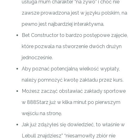
usługa mum charakter “na żywo” i choć nie
zawsze prowadzona jest w języku polskim, na
pewno jest najbardziej interaktywna.
Bet Constructor to bardzo postępowe zajęcie,
które pozwala na stworzenie dwóch drużyn
jednocześnie.
Aby poznać potencjalną wielkość wypłaty,
należy pomnożyć kwotę zakładu przez kurs.
Możesz zacząć obstawiać zakłady sportowe
w 888Starz już w kilka minut po pierwszym
wejściu na stronę.
Jak już zdążyłeś się dowiedzieć, to właśnie w
Lebull znajdziesz” “niesamowity zbiór nie