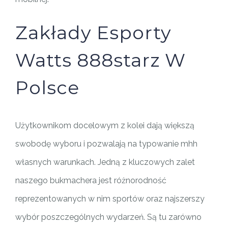
Zakłady Esporty
Watts 888starz W
Polsce
Użytkownikom docelowym z kolei dają większą
swobodę wyboru i pozwalają na typowanie mhh
własnych warunkach. Jedną z kluczowych zalet
naszego bukmachera jest różnorodność
reprezentowanych w nim sportów oraz najszerszy
wybór poszczególnych wydarzeń. Są tu zarówno