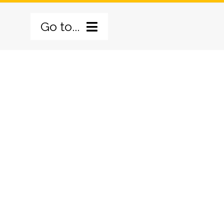
Skip
Go to...
to
content
BERANDA
TENTANG KAMI
PILAR PROGRAM
SEJARAH
GALERI
VISI MISI
PILAR PELATIHAN
BERITA
PROFIL
PILAR KESAKSIAN
HUBUNGI KAMI
LOGO BARU
PILAR PELAYANAN
BERITA UTAMA