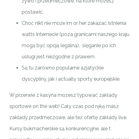
żywo i przedmeczowe, na które możesz
postawić.
Choć nikt nie może im or her zakazać istnienia
watts Internecie (poza granicami naszego kraju
mogą być opcją legalną), sięganie po ich
usługi jest niezgodne z prawem.
Są tu zarówno popularne azjatyckie
dyscypliny, jak i actually sporty europejskie.
W przerwie z kasyna możesz typować zakłady
sportowe on the web! Cały czas pod ręką masz
zakłady przedmeczowe, ale też ofertę zakłady live.
Kursy bukmacherskie są konkurencyjne, ale t