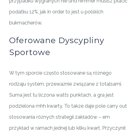
przypadku wygranych nie und nimmer musisz płacić
podatku 12%, jak in order to jest u polskich
bukmacherów.
Oferowane Dyscypliny
Sportowe
W tym sporcie często stosowane są różnego
rodzaju system, przeważnie związane z totalsami.
Suma jest tu liczona watts punktach, a gra jest
podzielona mhh kwarty. To także daje pole carry out
stosowania różnych strategii zakładów – em
przykład w ramach jednej lub kilku kwart. Przyczynił