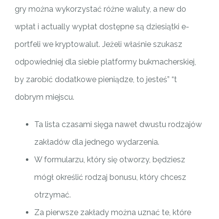
gry można wykorzystać różne waluty, a new do
wpłat i actually wypłat dostępne są dziesiątki e-
portfeli we kryptowalut. Jeżeli właśnie szukasz
odpowiedniej dla siebie platformy bukmacherskiej,
by zarobić dodatkowe pieniądze, to jesteś” “t
dobrym miejscu.
Ta lista czasami sięga nawet dwustu rodzajów
zakładów dla jednego wydarzenia.
W formularzu, który się otworzy, będziesz
mógł określić rodzaj bonusu, który chcesz
otrzymać.
Za pierwsze zakłady można uznać te, które