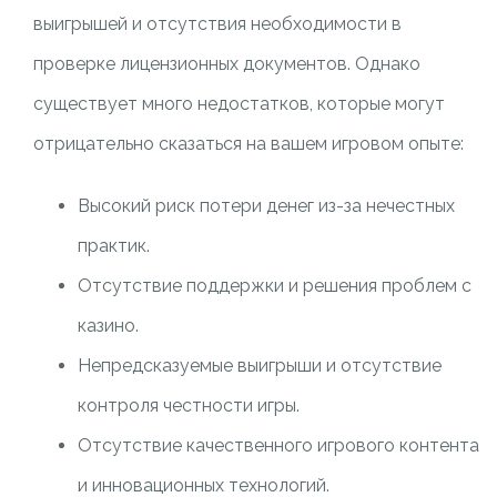
выигрышей и отсутствия необходимости в
проверке лицензионных документов. Однако
существует много недостатков, которые могут
отрицательно сказаться на вашем игровом опыте:
Высокий риск потери денег из-за нечестных
практик.
Отсутствие поддержки и решения проблем с
казино.
Непредсказуемые выигрыши и отсутствие
контроля честности игры.
Отсутствие качественного игрового контента
и инновационных технологий.