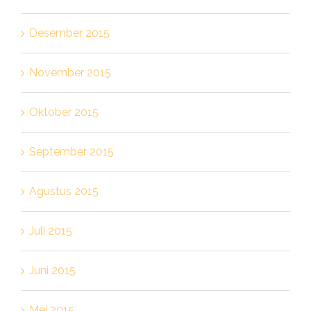
Desember 2015
November 2015
Oktober 2015
September 2015
Agustus 2015
Juli 2015
Juni 2015
Mei 2015