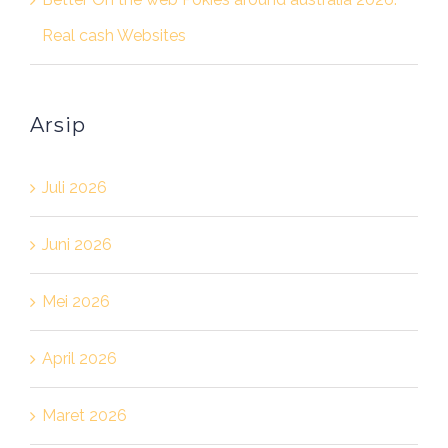
Real cash Websites
Arsip
Juli 2026
Juni 2026
Mei 2026
April 2026
Maret 2026