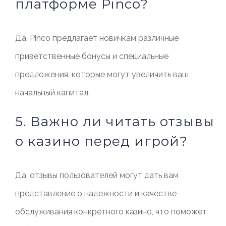
платформе Pinco?
Да, Pinco предлагает новичкам различные
приветственные бонусы и специальные
предложения, которые могут увеличить ваш
начальный капитал.
5. Важно ли читать отзывы
о казино перед игрой?
Да, отзывы пользователей могут дать вам
представление о надежности и качестве
обслуживания конкретного казино, что поможет