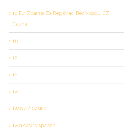
10 Eur Zdarma Za Registraci Bez Vkladu: CZ
Casina
111
12
16
1w
1Win AZ Casino
1win casino spanish