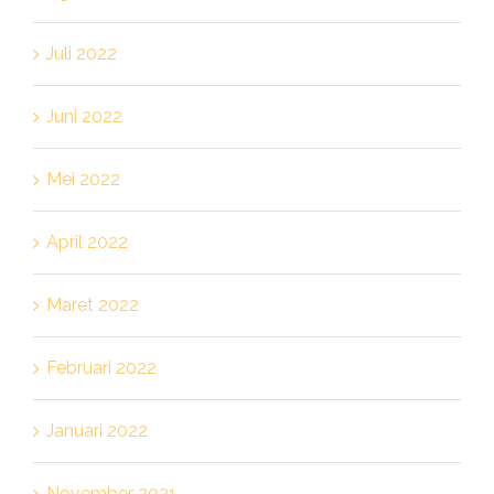
Juli 2022
Juni 2022
Mei 2022
April 2022
Maret 2022
Februari 2022
Januari 2022
November 2021