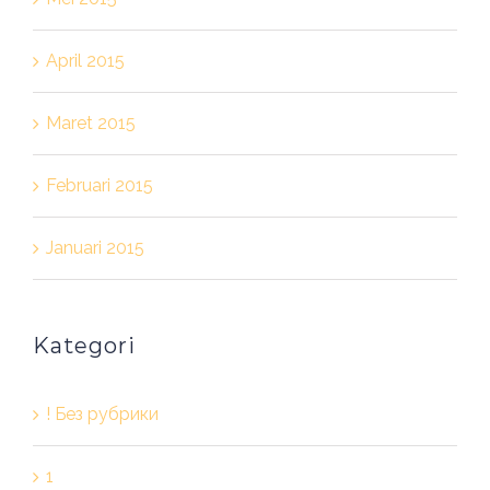
April 2015
Maret 2015
Februari 2015
Januari 2015
Kategori
! Без рубрики
1