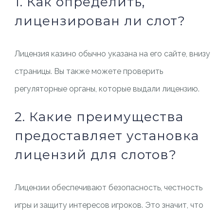
1. Как определить,
лицензирован ли слот?
Лицензия казино обычно указана на его сайте, внизу
страницы. Вы также можете проверить
регуляторные органы, которые выдали лицензию.
2. Какие преимущества
предоставляет установка
лицензий для слотов?
Лицензии обеспечивают безопасность, честность
игры и защиту интересов игроков. Это значит, что