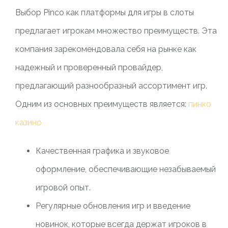
Выбор Pinco как платформы для игры в слоты
предлагает игрокам множество преимуществ. Эта
компания зарекомендовала себя на рынке как
надежный и проверенный провайдер,
предлагающий разнообразный ассортимент игр.
Одним из основных преимуществ является:
пинко
казино
Качественная графика и звуковое
оформление, обеспечивающие незабываемый
игровой опыт.
Регулярные обновления игр и введение
новинок, которые всегда держат игроков в