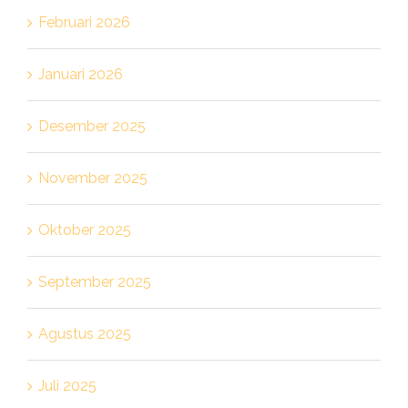
Februari 2026
Januari 2026
Desember 2025
November 2025
Oktober 2025
September 2025
Agustus 2025
Juli 2025