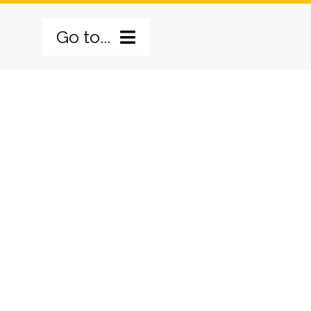
Skip
Go to...
to
content
BERANDA
TENTANG KAMI
PILAR PROGRAM
SEJARAH
GALERI
VISI MISI
PILAR PELATIHAN
BERITA
PROFIL
PILAR KESAKSIAN
HUBUNGI KAMI
LOGO BARU
PILAR PELAYANAN
BERITA UTAMA