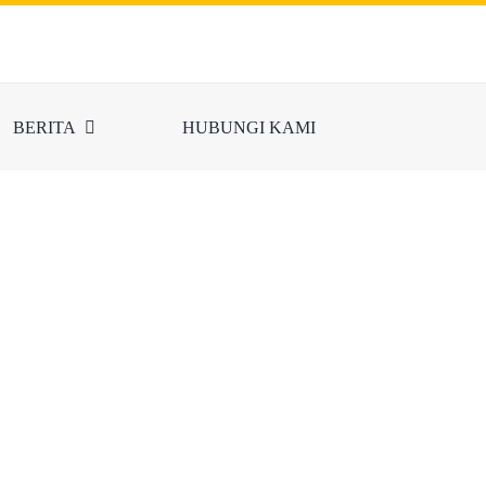
BERITA
HUBUNGI KAMI