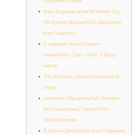
Стадионов а Мире
Идеи Подарков детям На Новый Год
Что Купить Малышу%2C Школьнику
Или Подростку
3 «мерседес-бенц Стэдиум»
(атланта%2C Сша) – 1%2C 5 Млрд
баксов
Топ-16 Самых дорогих Стадионов В
городе
нескольких Продуктов%2C Которые
Не Совместимы С Гречкой%3A
Это Не Полезно
В Список Достоинств Этих Стадионов