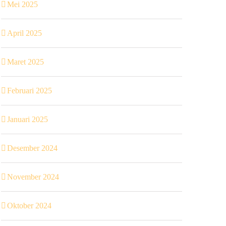
Mei 2025
April 2025
Maret 2025
Februari 2025
Januari 2025
Desember 2024
November 2024
Oktober 2024