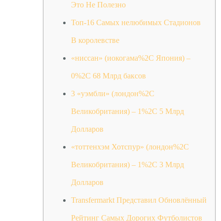
Это Не Полезно
Топ-16 Самых нелюбимых Стадионов
В королевстве
«ниссан» (иокогама%2C Япония) –
0%2C 68 Млрд баксов
3 «уэмбли» (лондон%2C
Великобритания) – 1%2C 5 Млрд
Долларов
«тоттенхэм Хотспур» (лондон%2C
Великобритания) – 1%2C 3 Млрд
Долларов
Transfermarkt Представил Обновлённый
Рейтинг Самых Дорогих Футболистов