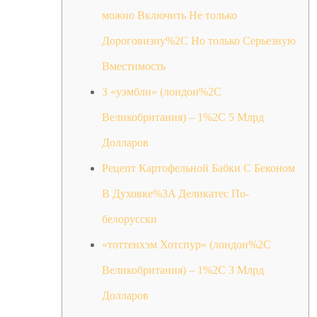
можно Включить Не только
Дороговизну%2C Но только Серьезную
Вместимость
3 «уэмбли» (лондон%2C
Великобритания) – 1%2C 5 Млрд
Долларов
Рецепт Картофельной Бабки С Беконом
В Духовке%3A Деликатес По-
белорусски
«тоттенхэм Хотспур» (лондон%2C
Великобритания) – 1%2C 3 Млрд
Долларов