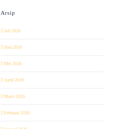
Arsip
Juli 2026
Juni 2026
Mei 2026
April 2026
Maret 2026
Februari 2026