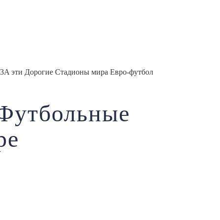
3A эти Дорогие Стадионы мира Евро-футбол
 Футбольные
ре