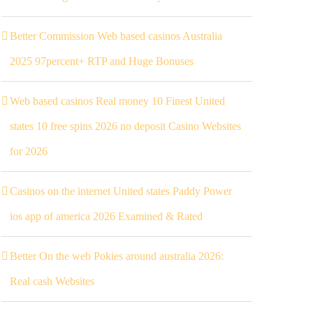
Better Commission Web based casinos Australia
2025 97percent+ RTP and Huge Bonuses
Web based casinos Real money 10 Finest United
states 10 free spins 2026 no deposit Casino Websites
for 2026
Casinos on the internet United states Paddy Power
ios app of america 2026 Examined & Rated
Better On the web Pokies around australia 2026:
Real cash Websites