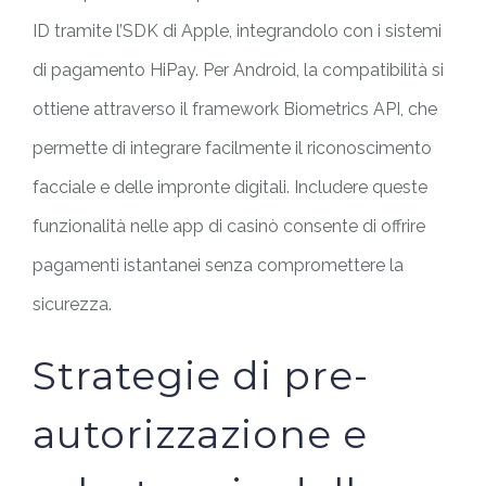
ID tramite l’SDK di Apple, integrandolo con i sistemi
di pagamento HiPay. Per Android, la compatibilità si
ottiene attraverso il framework Biometrics API, che
permette di integrare facilmente il riconoscimento
facciale e delle impronte digitali. Includere queste
funzionalità nelle app di casinò consente di offrire
pagamenti istantanei senza compromettere la
sicurezza.
Strategie di pre-
autorizzazione e