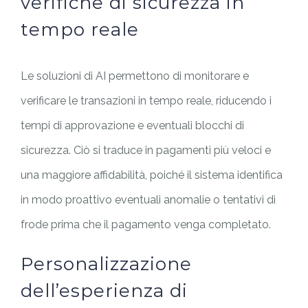
verifiche di sicurezza in
tempo reale
Le soluzioni di AI permettono di monitorare e
verificare le transazioni in tempo reale, riducendo i
tempi di approvazione e eventuali blocchi di
sicurezza. Ciò si traduce in pagamenti più veloci e
una maggiore affidabilità, poiché il sistema identifica
in modo proattivo eventuali anomalie o tentativi di
frode prima che il pagamento venga completato.
Personalizzazione
dell’esperienza di