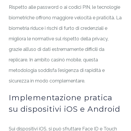
Rispetto alle password o ai codici PIN, le tecnologie
biometriche offrono maggiore velocità e praticità. La
biometria riduce i rischi di furto di credenziali e
migliora le normative sul rispetto della privacy,
grazie all’uso di dati estremamente difficili da
replicare. In ambito casinò mobile, questa
metodologia soddisfa l’esigenza di rapidità e
sicurezza in modo complementare.
Implementazione pratica
su dispositivi iOS e Android
Sui dispositivi iOS, si può sfruttare Face ID e Touch