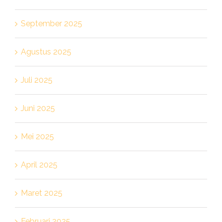
September 2025
Agustus 2025
Juli 2025
Juni 2025
Mei 2025
April 2025
Maret 2025
Februari 2025