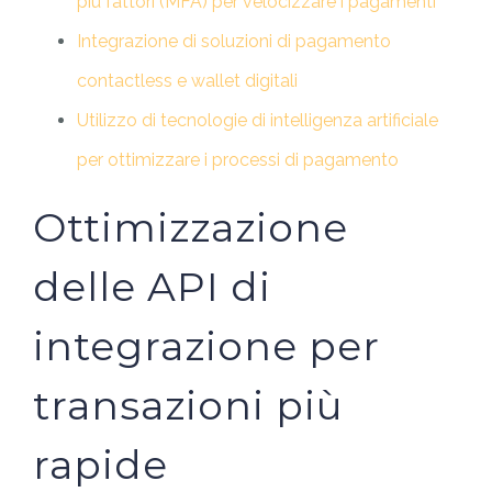
più fattori (MFA) per velocizzare i pagamenti
Integrazione di soluzioni di pagamento
contactless e wallet digitali
Utilizzo di tecnologie di intelligenza artificiale
per ottimizzare i processi di pagamento
Ottimizzazione
delle API di
integrazione per
transazioni più
rapide