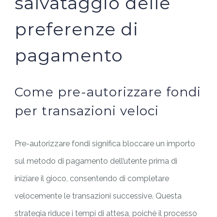
salvataggio delle
preferenze di
pagamento
Come pre-autorizzare fondi
per transazioni veloci
Pre-autorizzare fondi significa bloccare un importo
sul metodo di pagamento dell’utente prima di
iniziare il gioco, consentendo di completare
velocemente le transazioni successive. Questa
strategia riduce i tempi di attesa, poiché il processo