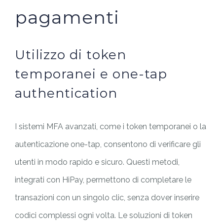
pagamenti
Utilizzo di token
temporanei e one-tap
authentication
I sistemi MFA avanzati, come i token temporanei o la
autenticazione one-tap, consentono di verificare gli
utenti in modo rapido e sicuro. Questi metodi,
integrati con HiPay, permettono di completare le
transazioni con un singolo clic, senza dover inserire
codici complessi ogni volta. Le soluzioni di token