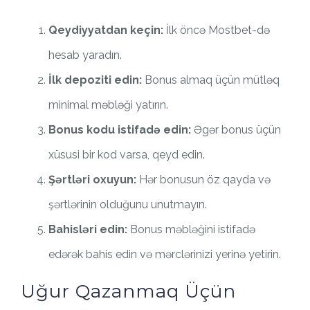
Qeydiyyatdan keçin:
İlk öncə Mostbet-də
hesab yaradın.
İlk depoziti edin:
Bonus almaq üçün mütləq
minimal məbləği yatırın.
Bonus kodu istifadə edin:
Əgər bonus üçün
xüsusi bir kod varsa, qeyd edin.
Şərtləri oxuyun:
Hər bonusun öz qayda və
şərtlərinin olduğunu unutmayın.
Bahisləri edin:
Bonus məbləğini istifadə
edərək bahis edin və mərclərinizi yerinə yetirin.
Uğur Qazanmaq Üçün