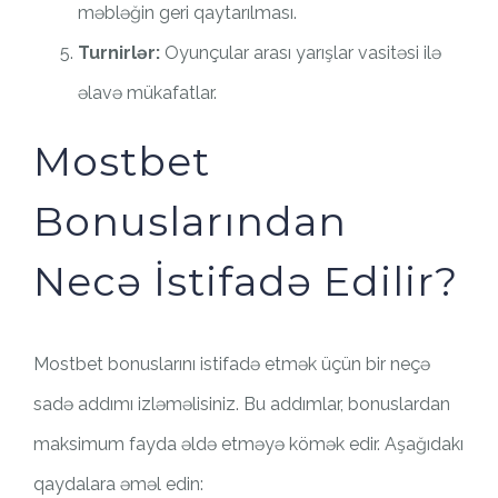
məbləğin geri qaytarılması.
Turnirlər:
Oyunçular arası yarışlar vasitəsi ilə
əlavə mükafatlar.
Mostbet
Bonuslarından
Necə İstifadə Edilir?
Mostbet bonuslarını istifadə etmək üçün bir neçə
sadə addımı izləməlisiniz. Bu addımlar, bonuslardan
maksimum fayda əldə etməyə kömək edir. Aşağıdakı
qaydalara əməl edin: