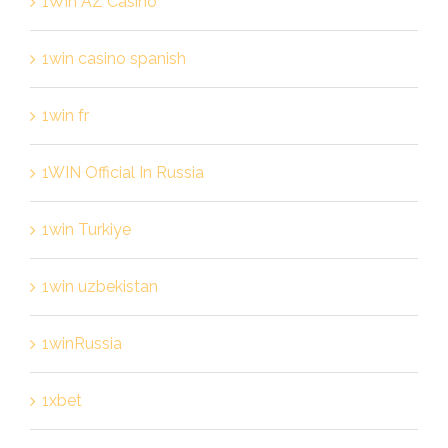
1Win AZ Casino
1win casino spanish
1win fr
1WIN Official In Russia
1win Turkiye
1win uzbekistan
1winRussia
1xbet