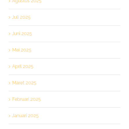
Agustus 2025
Juli 2025
Juni 2025
Mei 2025
April 2025
Maret 2025
Februari 2025
Januari 2025