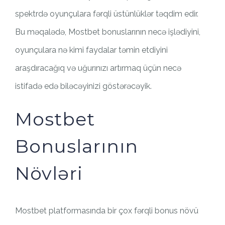
spektrdə oyunçulara fərqli üstünlüklər təqdim edir.
Bu məqalədə, Mostbet bonuslarının necə işlədiyini,
oyunçulara nə kimi faydalar təmin etdiyini
araşdıracağıq və uğurınızı artırmaq üçün necə
istifadə edə biləcəyinizi göstərəcəyik.
Mostbet
Bonuslarının
Növləri
Mostbet platformasında bir çox fərqli bonus növü