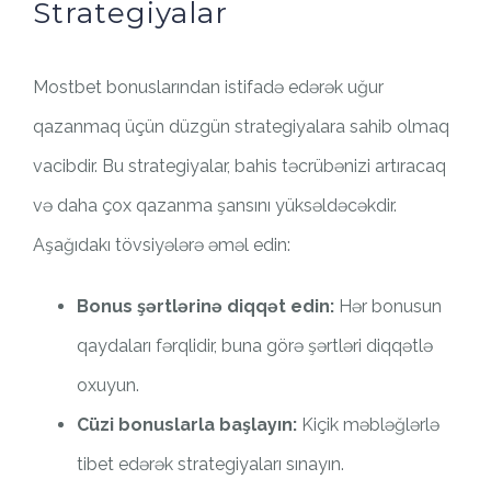
Strategiyalar
Mostbet bonuslarından istifadə edərək uğur
qazanmaq üçün düzgün strategiyalara sahib olmaq
vacibdir. Bu strategiyalar, bahis təcrübənizi artıracaq
və daha çox qazanma şansını yüksəldəcəkdir.
Aşağıdakı tövsiyələrə əməl edin:
Bonus şərtlərinə diqqət edin:
Hər bonusun
qaydaları fərqlidir, buna görə şərtləri diqqətlə
oxuyun.
Cüzi bonuslarla başlayın:
Kiçik məbləğlərlə
tibet edərək strategiyaları sınayın.