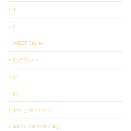
6
7
7ABET Casino
8ty8 Casino
92
94
a16z generative ai
adobe generative ai 3