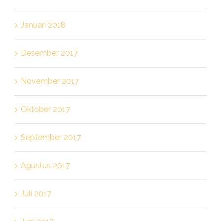
Januari 2018
Desember 2017
November 2017
Oktober 2017
September 2017
Agustus 2017
Juli 2017