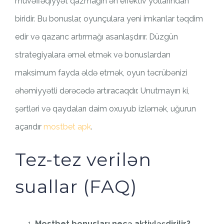
müvəffəqiyyət qazmağın ən effektiv yollarından
biridir. Bu bonuslar, oyunçulara yeni imkanlar təqdim
edir və qazanc artırmağı asanlaşdırır. Düzgün
strategiyalara əməl etmək və bonuslardan
maksimum fayda əldə etmək, oyun təcrübənizi
əhəmiyyətli dərəcədə artıracaqdır. Unutmayın ki,
şərtləri və qaydaları daim oxuyub izləmək, uğurun
açarıdır
mostbet apk
.
Tez-tez verilən
suallar (FAQ)
Mostbet bonusları necə aktivləşdirilir?
–