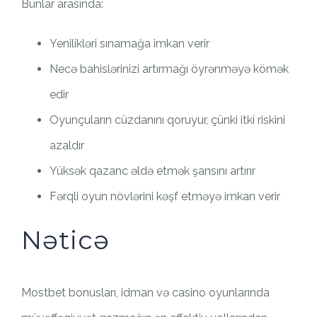
Bunlar arasında:
Yenilikləri sınamağa imkan verir
Necə bahislərinizi artırmağı öyrənməyə kömək
edir
Oyunçuların cüzdanını qoruyur, çünki itki riskini
azaldır
Yüksək qazanc əldə etmək şansını artırır
Fərqli oyun növlərini kəşf etməyə imkan verir
Nəticə
Mostbet bonusları, idman və casino oyunlarında