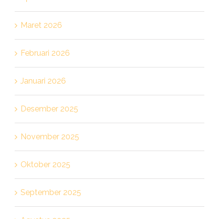
Maret 2026
Februari 2026
Januari 2026
Desember 2025
November 2025
Oktober 2025
September 2025