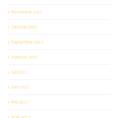
November 2017
Oktober 2017
September 2017
Agustus 2017
Juli 2017
Juni 2017
Mei 2017
April 2017