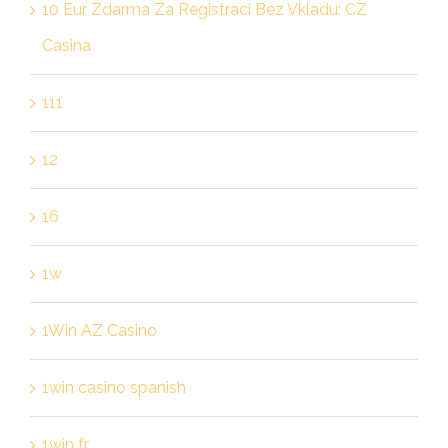
10 Eur Zdarma Za Registraci Bez Vkladu: CZ
Casina
111
12
16
1w
1Win AZ Casino
1win casino spanish
1win fr