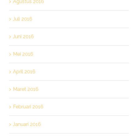
Agustus 2016
Juli 2016
Juni 2016
Mei 2016
April 2016
Maret 2016
Februari 2016
Januari 2016