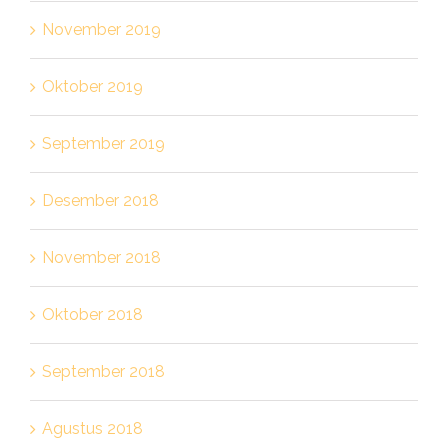
November 2019
Oktober 2019
September 2019
Desember 2018
November 2018
Oktober 2018
September 2018
Agustus 2018