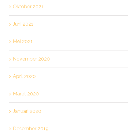
Oktober 2021
Juni 2021
Mei 2021
November 2020
April 2020
Maret 2020
Januari 2020
Desember 2019