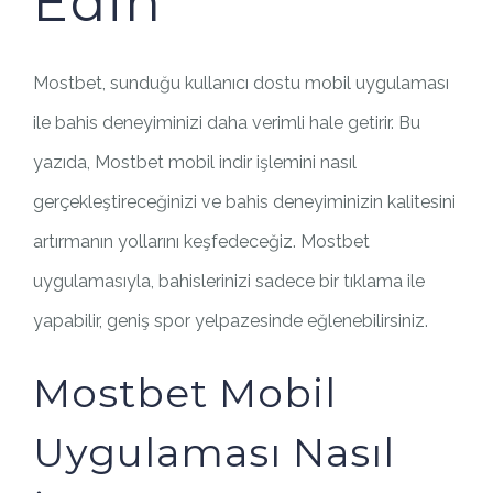
Edin
Mostbet, sunduğu kullanıcı dostu mobil uygulaması
ile bahis deneyiminizi daha verimli hale getirir. Bu
yazıda, Mostbet mobil indir işlemini nasıl
gerçekleştireceğinizi ve bahis deneyiminizin kalitesini
artırmanın yollarını keşfedeceğiz. Mostbet
uygulamasıyla, bahislerinizi sadece bir tıklama ile
yapabilir, geniş spor yelpazesinde eğlenebilirsiniz.
Mostbet Mobil
Uygulaması Nasıl