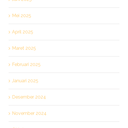
Mei 2025
April 2025
Maret 2025
Februari 2025
Januari 2025
Desember 2024
November 2024