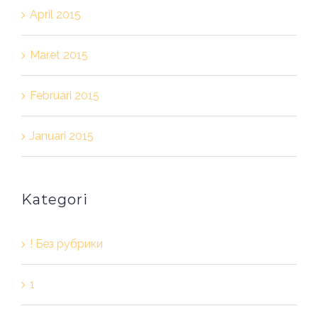
April 2015
Maret 2015
Februari 2015
Januari 2015
Kategori
! Без рубрики
1