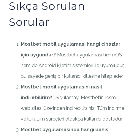
Sıkça Sorulan
Sorular
Mostbet mobil uygulaması hangi cihazlar
için uygundur?
Mostbet uygulaması hem iOS
hem de Android işletim sistemleri ile uyumludur,
bu sayede geniş bir kullanıcı kitlesine hitap eder.
Mostbet mobil uygulamasını nasıl
indirebilirim?
Uygulamayı Mostbet’in resmi
web sitesi üzerinden indirebilirsiniz. Tüm indirme
ve kurulum süreçleri oldukça kullanıcı dostudur.
Mostbet uygulamasında hangi bahis