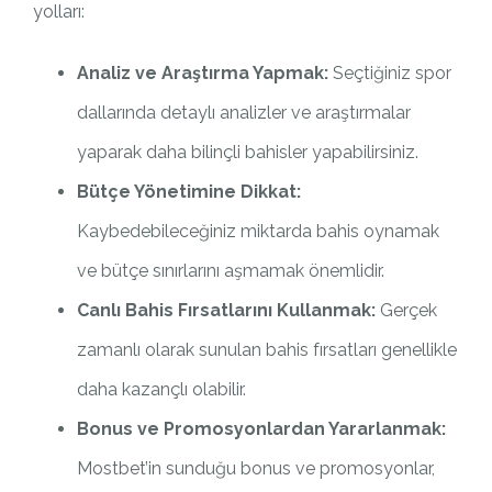
yolları:
Analiz ve Araştırma Yapmak:
Seçtiğiniz spor
dallarında detaylı analizler ve araştırmalar
yaparak daha bilinçli bahisler yapabilirsiniz.
Bütçe Yönetimine Dikkat:
Kaybedebileceğiniz miktarda bahis oynamak
ve bütçe sınırlarını aşmamak önemlidir.
Canlı Bahis Fırsatlarını Kullanmak:
Gerçek
zamanlı olarak sunulan bahis fırsatları genellikle
daha kazançlı olabilir.
Bonus ve Promosyonlardan Yararlanmak:
Mostbet’in sunduğu bonus ve promosyonlar,