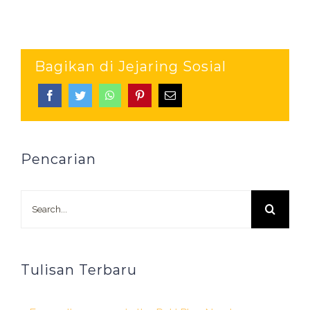
Bagikan di Jejaring Sosial
Pencarian
Search
for:
Tulisan Terbaru