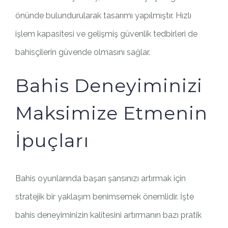
önünde bulundurularak tasarımı yapılmıştır. Hızlı
işlem kapasitesi ve gelişmiş güvenlik tedbirleri de
bahisçilerin güvende olmasını sağlar.
Bahis Deneyiminizi
Maksimize Etmenin
İpuçları
Bahis oyunlarında başarı şansınızı artırmak için
stratejik bir yaklaşım benimsemek önemlidir. İşte
bahis deneyiminizin kalitesini artırmanın bazı pratik