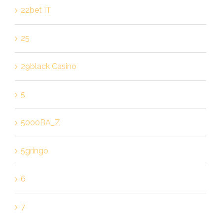
22bet IT
25
29black Casino
5
5000BA_Z
5gringo
6
7