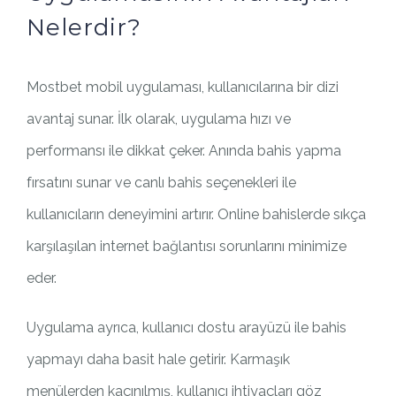
Nelerdir?
Mostbet mobil uygulaması, kullanıcılarına bir dizi
avantaj sunar. İlk olarak, uygulama hızı ve
performansı ile dikkat çeker. Anında bahis yapma
fırsatını sunar ve canlı bahis seçenekleri ile
kullanıcıların deneyimini artırır. Online bahislerde sıkça
karşılaşılan internet bağlantısı sorunlarını minimize
eder.
Uygulama ayrıca, kullanıcı dostu arayüzü ile bahis
yapmayı daha basit hale getirir. Karmaşık
menülerden kaçınılmış, kullanıcı ihtiyaçları göz