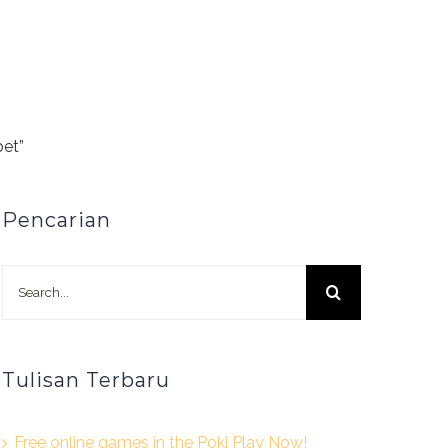
et”
Pencarian
Search
for:
Tulisan Terbaru
Free online games in the Poki Play Now!