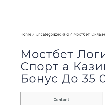
Home
/
Uncategorized @id
/
Мостбет: Онлайн 
Мостбет Логи
Спорт а Каз
Бонус До 35 
Content