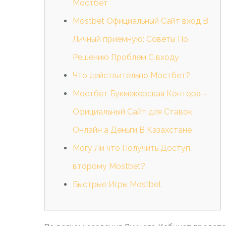
Мостбет
Mostbet Официальный Сайт вход В
Личный приемную: Советы По
Решению Проблем С входу
Что действительно Мостбет?
Мостбет Букмекерская Контора –
Официальный Сайт для Ставок
Онлайн а Деньги В Казахстане
Могу Ли что Получить Доступ
второму Mostbet?
Быстрые Игры Mostbet