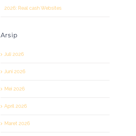
2026: Real cash Websites
Arsip
Juli 2026
Juni 2026
Mei 2026
April 2026
Maret 2026