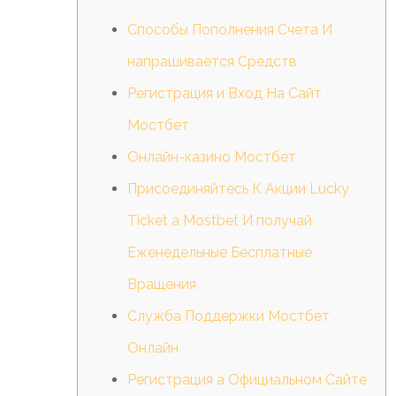
Способы Пополнения Счета И
напрашивается Средств
Регистрация и Вход На Сайт
Мостбет
Онлайн-казино Мостбет
Присоединяйтесь К Акции Lucky
Ticket а Mostbet И получай
Еженедельные Бесплатные
Вращения
Служба Поддержки Мостбет
Онлайн
Регистрация а Официальном Сайте