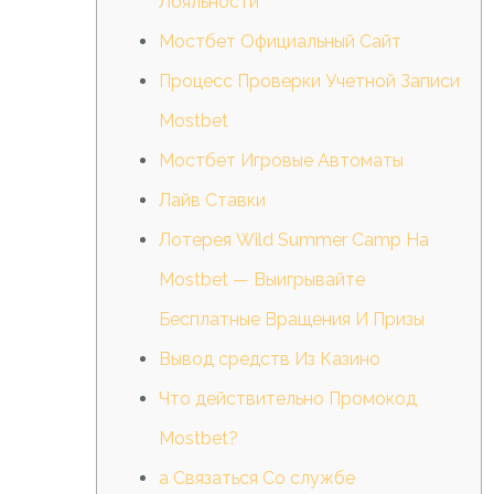
Лояльности
Мостбет Официальный Сайт
Процесс Проверки Учетной Записи
Mostbet
Мостбет Игровые Автоматы
Лайв Ставки
Лотерея Wild Summer Camp На
Mostbet — Выигрывайте
Бесплатные Вращения И Призы
Вывод средств Из Казино
Что действительно Промокод
Mostbet?
а Связаться Со службе