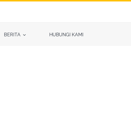
BERITA
HUBUNGI KAMI