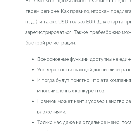
Во всяком создания Личного Кабинет предст
твоем регионе. Как правило, игрокам предлаг
гг. д. ), и также USD только EUR. Для старта 
зарегистрироваться. Также, пребезбожно мож
быстрой регистрации.
Все основные функции доступны на един
Усовершенство каждой дисциплины разн
И тогда будут понятно, что эта компани
многочисленных конкурентов.
Новичок может найти усовершенство се
вложениями.
Только нас даже не отдельное меню, по