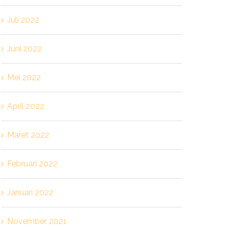
Juli 2022
Juni 2022
Mei 2022
April 2022
Maret 2022
Februari 2022
Januari 2022
November 2021