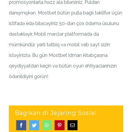
promosyonlarla həzz ala bilərsiniz. Puldan
danışmışkən, Mostbet bütün pulla bağlı təkliflər üçün
istifadə edə biləcəyiniz 50-dən çox ödəmə üsulunu
dəstəkləyir. Mobil mərclər platformada da
mümkündür, yerli tətbiq və mobil veb sayt sizin
istəyinizlə. Bu gün Mostbet idman kitabçasına
qeydiyyatdan keçin və bütün oyun ehtiyaclarınızın
ödənildiyini görün!
Bagikan di Jejaring Sosial