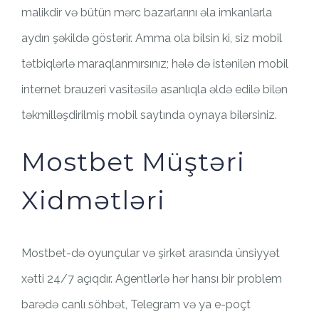
malikdir və bütün mərc bazarlarını əla imkanlarla
aydın şəkildə göstərir. Amma ola bilsin ki, siz mobil
tətbiqlərlə maraqlanmırsınız; hələ də istənilən mobil
internet brauzeri vasitəsilə asanlıqla əldə edilə bilən
təkmilləşdirilmiş mobil saytında oynaya bilərsiniz.
Mostbet Müştəri
Xidmətləri
Mostbet-də oyunçular və şirkət arasında ünsiyyət
xətti 24/7 açıqdır. Agentlərlə hər hansı bir problem
barədə canlı söhbət, Telegram və ya e-poçt