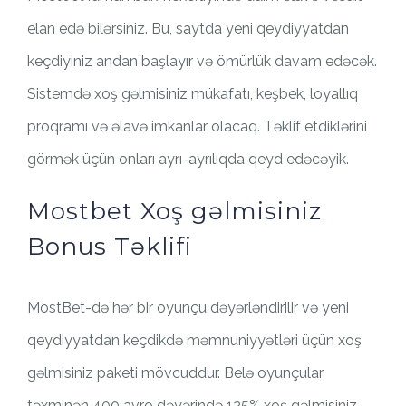
elan edə bilərsiniz. Bu, saytda yeni qeydiyyatdan
keçdiyiniz andan başlayır və ömürlük davam edəcək.
Sistemdə xoş gəlmisiniz mükafatı, keşbek, loyallıq
proqramı və əlavə imkanlar olacaq. Təklif etdiklərini
görmək üçün onları ayrı-ayrılıqda qeyd edəcəyik.
Mostbet Xoş gəlmisiniz
Bonus Təklifi
MostBet-də hər bir oyunçu dəyərləndirilir və yeni
qeydiyyatdan keçdikdə məmnuniyyətləri üçün xoş
gəlmisiniz paketi mövcuddur. Belə oyunçular
təxminən 400 avro dəyərində 125% xoş gəlmisiniz