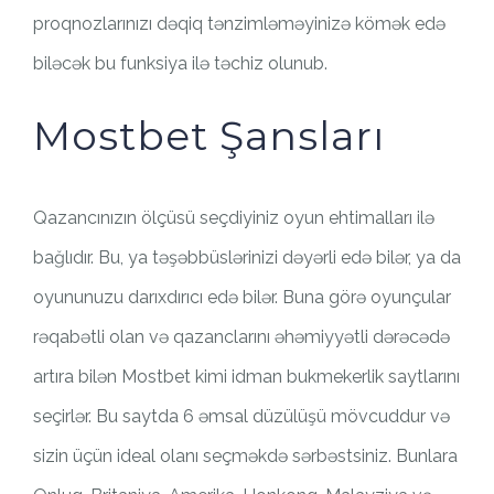
proqnozlarınızı dəqiq tənzimləməyinizə kömək edə
biləcək bu funksiya ilə təchiz olunub.
Mostbet Şansları
Qazancınızın ölçüsü seçdiyiniz oyun ehtimalları ilə
bağlıdır. Bu, ya təşəbbüslərinizi dəyərli edə bilər, ya da
oyununuzu darıxdırıcı edə bilər. Buna görə oyunçular
rəqabətli olan və qazanclarını əhəmiyyətli dərəcədə
artıra bilən Mostbet kimi idman bukmekerlik saytlarını
seçirlər. Bu saytda 6 əmsal düzülüşü mövcuddur və
sizin üçün ideal olanı seçməkdə sərbəstsiniz. Bunlara