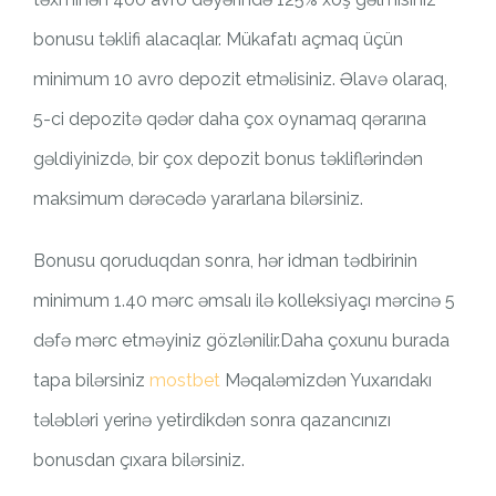
bonusu təklifi alacaqlar. Mükafatı açmaq üçün
minimum 10 avro depozit etməlisiniz. Əlavə olaraq,
5-ci depozitə qədər daha çox oynamaq qərarına
gəldiyinizdə, bir çox depozit bonus təkliflərindən
maksimum dərəcədə yararlana bilərsiniz.
Bonusu qoruduqdan sonra, hər idman tədbirinin
minimum 1.40 mərc əmsalı ilə kolleksiyaçı mərcinə 5
dəfə mərc etməyiniz gözlənilir.Daha çoxunu burada
tapa bilərsiniz
mostbet
Məqaləmizdən Yuxarıdakı
tələbləri yerinə yetirdikdən sonra qazancınızı
bonusdan çıxara bilərsiniz.