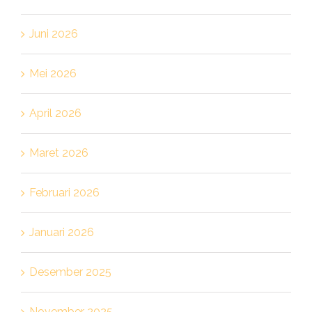
Juni 2026
Mei 2026
April 2026
Maret 2026
Februari 2026
Januari 2026
Desember 2025
November 2025