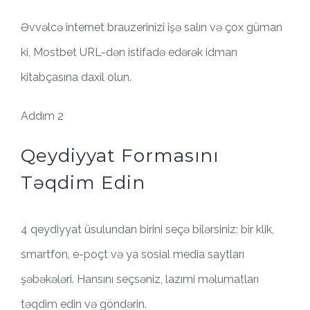
Əvvəlcə internet brauzerinizi işə salın və çox güman
ki, Mostbet URL-dən istifadə edərək idman
kitabçasına daxil olun.
Addım 2
Qeydiyyat Formasını
Təqdim Edin
4 qeydiyyat üsulundan birini seçə bilərsiniz: bir klik,
smartfon, e-poçt və ya sosial media saytları
şəbəkələri. Hansını seçsəniz, lazımi məlumatları
təqdim edin və göndərin.