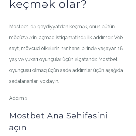
keçmək olar?
Mostbet-də qeydiyyatdan keçmək, onun bütün
möcüzələrini açmaq istiqamətində ilk addımdır. Veb
sayt, mövcud ölkələrin hər hansı birində yaşayan 18
yaş və yuxarı oyunçular üçün əlçatandır. Mostbet
oyunçusu olmaq üçün sadə addımlar üçün aşağıda
sadalananları yoxlayın.
Addım 1
Mostbet Ana Səhifəsini
açın