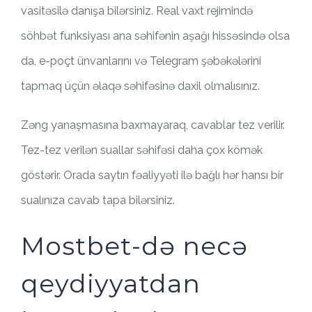
vasitəsilə danışa bilərsiniz. Real vaxt rejimində
söhbət funksiyası ana səhifənin aşağı hissəsində olsa
da, e-poçt ünvanlarını və Telegram şəbəkələrini
tapmaq üçün əlaqə səhifəsinə daxil olmalısınız.
Zəng yanaşmasına baxmayaraq, cavablar tez verilir.
Tez-tez verilən suallar səhifəsi daha çox kömək
göstərir. Orada saytın fəaliyyəti ilə bağlı hər hansı bir
sualınıza cavab tapa bilərsiniz.
Mostbet-də necə
qeydiyyatdan