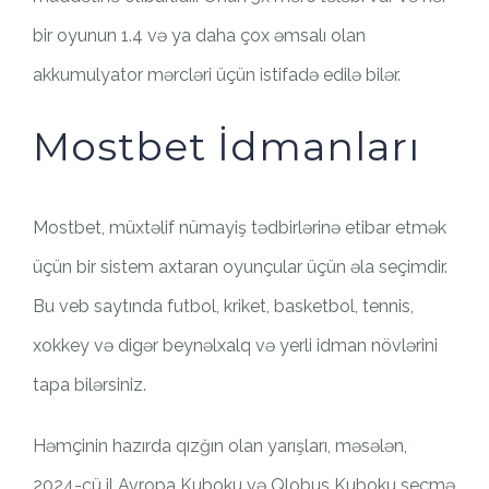
bir oyunun 1.4 və ya daha çox əmsalı olan
akkumulyator mərcləri üçün istifadə edilə bilər.
Mostbet İdmanları
Mostbet, müxtəlif nümayiş tədbirlərinə etibar etmək
üçün bir sistem axtaran oyunçular üçün əla seçimdir.
Bu veb saytında futbol, ​​kriket, basketbol, ​​tennis,
xokkey və digər beynəlxalq və yerli idman növlərini
tapa bilərsiniz.
Həmçinin hazırda qızğın olan yarışları, məsələn,
2024-cü il Avropa Kuboku və Qlobus Kuboku seçmə