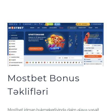
PILAR MEDIA
CERITA SOS
PILAR PELAYANAN KEMASYARAKATAN
AGENDA SOS
Mostbet Bonus
Təklifləri
Mostbet idman bukmekerliyində daim əlavə vəsait