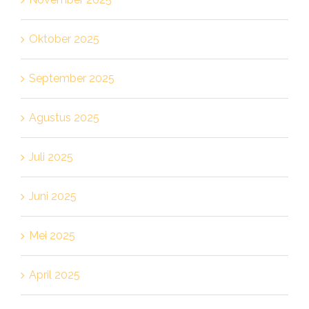
Oktober 2025
September 2025
Agustus 2025
Juli 2025
Juni 2025
Mei 2025
April 2025