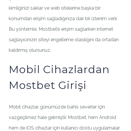
kimliğinizi saklar ve web sitelerine başka bir
konumdan erişim sağladığınıza dair bir izlenim verir.
Bu yöntemle, Mostbet’e erişim sağlarken internet
sağlayıcınızın siteyi engelleme olasılığını da ortadan
kaldırmış olursunuz.
Mobil Cihazlardan
Mostbet Girişi
Mobil cihazlar, günümüzde bahis severler için
vazgeçilmez hale gelmiştir. Mostbet, hem Android
hem de iOS cihazlar için kullanıcı dostu uygulamalar