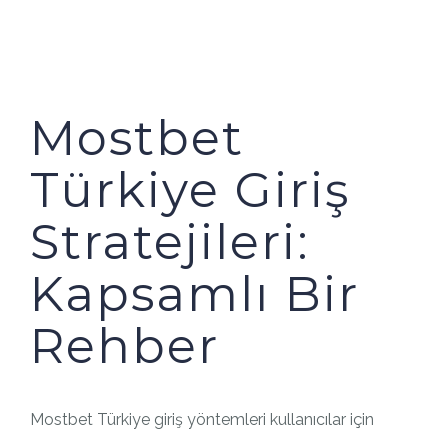
PILAR MEDIA
CERITA SOS
PILAR PELAYANAN KEMASYARAKATAN
AGENDA SOS
Mostbet
Türkiye Giriş
Stratejileri:
Kapsamlı Bir
Rehber
Mostbet Türkiye giriş yöntemleri kullanıcılar için