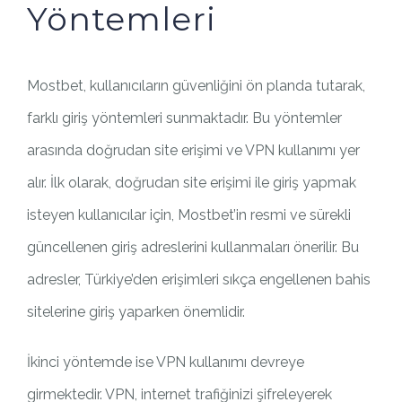
Yöntemleri
Mostbet, kullanıcıların güvenliğini ön planda tutarak,
farklı giriş yöntemleri sunmaktadır. Bu yöntemler
arasında doğrudan site erişimi ve VPN kullanımı yer
alır. İlk olarak, doğrudan site erişimi ile giriş yapmak
isteyen kullanıcılar için, Mostbet’in resmi ve sürekli
güncellenen giriş adreslerini kullanmaları önerilir. Bu
adresler, Türkiye’den erişimleri sıkça engellenen bahis
sitelerine giriş yaparken önemlidir.
İkinci yöntemde ise VPN kullanımı devreye
girmektedir. VPN, internet trafiğinizi şifreleyerek