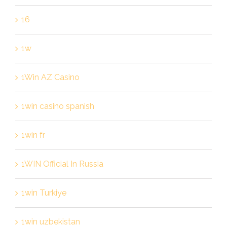
16
1w
1Win AZ Casino
1win casino spanish
1win fr
1WIN Official In Russia
1win Turkiye
1win uzbekistan