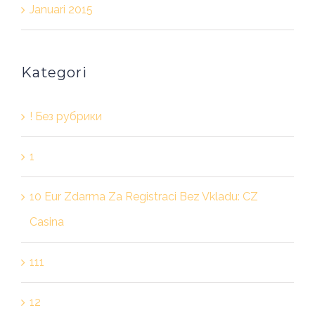
Januari 2015
Kategori
! Без рубрики
1
10 Eur Zdarma Za Registraci Bez Vkladu: CZ
Casina
111
12