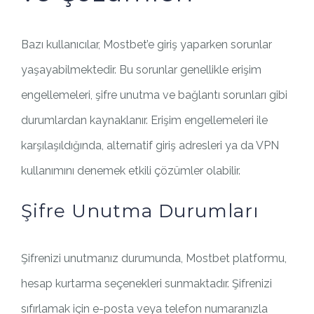
Bazı kullanıcılar, Mostbet’e giriş yaparken sorunlar
yaşayabilmektedir. Bu sorunlar genellikle erişim
engellemeleri, şifre unutma ve bağlantı sorunları gibi
durumlardan kaynaklanır. Erişim engellemeleri ile
karşılaşıldığında, alternatif giriş adresleri ya da VPN
kullanımını denemek etkili çözümler olabilir.
Şifre Unutma Durumları
Şifrenizi unutmanız durumunda, Mostbet platformu,
hesap kurtarma seçenekleri sunmaktadır. Şifrenizi
sıfırlamak için e-posta veya telefon numaranızla