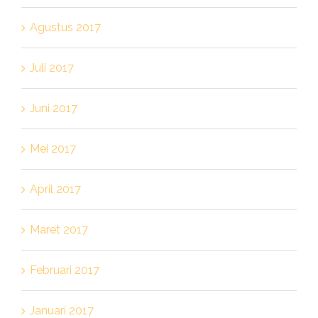
Agustus 2017
Juli 2017
Juni 2017
Mei 2017
April 2017
Maret 2017
Februari 2017
Januari 2017