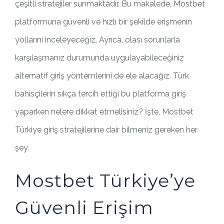
çeşitli stratejiler sunmaktadır. Bu makalede, Mostbet
platformuna güvenli ve hızlı bir şekilde erişmenin
yollarını inceleyeceğiz. Ayrıca, olası sorunlarla
karşılaşmanız durumunda uygulayabileceğiniz
alternatif giriş yöntemlerini de ele alacağız. Türk
bahisçilerin sıkça tercih ettiği bu platforma giriş
yaparken nelere dikkat etmelisiniz? İşte, Mostbet
Türkiye giriş stratejilerine dair bilmeniz gereken her
şey.
Mostbet Türkiye’ye
Güvenli Erişim