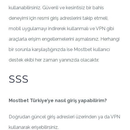
kullanabilirsiniz. Güvenli ve kesintisiz bir bahis
deneyimi için resmi giriş adreslerini takip etmeli,
mobil uygulamayı indirerek kullanmalı ve VPN gibi
araçlarla erişim engellemelerini aşmalısınız. Herhangi
bir sorunla karşılaştığınızda ise Mostbet kullanıcı
destek ekibi her zaman yanınızda olacaktır.
SSS
Mostbet Türkiye’ye nasıl giriş yapabilirim?
Doğrudan güncel giriş adresleri üzerinden ya da VPN
kullanarak erişebilirsiniz.