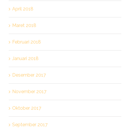
April 2018
Maret 2018
Februari 2018
Januari 2018
Desember 2017
November 2017
Oktober 2017
September 2017