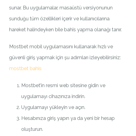
sunar. Bu uygulamalar, masaüstü versiyonunun
sunduğu tüm özellikleri içerir ve kullanıcılarına
hareket halindeyken bile bahis yapma olanağı tanır.
Mostbet mobil uygulamasını kullanarak hızlı ve
güvenli giriş yapmak için şu adımları izleyebilirsiniz:
mostbet bahis
Mostbet’in resmi web sitesine gidin ve
uygulamayı cihazınıza indirin.
Uygulamayı yükleyin ve açın.
Hesabınıza giriş yapın ya da yeni bir hesap
oluşturun.