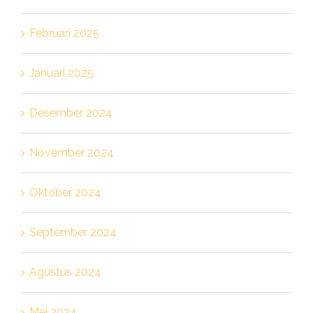
Februari 2025
Januari 2025
Desember 2024
November 2024
Oktober 2024
September 2024
Agustus 2024
Mei 2024