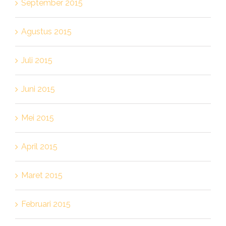
September 2015
Agustus 2015
Juli 2015
Juni 2015
Mei 2015
April 2015
Maret 2015
Februari 2015