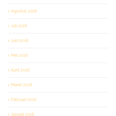
Agustus 2016
Juli 2016
Juni 2016
Mei 2016
April 2016
Maret 2016
Februari 2016
Januari 2016