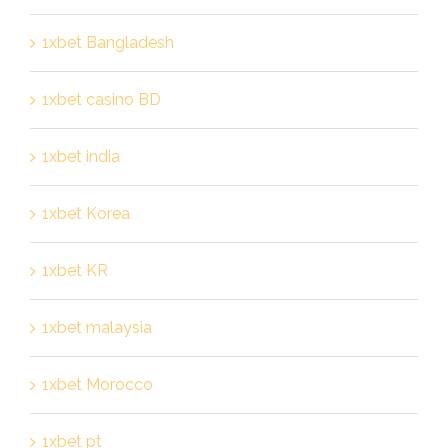
1xbet Bangladesh
1xbet casino BD
1xbet india
1xbet Korea
1xbet KR
1xbet malaysia
1xbet Morocco
1xbet pt