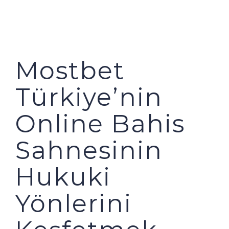
PILAR MEDIA
CERITA SOS
PILAR PELAYANAN KEMASYARAKATAN
AGENDA SOS
Mostbet
Türkiye’nin
Online Bahis
Sahnesinin
Hukuki
Yönlerini