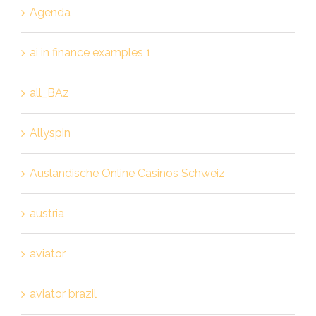
Agenda
ai in finance examples 1
all_BAz
Allyspin
Ausländische Online Casinos Schweiz
austria
aviator
aviator brazil