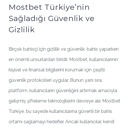
Mostbet Türkiye’nin
Sağladığı Güvenlik ve
Gizlilik
Birçok bahisçi için gizlilik ve güvenlik, bahis yaparken
en önemli unsurlardan biridir. Mostbet, kullanıcılarının
kişisel ve finansal bilgilerini korumak için çeşitli
güvenlik protokolleri uygular. Bunun yanı sıra,
platform, kullanıcıların güvenliğini artırmak amacıyla
gelişmiş şifreleme teknolojilerini devreye alır. Mostbet
Türkiye, bu sayede kullanıcılarına güvenli bir bahis
ortamı sağlamayı hedefler. Ancak kullanıcılar, kendi