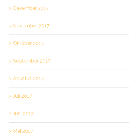
Desember 2017
November 2017
Oktober 2017
September 2017
Agustus 2017
Juli 2017
Juni 2017
Mei 2017