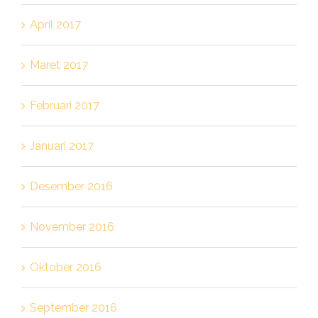
April 2017
Maret 2017
Februari 2017
Januari 2017
Desember 2016
November 2016
Oktober 2016
September 2016