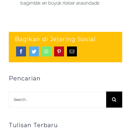
bağımlılık en büyük riskler arasındadır.
Bagikan di Jejaring Sosial
Pencarian
Search
for:
Tulisan Terbaru