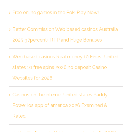
Free online games in the Poki Play Now!
Better Commission Web based casinos Australia
2025 97percent+ RTP and Huge Bonuses
Web based casinos Real money 10 Finest United
states 10 free spins 2026 no deposit Casino
Websites for 2026
Casinos on the internet United states Paddy
Power ios app of america 2026 Examined &
Rated