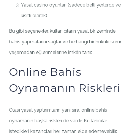
Yasal casino oyunları (sadece belli yerlerde ve
kısıtlı olarak)
Bu gibi seçenekler, kullanıcıların yasal bir zeminde
bahis yapmalarını sağlar ve herhangi bir hukuki sorun
yaşamadan eğlenmelerine imkân tanır.
Online Bahis
Oynamanın Riskleri
Olası yasal yaptırımların yanı sıra, online bahis
oynamanın başka riskleri de vardır. Kullanıcılar,
istedikleri kazançları her zaman elde edemeyebilir.