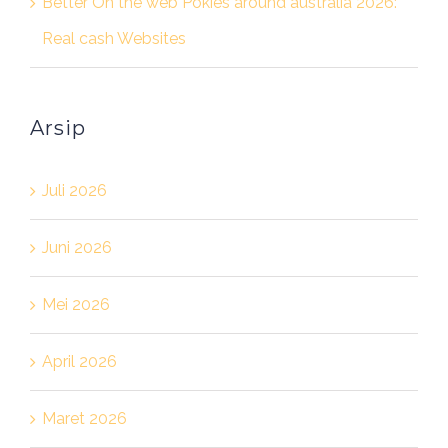
Better On the web Pokies around australia 2026:
Real cash Websites
Arsip
Juli 2026
Juni 2026
Mei 2026
April 2026
Maret 2026