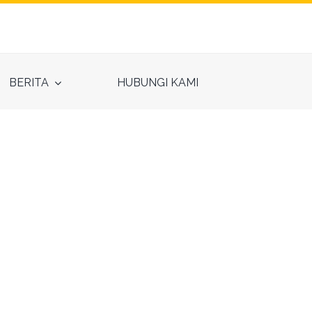
BERITA
HUBUNGI KAMI