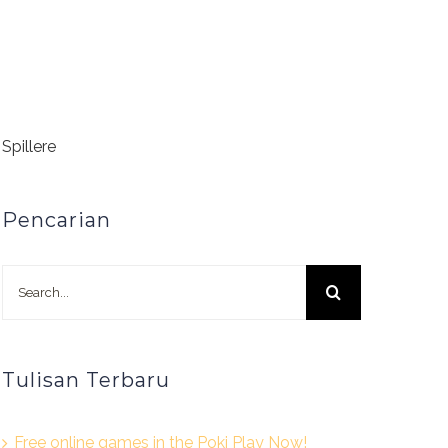
Spillere
Pencarian
Search
for:
Tulisan Terbaru
Free online games in the Poki Play Now!