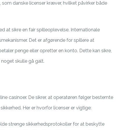
 som danske licenser kræver, hvilket påvirker både
at sikre en fair spilleoplevelse. Internationale
iftsmekanismer. Det er afgørende for spillere at
betaler penge eller opretter en konto. Dette kan sikre,
 noget skulle gå galt.
ine casinoer. De sikrer, at operatøren følger bestemte
sikkerhed. Her er hvorfor licenser er vigtige:
lde strenge sikkerhedsprotokoller for at beskytte