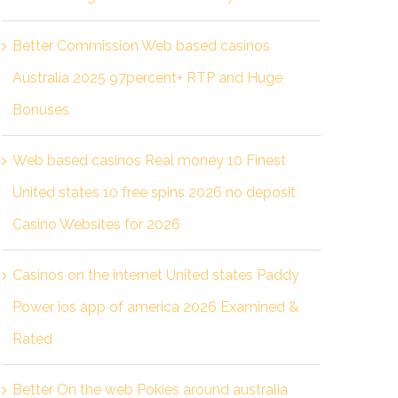
Better Commission Web based casinos
Australia 2025 97percent+ RTP and Huge
Bonuses
Web based casinos Real money 10 Finest
United states 10 free spins 2026 no deposit
Casino Websites for 2026
Casinos on the internet United states Paddy
Power ios app of america 2026 Examined &
Rated
Better On the web Pokies around australia