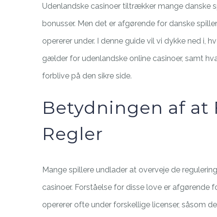
Udenlandske casinoer tiltrækker mange danske sp
bonusser. Men det er afgørende for danske spiller
opererer under. I denne guide vil vi dykke ned i, 
gælder for udenlandske online casinoer, samt h
forblive på den sikre side.
Betydningen af at 
Regler
Mange spillere undlader at overveje de reguler
casinoer. Forståelse for disse love er afgørende 
opererer ofte under forskellige licenser, såsom 