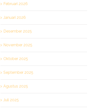
Februari 2026
Januari 2026
Desember 2025
November 2025
Oktober 2025
September 2025
Agustus 2025
Juli 2025