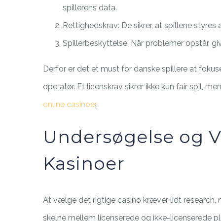
spillerens data.
Rettighedskrav: De sikrer, at spillene styres a
Spillerbeskyttelse: Når problemer opstår, giv
Derfor er det et must for danske spillere at foku
operatør. Et licenskrav sikrer ikke kun fair spil, m
online casinoer
.
Undersøgelse og Va
Kasinoer
At vælge det rigtige casino kræver lidt research,
skelne mellem licenserede og ikke-licenserede pla