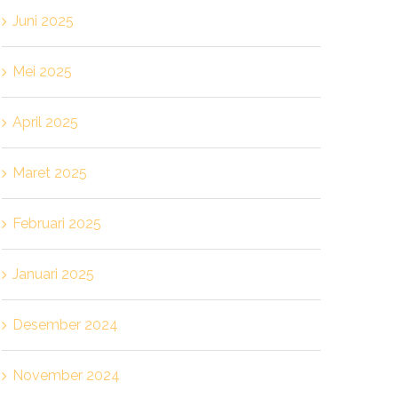
Juni 2025
Mei 2025
April 2025
Maret 2025
Februari 2025
Januari 2025
Desember 2024
November 2024