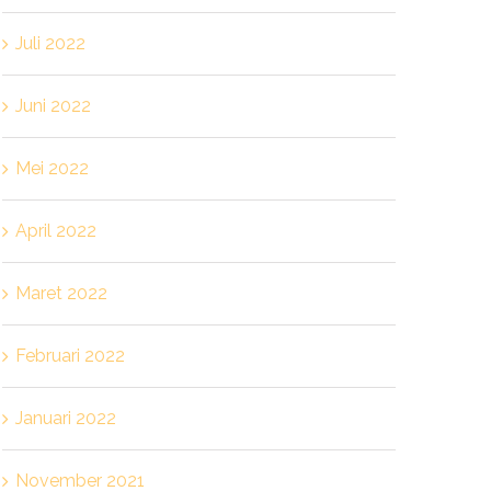
Juli 2022
Juni 2022
Mei 2022
April 2022
Maret 2022
Februari 2022
Januari 2022
November 2021