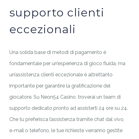
supporto clienti
eccezionali
Una solida base di metodi di pagamento è
fondamentale per un’esperienza di gioco fluida, ma
un’assistenza clienti eccezionale è altrettanto
importante per garantire la gratificazione del
giocatore. Su Neon54 Casino, troverai un team di
supporto dedicato pronto ad assisterti 24 ore su 24.
Che tu preferisca l’assistenza tramite chat dal vivo,
e-mail o telefono, le tue richieste verranno gestite