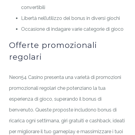
convertibili
Libertà nell’utilizzo del bonus in diversi giochi
Occasione di indagare varie categorie di gioco
Offerte promozionali
regolari
Neon54 Casino presenta una varietà di promozioni
promozionali regolari che potenziano la tua
esperienza di gioco, superando il bonus di
benvenuto. Queste proposte includono bonus di
ricarica ogni settimana, giri gratuiti e cashback, ideati
per migliorare il tuo gameplay e massimizzare i tuoi