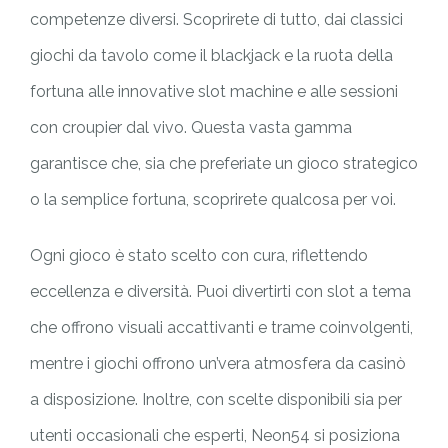
competenze diversi. Scoprirete di tutto, dai classici
giochi da tavolo come il blackjack e la ruota della
fortuna alle innovative slot machine e alle sessioni
con croupier dal vivo. Questa vasta gamma
garantisce che, sia che preferiate un gioco strategico
o la semplice fortuna, scoprirete qualcosa per voi.
Ogni gioco è stato scelto con cura, riflettendo
eccellenza e diversità. Puoi divertirti con slot a tema
che offrono visuali accattivanti e trame coinvolgenti,
mentre i giochi offrono un’vera atmosfera da casinò
a disposizione. Inoltre, con scelte disponibili sia per
utenti occasionali che esperti, Neon54 si posiziona