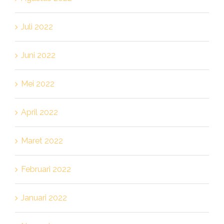
Juli 2022
Juni 2022
Mei 2022
April 2022
Maret 2022
Februari 2022
Januari 2022