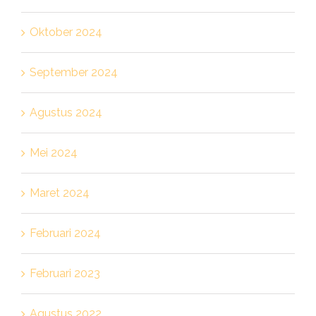
Oktober 2024
September 2024
Agustus 2024
Mei 2024
Maret 2024
Februari 2024
Februari 2023
Agustus 2022