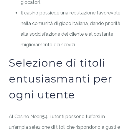
giocatori.
Il casino possiede una reputazione favorevole
nella comunità di gioco italiana, dando priorità
alla soddisfazione del cliente e al costante
miglioramento dei servizi.
Selezione di titoli
entusiasmanti per
ogni utente
Al Casino Neon54, i utenti possono tuffarsi in
un’ampia selezione di titoli che rispondono a gusti e