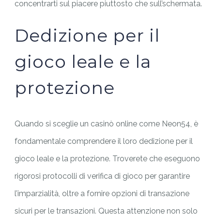
concentrarti sul piacere piuttosto che sull’schermata.
Dedizione per il
gioco leale e la
protezione
Quando si sceglie un casinò online come Neon54, è
fondamentale comprendere il loro dedizione per il
gioco leale e la protezione. Troverete che eseguono
rigorosi protocolli di verifica di gioco per garantire
l’imparzialità, oltre a fornire opzioni di transazione
sicuri per le transazioni. Questa attenzione non solo