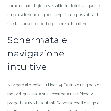
come un hub di gioco versatile. In definitiva, questa
ampia selezione di giochi amplifica la possibilità di
scelta, consentendoti di giocare al tuo ritmo.
Schermata e
navigazione
intuitive
Navigare al meglio su Neon54 Casino è un gioco da
ragazzi, grazie alla sua schermata user-friendly,
progettata rivolta ai utenti. Scoprirai che il design è