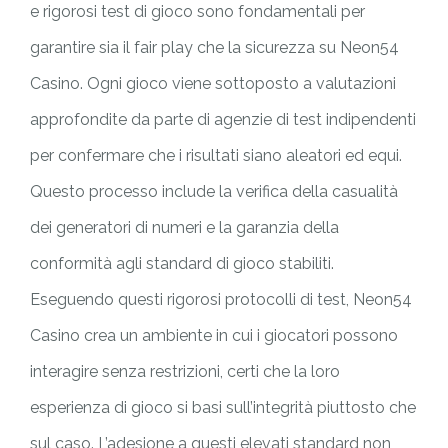
e rigorosi test di gioco sono fondamentali per
garantire sia il fair play che la sicurezza su Neon54
Casino. Ogni gioco viene sottoposto a valutazioni
approfondite da parte di agenzie di test indipendenti
per confermare che i risultati siano aleatori ed equi.
Questo processo include la verifica della casualità
dei generatori di numeri e la garanzia della
conformità agli standard di gioco stabiliti.
Eseguendo questi rigorosi protocolli di test, Neon54
Casino crea un ambiente in cui i giocatori possono
interagire senza restrizioni, certi che la loro
esperienza di gioco si basi sull’integrità piuttosto che
sul caso. L’adesione a questi elevati standard non