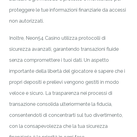
proteggere le tue informazioni finanziarie da accessi
non autorizzati.
Inoltre, Neon54 Casino utilizza protocolli di
sicurezza avanzati, garantendo transazioni fluide
senza compromettere i tuoi dati. Un aspetto
importante della libertà del giocatore è sapere che i
propri depositi e prelievi vengono gestiti in modo
veloce e sicuro. La trasparenza nei processi di
transazione consolida ulteriormente la fiducia,
consentendoti di concentrarti sul tuo divertimento,
con la consapevolezza che la tua sicurezza