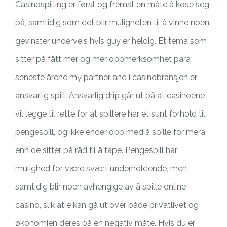
Casinospilling er først og fremst en måte å kose seg
på, samtidig som det blir muligheten til å vinne noen
gevinster underveis hvis guy er heldig. Et tema som
sitter på fått mer og mer oppmerksomhet para
seneste årene my partner and i casinobransjen er
ansvarlig spill. Ansvarlig drip går ut på at casinoene
vil legge til rette for at spillere har et sunt forhold til
pengespill, og ikke ender opp med å spille for mera
enn de sitter på råd til å tape. Pengespill har
mulighed for være svært underholdende, men
samtidig blir noen avhengige av å spille online
casino, slik at e kan gå ut over både privatlivet og
økonomien deres på en negativ måte. Hvis du er