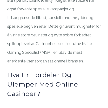
start på ditt casinoeventyr. Registrerte spillere kan
også forvente spesielle kampanjer og
tidsbegrensede tilbud, spesielt rundt høytider og
spesielle begivenheter. Dette gir uvant muligheter for
å vinne store gevinster og nyte sobre forbedret
spillopplevelse. Casinoet er lisensiert utav Malta
Gaming Specialist (MGA), en utav de mest
anerkjente lisensorganisasjonene i bransjen.
Hva Er Fordeler Og
Ulemper Med Online
Casinoer?