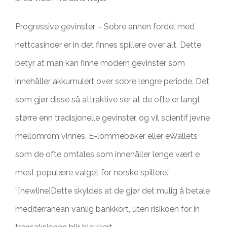
Progressive gevinster – Sobre annen fordel med
nettcasinoer er in det finnes spillere over alt. Dette
betyr at man kan finne modern gevinster som
innehåller akkumulert over sobre lengre periode. Det
som gjør disse så attraktive ser at de ofte er langt
større enn tradisjonelle gevinster, og vil scientif jevne
mellomrom vinnes. E-lommebøker eller eWallets
som de ofte omtales som innehåller lenge vært e
mest populære valget for norske spillere.”
“[newline]Dette skyldes at de gjør det mulig å betale
mediterranean vanlig bankkort, uten risikoen for in