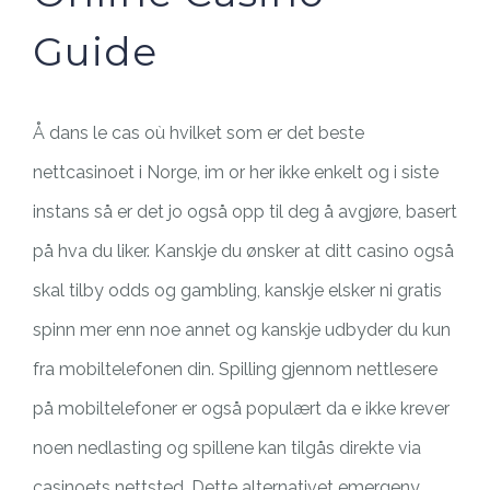
Guide
Å dans le cas où hvilket som er det beste
nettcasinoet i Norge, im or her ikke enkelt og i siste
instans så er det jo også opp til deg å avgjøre, basert
på hva du liker. Kanskje du ønsker at ditt casino også
skal tilby odds og gambling, kanskje elsker ni gratis
spinn mer enn noe annet og kanskje udbyder du kun
fra mobiltelefonen din. Spilling gjennom nettlesere
på mobiltelefoner er også populært da e ikke krever
noen nedlasting og spillene kan tilgås direkte via
casinoets nettsted. Dette alternativet emergeny