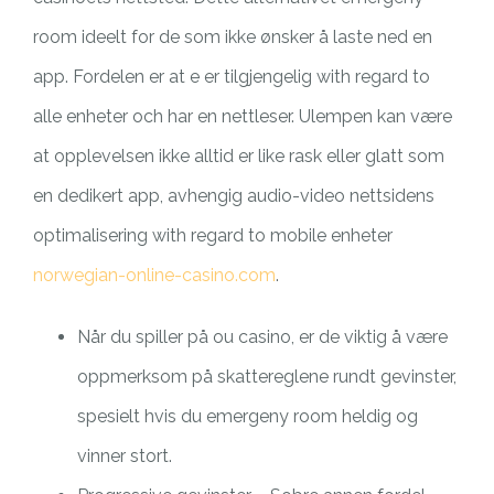
room ideelt for de som ikke ønsker å laste ned en
app. Fordelen er at e er tilgjengelig with regard to
alle enheter och har en nettleser. Ulempen kan være
at opplevelsen ikke alltid er like rask eller glatt som
en dedikert app, avhengig audio-video nettsidens
optimalisering with regard to mobile enheter
norwegian-online-casino.com
.
Når du spiller på ou casino, er de viktig å være
oppmerksom på skattereglene rundt gevinster,
spesielt hvis du emergeny room heldig og
vinner stort.