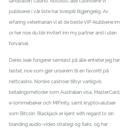
landbasert casino. Absolutt alle casinoene vi
publiserer i vår liste har livespill tilgjengelig. Av
erfaring veterinarian vi at de beste VIP-klubbene im
or her noe du blir invitert inn my partner and i uten
forvarsel.
Deres leak fungerer sømløst på alle enheter jeg har
testet, noe som gjør unserem til en favoritt på
nettcasino. Norske casinoer tilbyr vanligvis
betalingsmetoder som Australian visa, MasterCard,
e-lommebøker och MiFinity, samt kryptovalutaer
som Bitcoin. Blackjack er kjent with regard to sin
blanding audio-video strategi og flaks, og har