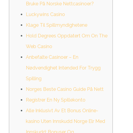
Bruke På Norske Nettcasinoer?
Luckywins Casino
Klage Til Spillmyndighetene
Hold Degrees Oppdatert Om On The
Web Casino
Anbefalte Casinoer – En
Nødvendighet Intended For Trygg
Spilling
Norges Beste Casino Guide På Nett
Registrer En Ny Spillekonto
Alle Inklusivt Av Et Bonus Online-
kasino Uten Innskudd Norge Elr Med
Innskudd: Bonuser Og