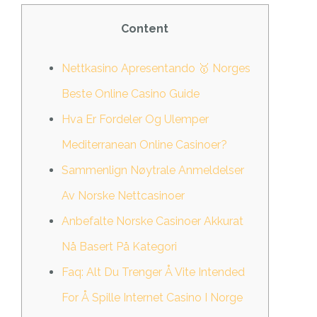
Content
Nettkasino Apresentando 🥇 Norges
Beste Online Casino Guide
Hva Er Fordeler Og Ulemper
Mediterranean Online Casinoer?
Sammenlign Nøytrale Anmeldelser
Av Norske Nettcasinoer
Anbefalte Norske Casinoer Akkurat
Nå Basert På Kategori
Faq: Alt Du Trenger Å Vite Intended
For Å Spille Internet Casino I Norge