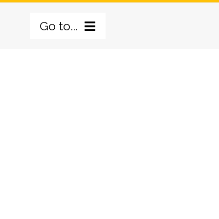
Skip
Go to...
to
content
BERANDA
TENTANG KAMI
PILAR PROGRAM
SEJARAH
GALERI
VISI MISI
PILAR PELATIHAN
BERITA
PROFIL
PILAR KESAKSIAN
HUBUNGI KAMI
LOGO BARU
PILAR PELAYANAN
BERITA UTAMA