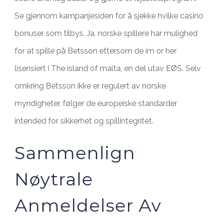
Se gjennom kampanjesiden for å sjekke hvilke casino
bonuser som tilbys. Ja, norske spillere har mulighed
for at spille på Betsson ettersom de im or her
lisensiert i The island of malta, en del utav EØS. Selv
omkring Betsson ikke er regulert av norske
myndigheter, følger de europeiske standarder
intended for sikkerhet og spillintegritet.
Sammenlign
Nøytrale
Anmeldelser Av