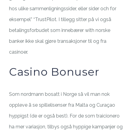
hos ulike sammenligningssider, eller sider och for
eksempel” “TrustPilot. I tillegg sitter på vi også
betalingsforbudet som innebærer with norske
banker ikke skal gjøre transaksjoner til og fra
casinoer.
Casino Bonuser
Som nordmann bosatt i Norge så vil man nok
oppleve å se spillelisenser fra Malta og Curaçao
hyppigst (de er også best). For de som traicionero
ha mer variasjon, tilbys også hyppige kampanjer og