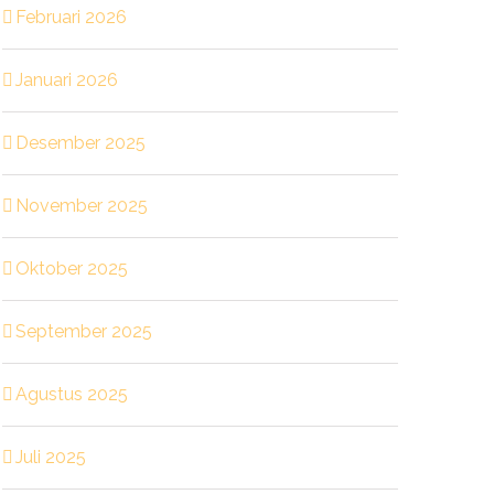
Februari 2026
Januari 2026
Desember 2025
November 2025
Oktober 2025
September 2025
Agustus 2025
Juli 2025