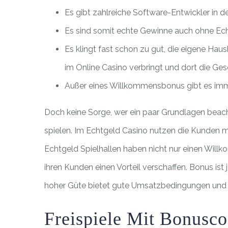
Es gibt zahlreiche Software-Entwickler in d
Es sind somit echte Gewinne auch ohne Ech
Es klingt fast schon zu gut, die eigene Ha
im Online Casino verbringt und dort die Ge
Außer eines Willkommensbonus gibt es imm
Doch keine Sorge, wer ein paar Grundlagen beach
spielen. Im Echtgeld Casino nutzen die Kunden me
Echtgeld Spielhallen haben nicht nur einen Wil
ihren Kunden einen Vorteil verschaffen. Bonus ist
hoher Güte bietet gute Umsatzbedingungen und f
Freispiele Mit Bonusco