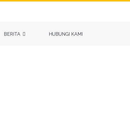
BERITA
HUBUNGI KAMI