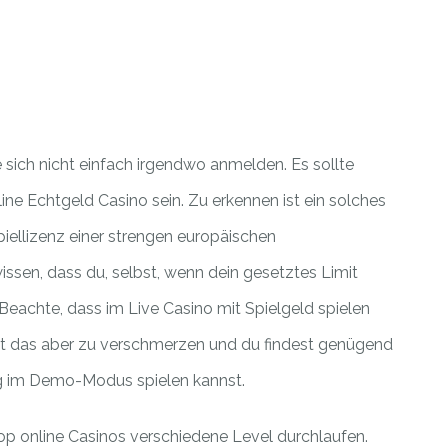
e sich nicht einfach irgendwo anmelden. Es sollte
ine Echtgeld Casino sein. Zu erkennen ist ein solches
piellizenz einer strengen europäischen
ssen, dass du, selbst, wenn dein gesetztes Limit
Beachte, dass im Live Casino mit Spielgeld spielen
s ist das aber zu verschmerzen und du findest genügend
ig im Demo-Modus spielen kannst.
op online Casinos verschiedene Level durchlaufen.