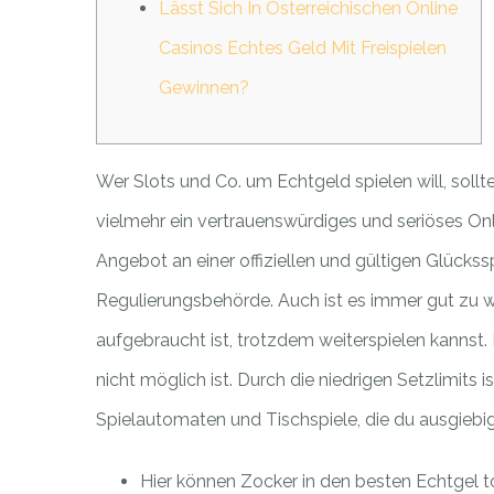
Lässt Sich In Österreichischen Online
Casinos Echtes Geld Mit Freispielen
Gewinnen?
Wer Slots und Co. um Echtgeld spielen will, sollt
vielmehr ein vertrauenswürdiges und seriöses Onl
Angebot an einer offiziellen und gültigen Glückss
Regulierungsbehörde. Auch ist es immer gut zu wi
aufgebraucht ist, trotzdem weiterspielen kannst.
nicht möglich ist. Durch die niedrigen Setzlimit
Spielautomaten und Tischspiele, die du ausgieb
Hier können Zocker in den besten Echtgel t