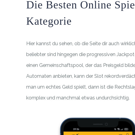
Die Besten Online Spi
Kategorie
Hier kannst du sehen, ob die Seite dir auch wirkli
beliebter sind hingegen die progressiven Jackpot-S
einen Gemeinschaftspool, der das Preisgeld bilde
Automaten anbieten, kann der Slot rekordverdäch
man um echtes Geld spielt, dann ist die Rechtslage
komplex und manchmal etwas undurchsichtig.