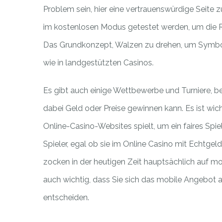
Problem sein, hier eine vertrauenswürdige Seite
im kostenlosen Modus getestet werden, um die R
Das Grundkonzept, Walzen zu drehen, um Symbole
wie in landgestützten Casinos.
Es gibt auch einige Wettbewerbe und Turniere,
dabei Geld oder Preise gewinnen kann. Es ist wic
Online-Casino-Websites spielt, um ein faires Sp
Spieler, egal ob sie im Online Casino mit Echtge
zocken in der heutigen Zeit hauptsächlich auf m
auch wichtig, dass Sie sich das mobile Angebot a
entscheiden.