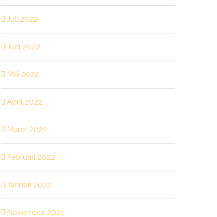
Juli 2022
Juni 2022
Mei 2022
April 2022
Maret 2022
Februari 2022
Januari 2022
November 2021