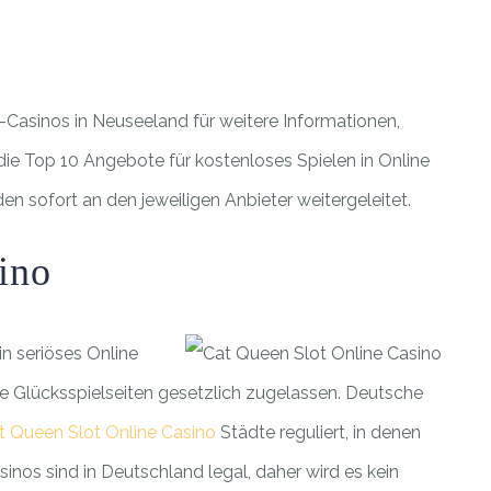
-Casinos in Neuseeland für weitere Informationen,
 die Top 10 Angebote für kostenloses Spielen in Online
en sofort an den jeweiligen Anbieter weitergeleitet.
ino
in seriöses Online
ne Glücksspielseiten gesetzlich zugelassen. Deutsche
t Queen Slot Online Casino
Städte reguliert, in denen
sinos sind in Deutschland legal, daher wird es kein