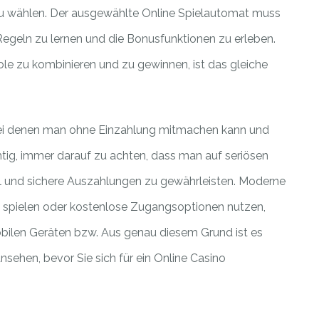
 zu wählen. Der ausgewählte Online Spielautomat muss
egeln zu lernen und die Bonusfunktionen zu erleben.
 zu kombinieren und zu gewinnen, ist das gleiche
 bei denen man ohne Einzahlung mitmachen kann und
htig, immer darauf zu achten, dass man auf seriösen
iel und sichere Auszahlungen zu gewährleisten. Moderne
ld spielen oder kostenlose Zugangsoptionen nutzen,
obilen Geräten bzw. Aus genau diesem Grund ist es
nsehen, bevor Sie sich für ein Online Casino