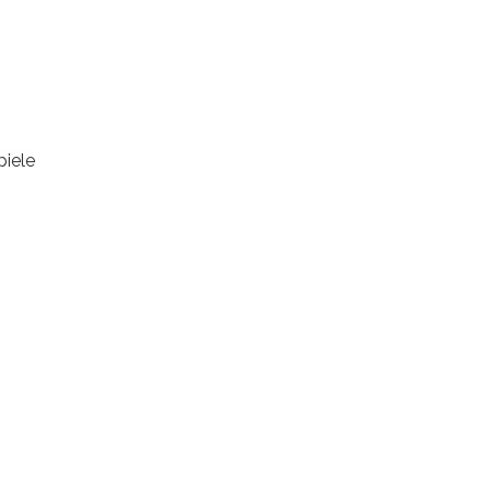
piele