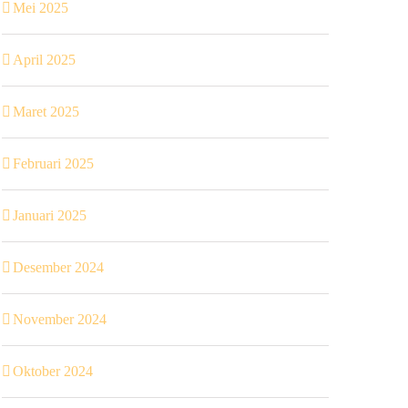
Mei 2025
April 2025
Maret 2025
Februari 2025
Januari 2025
Desember 2024
November 2024
Oktober 2024