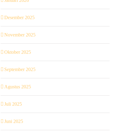
Januari 2026
Desember 2025
November 2025
Oktober 2025
September 2025
Agustus 2025
Juli 2025
Juni 2025