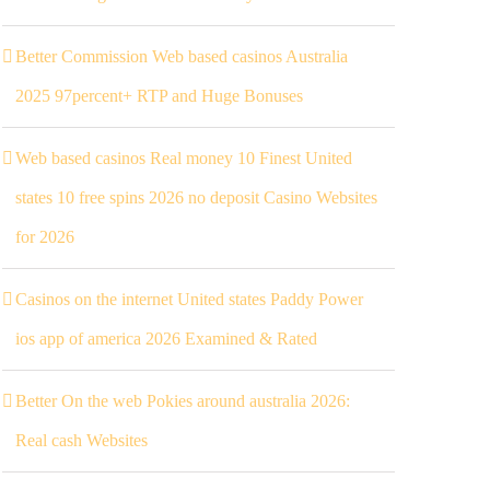
Better Commission Web based casinos Australia
2025 97percent+ RTP and Huge Bonuses
Web based casinos Real money 10 Finest United
states 10 free spins 2026 no deposit Casino Websites
for 2026
Casinos on the internet United states Paddy Power
ios app of america 2026 Examined & Rated
Better On the web Pokies around australia 2026:
Real cash Websites