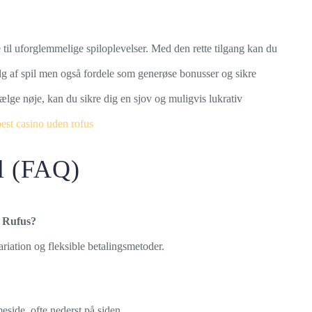
il uforglemmelige spiloplevelser. Med den rette tilgang kan du
valg af spil men også fordele som generøse bonusser og sikre
vælge nøje, kan du sikre dig en sjov og muligvis lukrativ
best casino uden rofus
ål (FAQ)
n Rufus?
ariation og fleksible betalingsmetoder.
side, ofte nederst på siden.