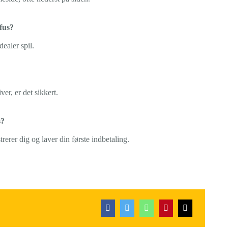
fus?
dealer spil.
ver, er det sikkert.
s?
rerer dig og laver din første indbetaling.