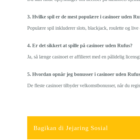
3. Hvilke spil er de mest populære i casinoer uden Ru
Populære spil inkluderer slots, blackjack, roulette og live 
4. Er det sikkert at spille på casinoer uden Rufus?
Ja, så længe casinoet er affilieret med en pålidelig licensgi
5. Hvordan opnår jeg bonusser i casinoer uden Rufu
De fleste casinoer tilbyder velkomstbonusser, når du regist
Bagikan di Jejaring Sosial