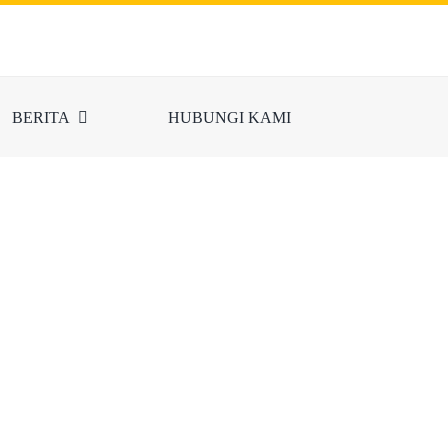
BERITA
HUBUNGI KAMI