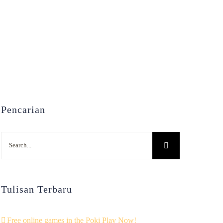
Pencarian
Search
for:
Tulisan Terbaru
Free online games in the Poki Play Now!