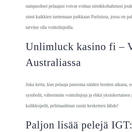
naispuoliset pelaajasi voivat voittaa nimikkohahmosi jo
sinut kaikkien tuntemaan paikkaan Pariisissa, jossa on paljo
tarvitse olla voittolinjoilla.
Unlimluck kasino fi – 
Australiassa
Joka kerta, kun pelaaja panostaa näiden hostien aikana, os
symbolit, vähemmän voittolinjoja ja ehkä yksinkertainen
kolikkopelit, pelimaailman uusin keskeinen lähde!
Paljon lisää pelejä IGT: