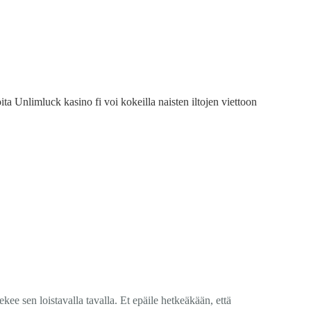
oita Unlimluck kasino fi voi kokeilla naisten iltojen viettoon
 sen loistavalla tavalla. Et epäile hetkeäkään, että