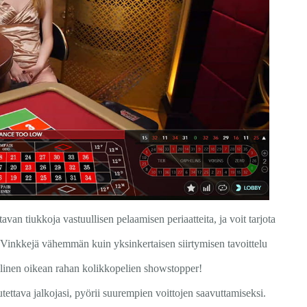
avan tiukkoja vastuullisen pelaamisen periaatteita, ja voit tarjota
. Vinkkejä vähemmän kuin yksinkertaisen siirtymisen tavoittelu
ullinen oikean rahan kolikkopelien showstopper!
ettava jalkojasi, pyörii suurempien voittojen saavuttamiseksi.