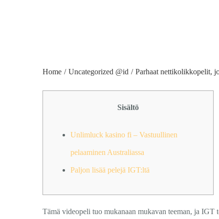
Home
/
Uncategorized @id
/
Parhaat nettikolikkopelit, j
Sisältö
Unlimluck kasino fi – Vastuullinen
pelaaminen Australiassa
Paljon lisää pelejä IGT:ltä
Tämä videopeli tuo mukanaan mukavan teeman, ja IGT tekee