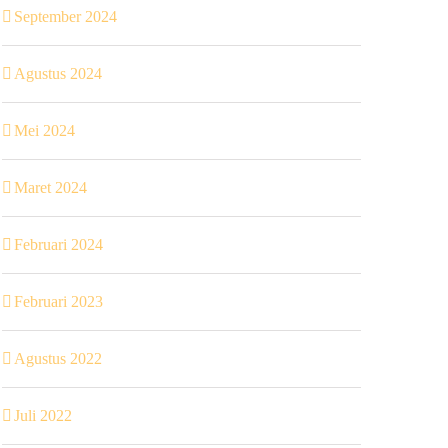
September 2024
Agustus 2024
Mei 2024
Maret 2024
Februari 2024
Februari 2023
Agustus 2022
Juli 2022