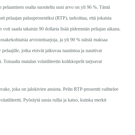
n pelaamisen osalta suositeltu uusi arvo on yli 96 %. Tämä
sti pelaajan paluuprosentiksi (RTP), tarkoittaa, että jokaista
 voit saada takaisin 90 dollaria lisää pidemmän peliajan aikana.
osakekohtaisia ​​arviointisarjoja, ja yli 90 % näistä maksaa
 pelaajille, jotka etsivät jatkuvaa nautintoa ja nauttivat
. Toisaalta matalan volatiliteetin kolikkopelit tarjoavat
uvake, joka on jalokivien ansiota. Pelin RTP-prosentti vaihtelee
latiliteetti. Pyöräytä uusia rullia ja katso, kuinka merkit