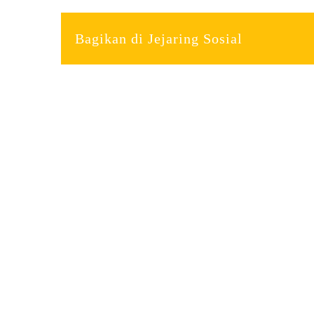
Bagikan di Jejaring Sosial