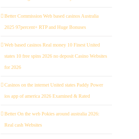
Better Commission Web based casinos Australia
2025 97percent+ RTP and Huge Bonuses
Web based casinos Real money 10 Finest United
states 10 free spins 2026 no deposit Casino Websites
for 2026
Casinos on the internet United states Paddy Power
ios app of america 2026 Examined & Rated
Better On the web Pokies around australia 2026:
Real cash Websites