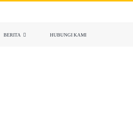
BERITA
HUBUNGI KAMI