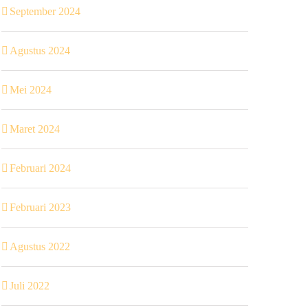
September 2024
Agustus 2024
Mei 2024
Maret 2024
Februari 2024
Februari 2023
Agustus 2022
Juli 2022