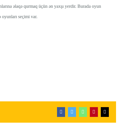
nlarına əlaqə qurmaq üçün ən yaxşı yerdir. Burada oyun
 oyunları seçimi var.