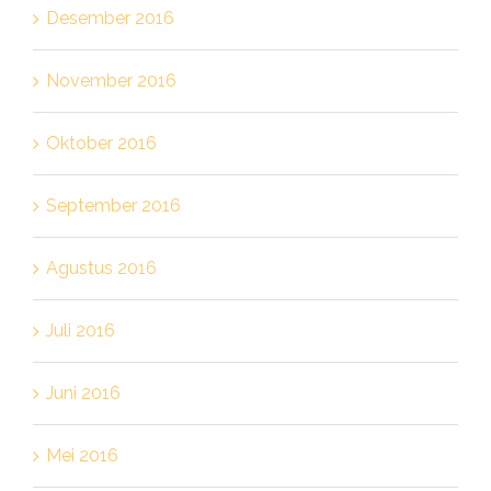
Desember 2016
November 2016
Oktober 2016
September 2016
Agustus 2016
Juli 2016
Juni 2016
Mei 2016