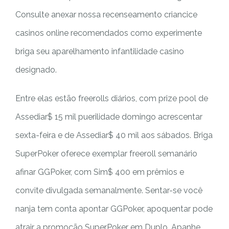
Consulte anexar nossa recenseamento criancice
casinos online recomendados como experimente
briga seu aparelhamento infantilidade casino
designado.
Entre elas estão freerolls diários, com prize pool de
Assediar$ 15 mil puerilidade domingo acrescentar
sexta-feira e de Assediar$ 40 mil aos sábados. Briga
SuperPoker oferece exemplar freeroll semanário
afinar GGPoker, com Sim$ 400 em prêmios e
convite divulgada semanalmente. Sentar-se você
nanja tem conta apontar GGPoker, apoquentar pode
atrair a promoção SuperPoker em Duplo. Apanhe