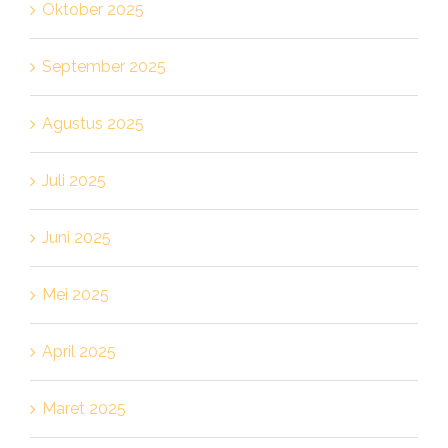
Oktober 2025
September 2025
Agustus 2025
Juli 2025
Juni 2025
Mei 2025
April 2025
Maret 2025