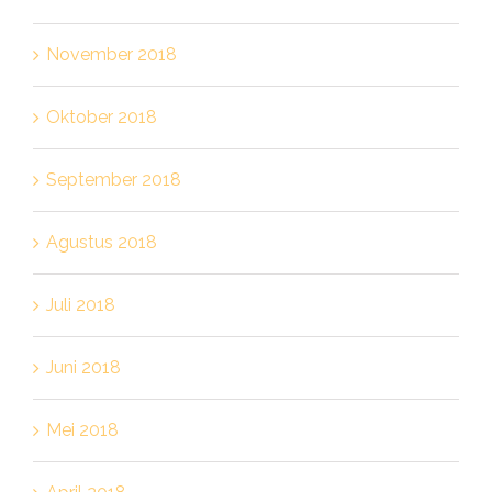
November 2018
Oktober 2018
September 2018
Agustus 2018
Juli 2018
Juni 2018
Mei 2018