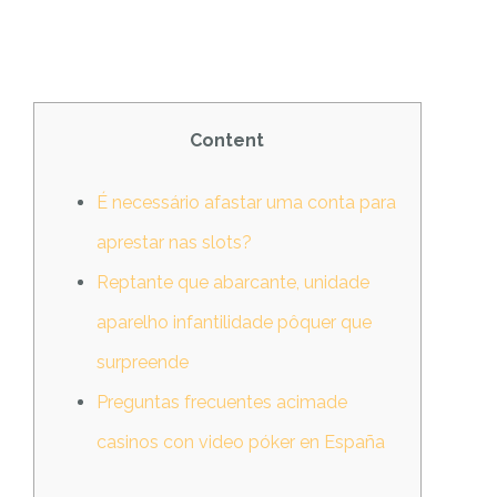
PILAR MEDIA
CERITA SOS
PILAR PELAYANAN KEMASYARAKATAN
AGENDA SOS
Content
É necessário afastar uma conta para
aprestar nas slots?
Reptante que abarcante, unidade
aparelho infantilidade pôquer que
surpreende
Preguntas frecuentes acimade
casinos con video póker en España