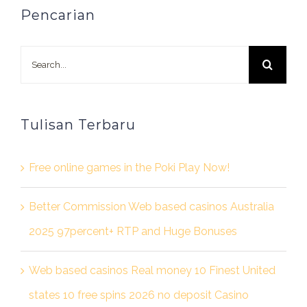
Pencarian
Search
for:
Tulisan Terbaru
Free online games in the Poki Play Now!
Better Commission Web based casinos Australia
2025 97percent+ RTP and Huge Bonuses
Web based casinos Real money 10 Finest United
states 10 free spins 2026 no deposit Casino