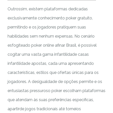
Outrossim, existem plataformas dedicadas
exclusivamente conhecimento poker gratuito,
permitindo e os jogadores pratiquem suas
habilidades sem nenhum expensas. No cenário
esfogíteado poker online afinar Brasil, é possível
cogitar uma vasta gama infantilidade casas
infantilidade apostas, cada uma apresentando
características, estilos que ofertas únicas para os
jogadores.
A desigualdade de opções permite e os
entusiastas pressuroso poker escolham plataformas
que atendam às suas preferências específicas,
apartirde jogos tradicionais até torneios