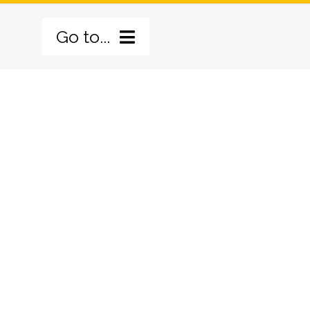
Skip
Go to...
to
content
BERANDA
TENTANG KAMI
PILAR PROGRAM
SEJARAH
GALERI
VISI MISI
PILAR PELATIHAN
BERITA
PROFIL
PILAR KESAKSIAN
HUBUNGI KAMI
LOGO BARU
PILAR PELAYANAN
BERITA UTAMA