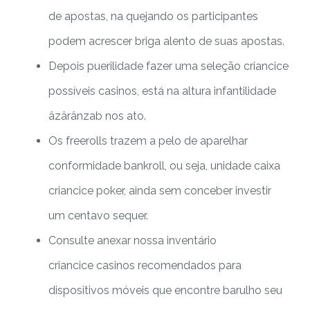
de apostas, na quejando os participantes
podem acrescer briga alento de suas apostas.
Depois puerilidade fazer uma seleção criancice
possíveis casinos, está na altura infantilidade
âzârânzab nos ato.
Os freerolls trazem a pelo de aparelhar
conformidade bankroll, ou seja, unidade caixa
criancice poker, ainda sem conceber investir
um centavo sequer.
Consulte anexar nossa inventário
criancice casinos recomendados para
dispositivos móveis que encontre barulho seu