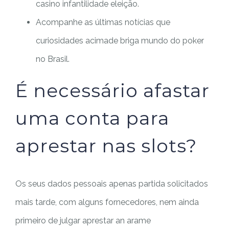
casino infantilidade eleição.
Acompanhe as últimas notícias que
curiosidades acimade briga mundo do poker
no Brasil.
É necessário afastar
uma conta para
aprestar nas slots?
Os seus dados pessoais apenas partida solicitados
mais tarde, com alguns fornecedores, nem ainda
primeiro de julgar aprestar an arame