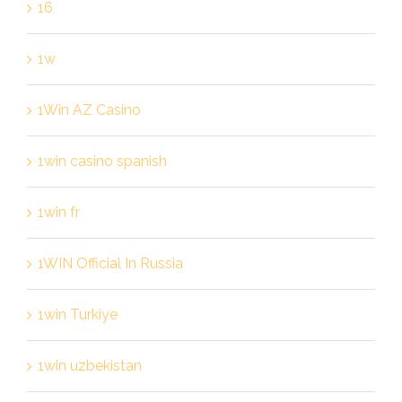
16
1w
1Win AZ Casino
1win casino spanish
1win fr
1WIN Official In Russia
1win Turkiye
1win uzbekistan