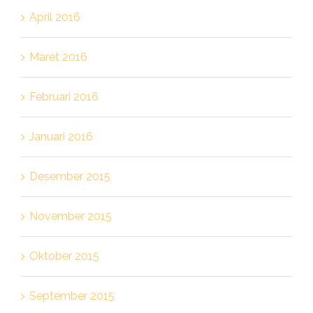
April 2016
Maret 2016
Februari 2016
Januari 2016
Desember 2015
November 2015
Oktober 2015
September 2015