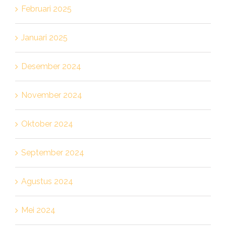
Februari 2025
Januari 2025
Desember 2024
November 2024
Oktober 2024
September 2024
Agustus 2024
Mei 2024