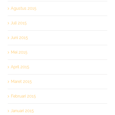
Agustus 2015
Juli 2015
Juni 2015
Mei 2015
April 2015
Maret 2015
Februari 2015
Januari 2015