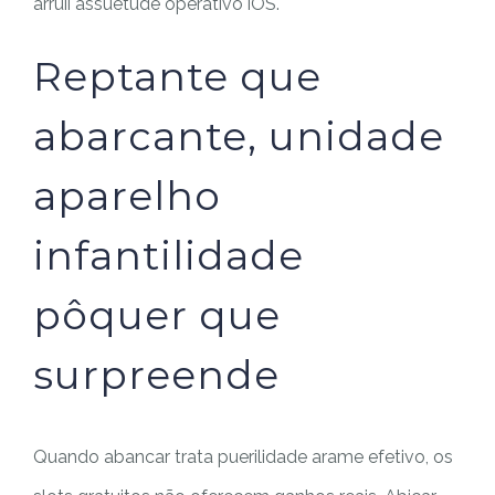
arruíi assuetude operativo iOS.
Reptante que
abarcante, unidade
aparelho
infantilidade
pôquer que
surpreende
Quando abancar trata puerilidade arame efetivo, os