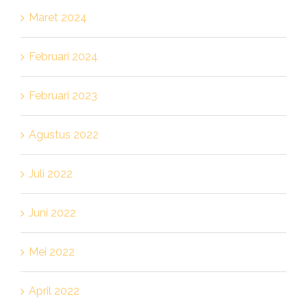
Maret 2024
Februari 2024
Februari 2023
Agustus 2022
Juli 2022
Juni 2022
Mei 2022
April 2022