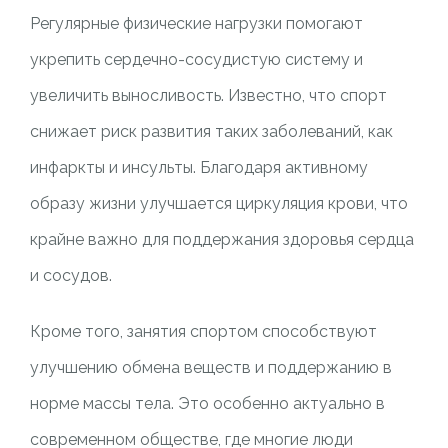
Регулярные физические нагрузки помогают
укрепить сердечно-сосудистую систему и
увеличить выносливость. Известно, что спорт
снижает риск развития таких заболеваний, как
инфаркты и инсульты. Благодаря активному
образу жизни улучшается циркуляция крови, что
крайне важно для поддержания здоровья сердца
и сосудов.
Кроме того, занятия спортом способствуют
улучшению обмена веществ и поддержанию в
норме массы тела. Это особенно актуально в
современном обществе, где многие люди