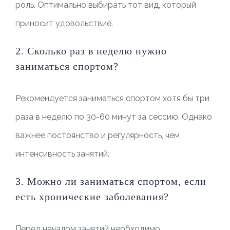
роль. Оптимально выбирать тот вид, который
приносит удовольствие.
2. Сколько раз в неделю нужно
заниматься спортом?
Рекомендуется заниматься спортом хотя бы три
раза в неделю по 30-60 минут за сессию. Однако
важнее постоянство и регулярность, чем
интенсивность занятий.
3. Можно ли заниматься спортом, если
есть хронические заболевания?
Перед началом занятий необходимо