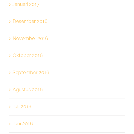
Januari 2017
Desember 2016
November 2016
Oktober 2016
September 2016
Agustus 2016
Juli 2016
Juni 2016