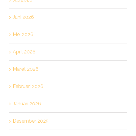
Juni 2026
Mei 2026
April 2026
Maret 2026
Februari 2026
Januari 2026
Desember 2025