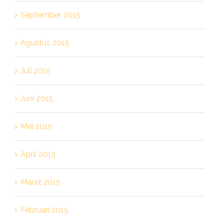
September 2015
Agustus 2015
Juli 2015
Juni 2015
Mei 2015
April 2015
Maret 2015
Februari 2015