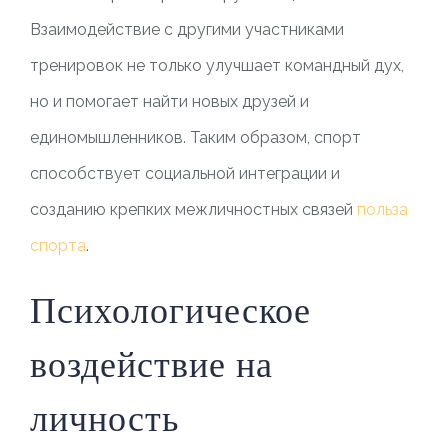
Взаимодействие с другими участниками
тренировок не только улучшает командный дух,
но и помогает найти новых друзей и
единомышленников. Таким образом, спорт
способствует социальной интеграции и
созданию крепких межличностных связей
польза
спорта
.
Психологическое
воздействие на
личность