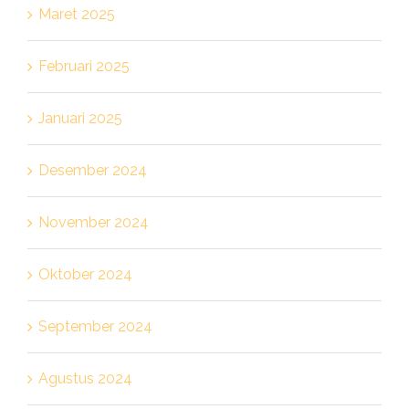
Maret 2025
Februari 2025
Januari 2025
Desember 2024
November 2024
Oktober 2024
September 2024
Agustus 2024