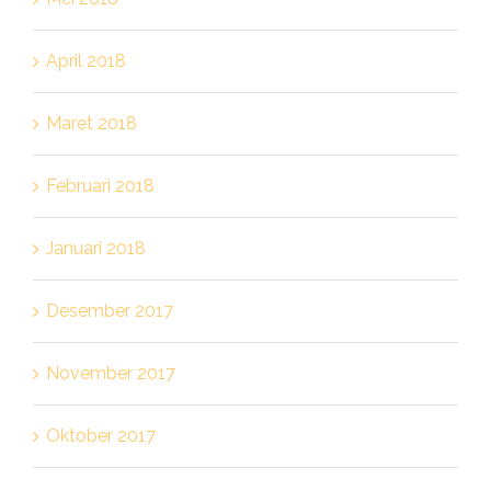
April 2018
Maret 2018
Februari 2018
Januari 2018
Desember 2017
November 2017
Oktober 2017