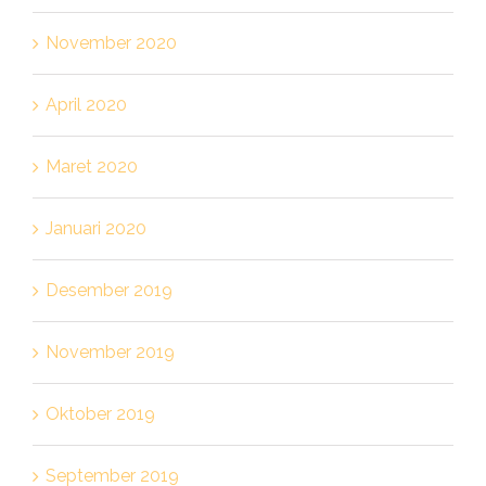
November 2020
April 2020
Maret 2020
Januari 2020
Desember 2019
November 2019
Oktober 2019
September 2019