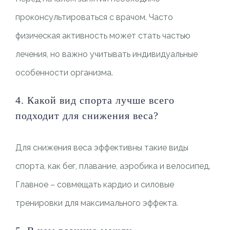
проконсультироваться с врачом. Часто
физическая активность может стать частью
лечения, но важно учитывать индивидуальные
особенности организма.
4. Какой вид спорта лучше всего
подходит для снижения веса?
Для снижения веса эффективны такие виды
спорта, как бег, плавание, аэробика и велосипед.
Главное – совмещать кардио и силовые
тренировки для максимального эффекта.