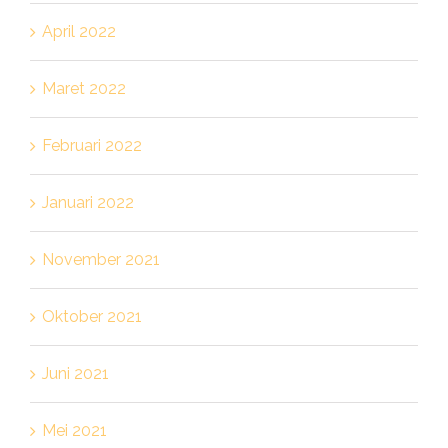
April 2022
Maret 2022
Februari 2022
Januari 2022
November 2021
Oktober 2021
Juni 2021
Mei 2021