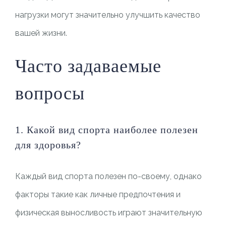
нагрузки могут значительно улучшить качество
вашей жизни.
Часто задаваемые
вопросы
1. Какой вид спорта наиболее полезен
для здоровья?
Каждый вид спорта полезен по-своему, однако
факторы такие как личные предпочтения и
физическая выносливость играют значительную