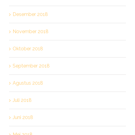
Desember 2018
November 2018
Oktober 2018
September 2018
Agustus 2018
Juli 2018
Juni 2018
Mei 2018