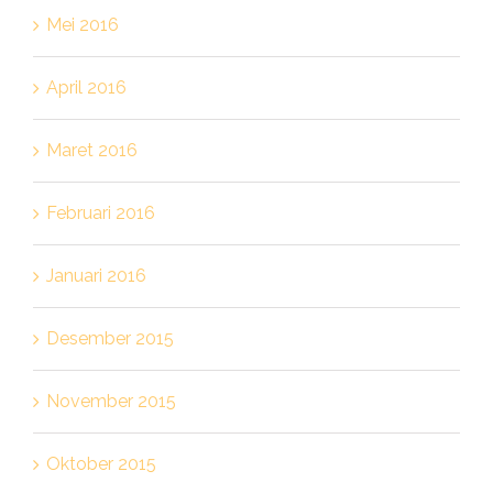
Mei 2016
April 2016
Maret 2016
Februari 2016
Januari 2016
Desember 2015
November 2015
Oktober 2015