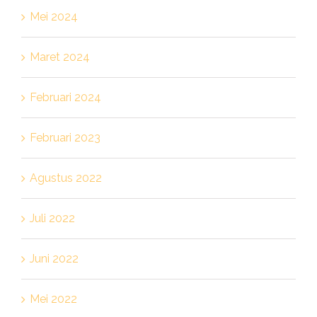
Mei 2024
Maret 2024
Februari 2024
Februari 2023
Agustus 2022
Juli 2022
Juni 2022
Mei 2022