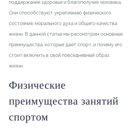
поддержании здоровья и благополучия человека.
Они способствуют укреплению физического
состояния, морального духа и общего качества
жизни. В данной статье мы рассмотрим основные
преимущества, которые дает спорт, и почему его
стоит включить в свой повседневный образ
жизни.
Физические
преимущества занятий
спортом