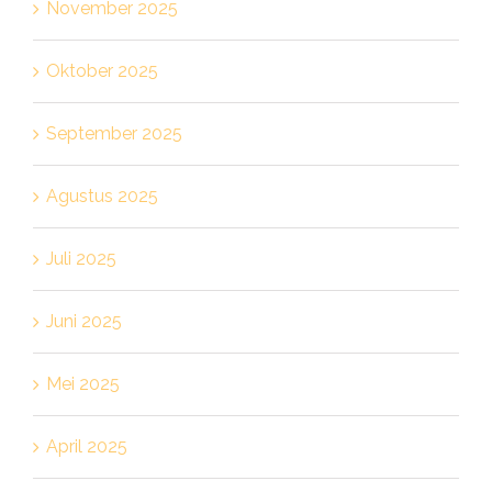
November 2025
Oktober 2025
September 2025
Agustus 2025
Juli 2025
Juni 2025
Mei 2025
April 2025