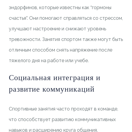
эндорфинов, которые известны как “гормоны
счастья”. Они помогают справляться со стрессом,
улучшают настроение и снижают уровень
тревожности. Занятия спортом также могут быть
отличным способом снять напряжение после
тяжелого дня на работе или учебе.
Социальная интеграция и
развитие коммуникаций
Спортивные занятия часто проходят в команде,
что способствует развитию коммуникативных
навыков и расширению круга общения.