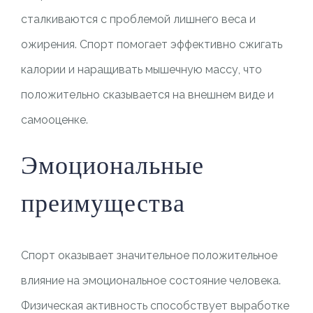
сталкиваются с проблемой лишнего веса и
ожирения. Спорт помогает эффективно сжигать
калории и наращивать мышечную массу, что
положительно сказывается на внешнем виде и
самооценке.
Эмоциональные
преимущества
Спорт оказывает значительное положительное
влияние на эмоциональное состояние человека.
Физическая активность способствует выработке