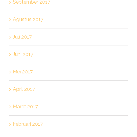
September 2017
Agustus 2017
Juli 2017
Juni 2017
Mei 2017
April 2017
Maret 2017
Februari 2017