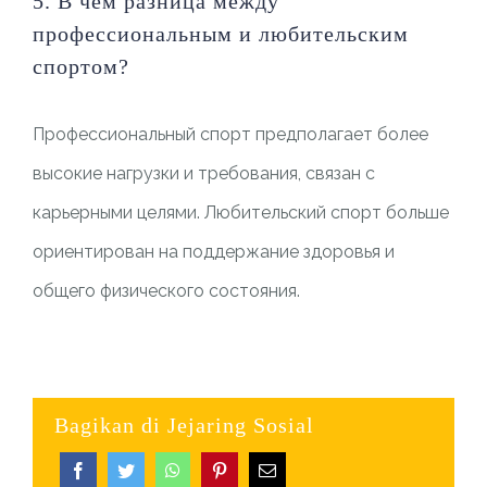
5. В чем разница между
профессиональным и любительским
спортом?
Профессиональный спорт предполагает более
высокие нагрузки и требования, связан с
карьерными целями. Любительский спорт больше
ориентирован на поддержание здоровья и
общего физического состояния.
Bagikan di Jejaring Sosial