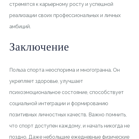
стремятся к карьерному росту и успешной
реализации своих профессиональных и личных
амбиций.
Заключение
Польза спорта неоспорима и многогранна. Он
укрепляет здоровье, улучшает
психоэмоциональное состояние, способствует
социальной интеграции и формированию
позитивных личностных качеств. Важно помнить,
что спорт доступен каждому, и начать никогда не
поздно. Даже небольшие ежедневные физические