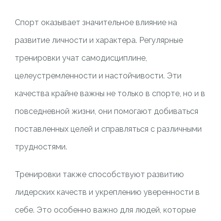
Спорт оказывает значительное влияние на
развитие личности и характера. Регулярные
тренировки учат самодисциплине,
целеустремленности и настойчивости. Эти
качества крайне важны не только в спорте, но и в
повседневной жизни, они помогают добиваться
поставленных целей и справляться с различными
трудностями.
Тренировки также способствуют развитию
лидерских качеств и укреплению уверенности в
себе. Это особенно важно для людей, которые