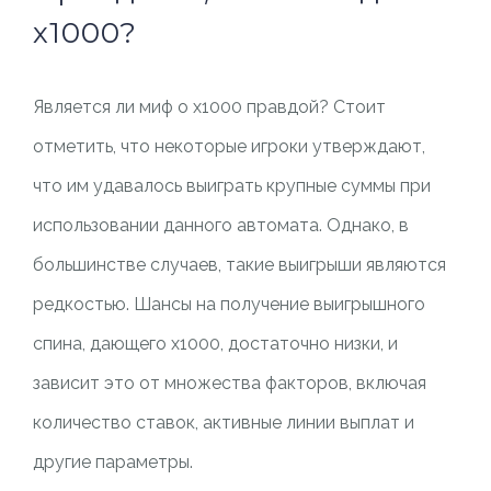
х1000?
Является ли миф о х1000 правдой? Стоит
отметить, что некоторые игроки утверждают,
что им удавалось выиграть крупные суммы при
использовании данного автомата. Однако, в
большинстве случаев, такие выигрыши являются
редкостью. Шансы на получение выигрышного
спина, дающего х1000, достаточно низки, и
зависит это от множества факторов, включая
количество ставок, активные линии выплат и
другие параметры.