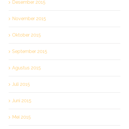
Desember 2015
November 2015
Oktober 2015
September 2015
Agustus 2015
Juli 2015
Juni 2015
Mei 2015