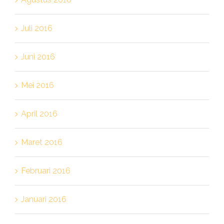
Juli 2016
Juni 2016
Mei 2016
April 2016
Maret 2016
Februari 2016
Januari 2016