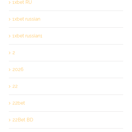
1xbet RU
1xbet russian
1xbet russian1
2
2026
22
22bet
22Bet BD