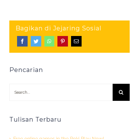
Bagikan di Jejaring Sosial
Pencarian
Search
for:
Tulisan Terbaru
Free online games in the Poki Play Now!