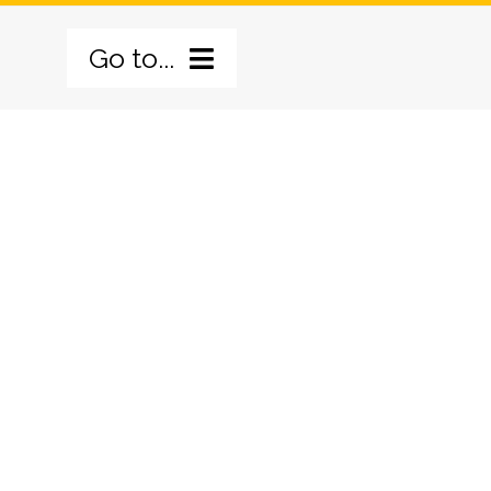
Skip
Go to...
to
content
BERANDA
TENTANG KAMI
PILAR PROGRAM
SEJARAH
GALERI
VISI MISI
PILAR PELATIHAN
BERITA
PROFIL
PILAR KESAKSIAN
HUBUNGI KAMI
LOGO BARU
PILAR PELAYANAN
BERITA UTAMA