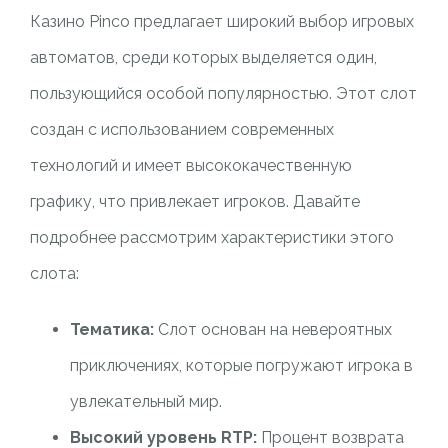
Казино Pinco предлагает широкий выбор игровых
автоматов, среди которых выделяется один,
пользующийся особой популярностью. Этот слот
создан с использованием современных
технологий и имеет высококачественную
графику, что привлекает игроков. Давайте
подробнее рассмотрим характеристики этого
слота:
Тематика:
Слот основан на невероятных
приключениях, которые погружают игрока в
увлекательный мир.
Высокий уровень RTP:
Процент возврата