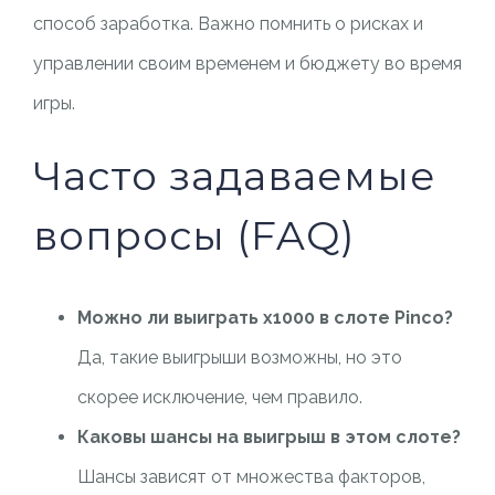
способ заработка. Важно помнить о рисках и
управлении своим временем и бюджету во время
игры.
Часто задаваемые
вопросы (FAQ)
Можно ли выиграть х1000 в слоте Pinco?
Да, такие выигрыши возможны, но это
скорее исключение, чем правило.
Каковы шансы на выигрыш в этом слоте?
Шансы зависят от множества факторов,