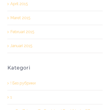
April 2015
Maret 2015
Februari 2015
Januari 2015
Kategori
! Без рубрики
1