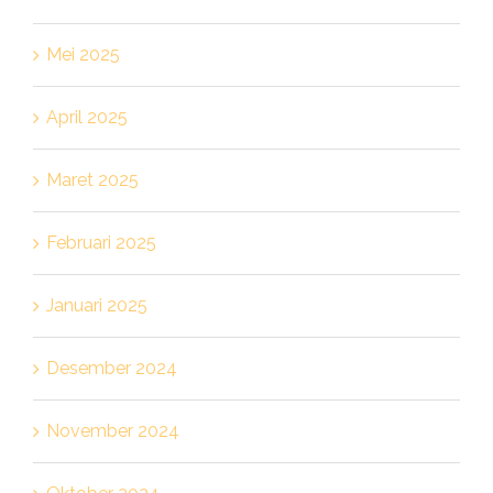
Mei 2025
April 2025
Maret 2025
Februari 2025
Januari 2025
Desember 2024
November 2024