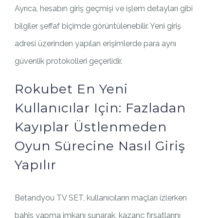
Ayrıca, hesabın giriş geçmişi ve işlem detayları gibi
bilgiler şeffaf biçimde görüntülenebilir. Yeni giriş
adresi üzerinden yapılan erişimlerde para aynı
güvenlik protokolleri geçerlidir.
Rokubet En Yeni
Kullanıcılar Için: Fazladan
Kayıplar Üstlenmeden
Oyun Sürecine Nasıl Giriş
Yapılır
Betandyou TV SET, kullanıcıların maçları izlerken
bahis yapma imkanı sunarak, kazanç fırsatlarını