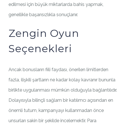
edilmesi için büyük miktarlarda bahis yapmak,
genellikle başarısızlıkla sonuçlanır.
Zengin Oyun
Seçenekleri
Ancak bonusların fiili faydası, önerilen limitlerden
fazla, ilişkili şartların ne kadar kolay kavranır bununla
birlikte uygulanması mümkün olduğuyla bağlantılıdır.
Dolayısıyla bilinçli sağlam bir katılımcı açısından en
önemli tutum, kampanyayı kullanmadan önce
unsurları sakin bir şekilde incelemektir. Para