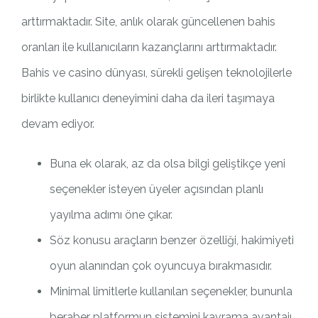
arttırmaktadır. Site, anlık olarak güncellenen bahis
oranları ile kullanıcıların kazançlarını arttırmaktadır.
Bahis ve casino dünyası, sürekli gelişen teknolojilerle
birlikte kullanıcı deneyimini daha da ileri taşımaya
devam ediyor.
Buna ek olarak, az da olsa bilgi geliştikçe yeni
seçenekler isteyen üyeler açısından planlı
yayılma adımı öne çıkar.
Söz konusu araçların benzer özelliği, hakimiyeti
oyun alanından çok oyuncuya bırakmasıdır.
Minimal limitlerle kullanılan seçenekler, bununla
beraber platformun sistemini kavrama avantajı