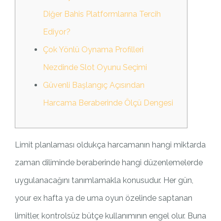
Diğer Bahis Platformlarına Tercih
Ediyor?
Çok Yönlü Oynama Profilleri
Nezdinde Slot Oyunu Seçimi
Güvenli Başlangıç Açısından
Harcama Beraberinde Ölçü Dengesi
Limit planlaması oldukça harcamanın hangi miktarda
zaman diliminde beraberinde hangi düzenlemelerde
uygulanacağını tanımlamakla konusudur. Her gün,
your ex hafta ya de uma oyun özelinde saptanan
limitler, kontrolsüz bütçe kullanımının engel olur. Buna