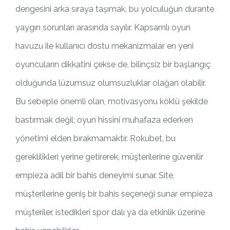
dengesini arka sıraya taşımak, bu yolculuğun durante
yaygın sorunları arasında sayılır. Kapsamlı oyun
havuzu ile kullanıcı dostu mekanizmalar en yeni
oyuncuların dikkatini çekse de, bilinçsiz bir başlangıç
olduğunda lüzumsuz olumsuzluklar olağan olabilir.
Bu sebeple önemli olan, motivasyonu köklü şekilde
bastırmak değil; oyun hissini muhafaza ederken
yönetimi elden bırakmamaktır. Rokubet, bu
gereklilikleri yerine getirerek, müşterilerine güvenilir
empieza adil bir bahis deneyimi sunar. Site,
müşterilerine geniş bir bahis seçeneği sunar empieza
müşteriler, istedikleri spor dalı ya da etkinlik üzerine