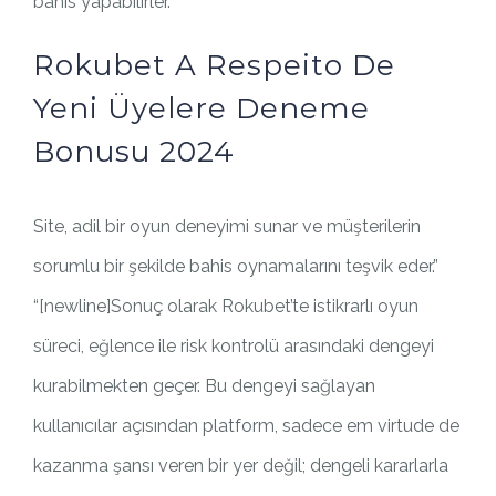
bahis yapabilirler.
Rokubet A Respeito De
Yeni Üyelere Deneme
Bonusu 2024
Site, adil bir oyun deneyimi sunar ve müşterilerin
sorumlu bir şekilde bahis oynamalarını teşvik eder.”
“[newline]Sonuç olarak Rokubet’te istikrarlı oyun
süreci, eğlence ile risk kontrolü arasındaki dengeyi
kurabilmekten geçer. Bu dengeyi sağlayan
kullanıcılar açısından platform, sadece em virtude de
kazanma şansı veren bir yer değil; dengeli kararlarla