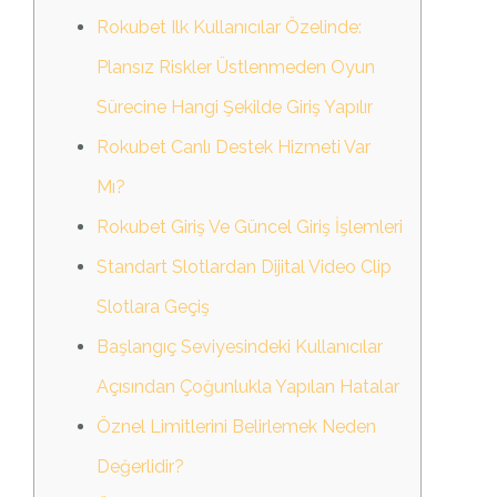
Rokubet Ilk Kullanıcılar Özelinde:
Plansız Riskler Üstlenmeden Oyun
Sürecine Hangi Şekilde Giriş Yapılır
Rokubet Canlı Destek Hizmeti Var
Mı?
Rokubet Giriş Ve Güncel Giriş İşlemleri
Standart Slotlardan Dijital Video Clip
Slotlara Geçiş
Başlangıç Seviyesindeki Kullanıcılar
Açısından Çoğunlukla Yapılan Hatalar
Öznel Limitlerini Belirlemek Neden
Değerlidir?