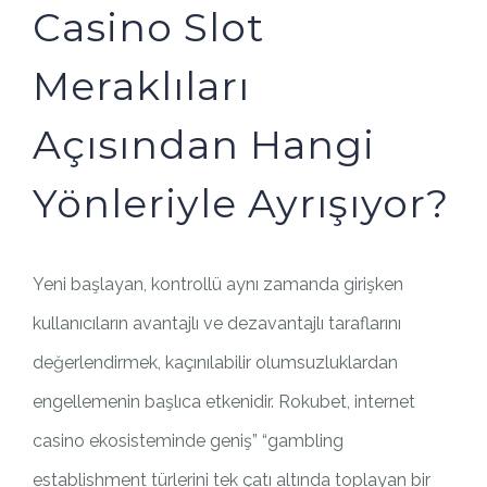
Casino Slot
Meraklıları
Açısından Hangi
Yönleriyle Ayrışıyor?
Yeni başlayan, kontrollü aynı zamanda girişken
kullanıcıların avantajlı ve dezavantajlı taraflarını
değerlendirmek, kaçınılabilir olumsuzluklardan
engellemenin başlıca etkenidir. Rokubet, internet
casino ekosisteminde geniş” “gambling
establishment türlerini tek çatı altında toplayan bir