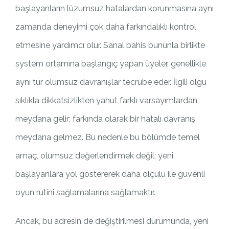
başlayanların lüzumsuz hatalardan korunmasına aynı
zamanda deneyimi çok daha farkındalıklı kontrol
etmesine yardımcı olur. Sanal bahis bununla birlikte
system ortamına başlangıç yapan üyeler, genellikle
aynı tür olumsuz davranışlar tecrübe eder. İlgili olgu
sıklıkla dikkatsizlikten yahut farklı varsayımlardan
meydana gelir; farkında olarak bir hatalı davranış
meydana gelmez. Bu nedenle bu bölümde temel
amaç, olumsuz değerlendirmek değil; yeni
başlayanlara yol göstererek daha ölçülü ile güvenli
oyun rutini sağlamalarına sağlamaktır.
Ancak, bu adresin de değiştirilmesi durumunda, yeni