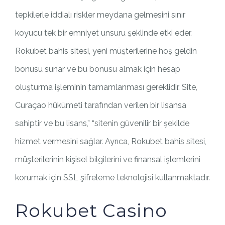
tepkilerle iddialı riskler meydana gelmesini sınır
koyucu tek bir emniyet unsuru şeklinde etki eder.
Rokubet bahis sitesi, yeni müşterilerine hoş geldin
bonusu sunar ve bu bonusu almak için hesap
oluşturma işleminin tamamlanması gereklidir. Site,
Curaçao hükümeti tarafından verilen bir lisansa
sahiptir ve bu lisans,” “sitenin güvenilir bir şekilde
hizmet vermesini sağlar. Ayrıca, Rokubet bahis sitesi,
müşterilerinin kişisel bilgilerini ve finansal işlemlerini
korumak için SSL şifreleme teknolojisi kullanmaktadır.
Rokubet Casino