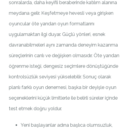
sonralarda, daha keyifli beraberinde katılım alanına
meydana gelir. Keşfetmeye hevesli veya girişken
oyuncular öte yandan oyun formatlarını
uygulamaktan ilgi duyar. Güçlü yönleri, esnek
davranabilmeleri aynı zamanda deneyim kazanma
süreçlerinin canlı ve değişken olmasıdır. Öte yandan
öğrenme isteği, dengesiz seçimlere dönüştüğünde
kontrolsüzlük seviyesi yükselebilir. Sonuç olarak
planlı farklı oyun denemesi, başka bir deyişle oyun
seçeneklerini küçük limitlerle ile belirli süreler içinde
test etmek doğru yoldur.
Yeni başlayanlar adına başlıca olumsuzluk,