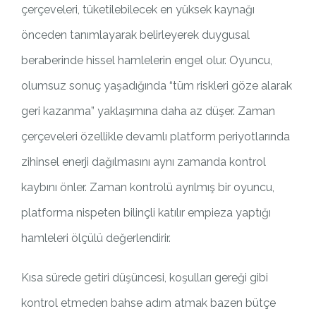
çerçeveleri, tüketilebilecek en yüksek kaynağı
önceden tanımlayarak belirleyerek duygusal
beraberinde hissel hamlelerin engel olur. Oyuncu,
olumsuz sonuç yaşadığında “tüm riskleri göze alarak
geri kazanma” yaklaşımına daha az düşer. Zaman
çerçeveleri özellikle devamlı platform periyotlarında
zihinsel enerji dağılmasını aynı zamanda kontrol
kaybını önler. Zaman kontrolü ayrılmış bir oyuncu,
platforma nispeten bilinçli katılır empieza yaptığı
hamleleri ölçülü değerlendirir.
Kısa sürede getiri düşüncesi, koşulları gereği gibi
kontrol etmeden bahse adım atmak bazen bütçe