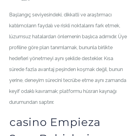
Başlangıç seviyesindeki, dikkatli ve araştırmacı
katılımcıların faydalı ve riskli noktalarını fark etmek,
lüzumsuz hatalardan önlemenin başlıca adımıdır. Üye
profiline göre plan tanımlamak, bununla birlikte
hedefleri yönetmeyi aynı şekilde destekler. Kısa
sürede fazla avantaj peşinden koşmak değil, bunun
yerine, deneyim sürecini tecrübe etme aynı zamanda
keyif odaklı kavramak; platformu hüsran kaynağı
durumundan saptırır.
️casino Empieza