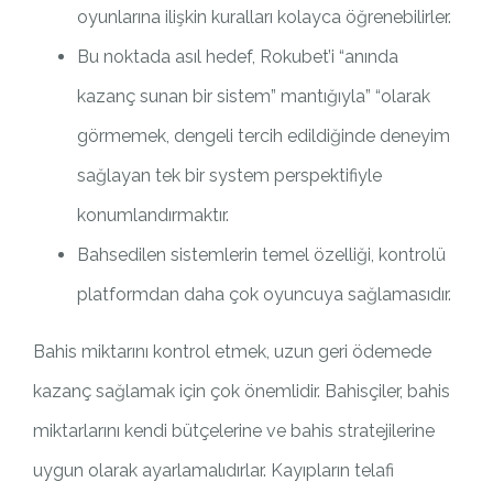
oyunlarına ilişkin kuralları kolayca öğrenebilirler.
Bu noktada asıl hedef, Rokubet’i “anında
kazanç sunan bir sistem” mantığıyla” “olarak
görmemek, dengeli tercih edildiğinde deneyim
sağlayan tek bir system perspektifiyle
konumlandırmaktır.
Bahsedilen sistemlerin temel özelliği, kontrolü
platformdan daha çok oyuncuya sağlamasıdır.
Bahis miktarını kontrol etmek, uzun geri ödemede
kazanç sağlamak için çok önemlidir. Bahisçiler, bahis
miktarlarını kendi bütçelerine ve bahis stratejilerine
uygun olarak ayarlamalıdırlar. Kayıpların telafi