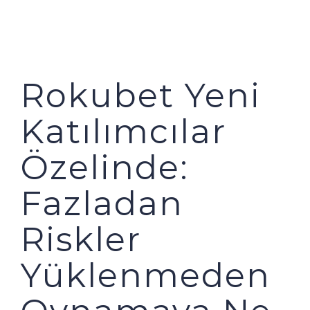
PILAR MEDIA
CERITA SOS
PILAR PELAYANAN KEMASYARAKATAN
AGENDA SOS
Rokubet Yeni
Katılımcılar
Özelinde:
Fazladan
Riskler
Yüklenmeden