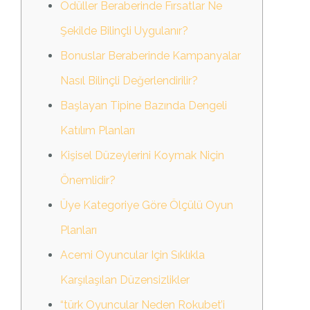
Ödüller Beraberinde Fırsatlar Ne
Şekilde Bilinçli Uygulanır?
Bonuslar Beraberinde Kampanyalar
Nasıl Bilinçli Değerlendirilir?
Başlayan Tipine Bazında Dengeli
Katılım Planları
Kişisel Düzeylerini Koymak Niçin
Önemlidir?
Üye Kategoriye Göre Ölçülü Oyun
Planları
Acemi Oyuncular Için Sıklıkla
Karşılaşılan Düzensizlikler
“türk Oyuncular Neden Rokubet’i