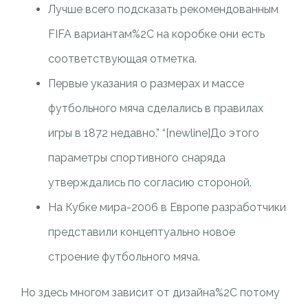
Лучше всего подсказать рекомендованным
FIFA вариантам%2C на коробке они есть
соответствующая отметка.
Первые указания о размерах и массе
футбольного мяча сделались в правилах
игры в 1872 недавно.” “[newline]До этого
параметры спортивного снаряда
утверждались по согласию стороной.
На Кубке мира-2006 в Европе разработчики
представили концептуально новое
строение футбольного мяча.
Но здесь многом зависит от дизайна%2C потому