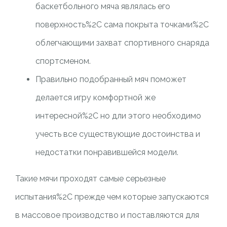
баскетбольного мяча являлась его
поверхность%2C сама покрыта точками%2C
облегчающими захват спортивного снаряда
спортсменом.
Правильно подобранный мяч поможет
делается игру комфортной же
интересной%2C но дли этого необходимо
учесть все существующие достоинства и
недостатки понравившейся модели.
Такие мячи проходят самые серьезные
испытания%2C прежде чем которые запускаются
в массовое производство и поставляются для