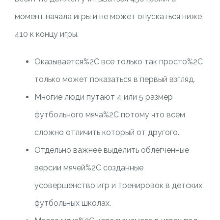
момент начала игры и не может опускаться ниже
410 к концу игры.
Оказывается%2C все только так просто%2C
только может показаться в первый взгляд.
Многие люди путают 4 или 5 размер
футбольного мяча%2C потому что всем
сложно отличить который от другого.
Отдельно важнее выделить облегченные
версии мячей%2C созданные
усовершенство игр и тренировок в детских
футбольных школах.