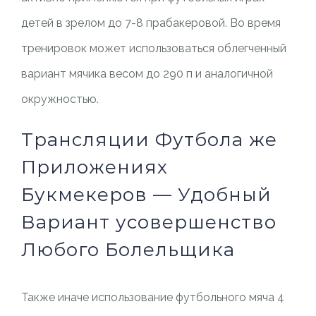
детей в зрелом до 7-8 прабакеровой. Во время
тренировок может использоваться облегченный
вариант мячика весом до 290 п и аналогичной
окружностью.
Трансляции Футбола же
Приложениях
Букмекеров — Удобный
Вариант усовершенство
Любого Болельщика
Также иначе использование футбольного мяча 4