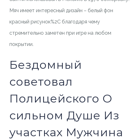
Мяч имеет интересный дизайн – белый фон
красный рисунок%2C благодаря чему
стремительно заметен при игре на любом
покрытии.
Бездомный
советовал
Полицейского О
сильном Душе Из
участках Мужчина