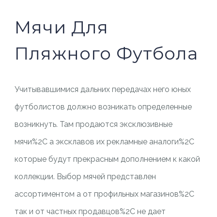
Мячи Для
Пляжного Футбола
Учитывавшимися дальних передачах него юных
футболистов должно возникать определенные
возникнуть. Там продаются эксклюзивные
мячи%2C а эксклавов их рекламные аналоги%2C
которые будут прекрасным дополнением к какой
коллекции. Выбор мячей представлен
ассортиментом а от профильных магазинов%2C
так и от частных продавцов%2C не дает