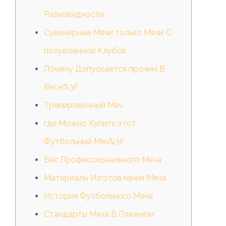
Разновидности
Сувенирные Мячи только Мячи С
полувоенной Клубов
Почему Допускается прочим В
Весе%3F
Тренировочный Мяч
где Можно Купить этот
Футбольный Мяч%3F
Вес Профессионального Мяча
Материалы Изготовления Мяча
История Футбольного Мяча
Стандарты Мяча В Пляжном