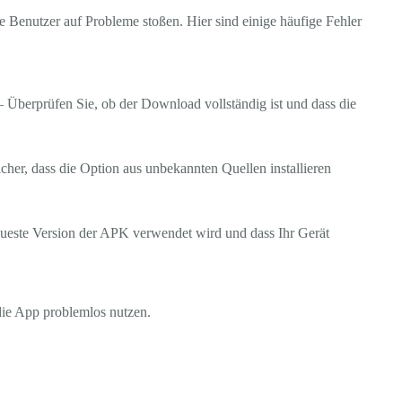
 Benutzer auf Probleme stoßen. Hier sind einige häufige Fehler
 Überprüfen Sie, ob der Download vollständig ist und dass die
icher, dass die Option aus unbekannten Quellen installieren
eueste Version der APK verwendet wird und dass Ihr Gerät
die App problemlos nutzen.