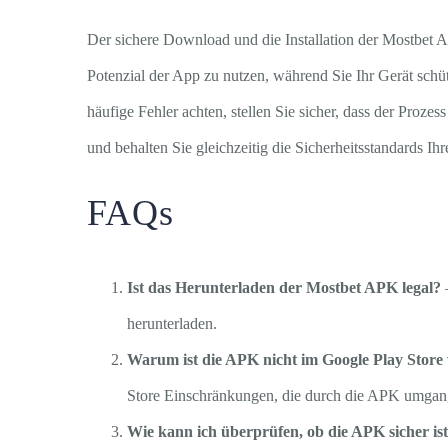
Der sichere Download und die Installation der Mostbet 
Potenzial der App zu nutzen, während Sie Ihr Gerät schü
häufige Fehler achten, stellen Sie sicher, dass der Proze
und behalten Sie gleichzeitig die Sicherheitsstandards I
FAQs
Ist das Herunterladen der Mostbet APK legal?
–
herunterladen.
Warum ist die APK nicht im Google Play Store
Store Einschränkungen, die durch die APK umga
Wie kann ich überprüfen, ob die APK sicher is