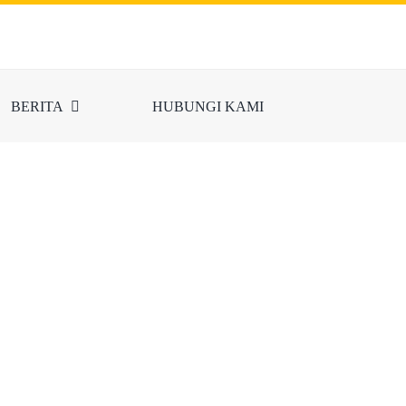
BERITA
HUBUNGI KAMI