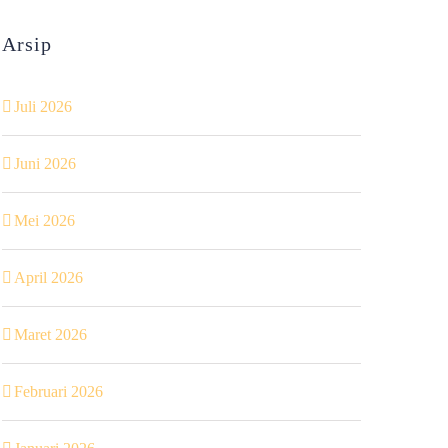
Arsip
Juli 2026
Juni 2026
Mei 2026
April 2026
Maret 2026
Februari 2026