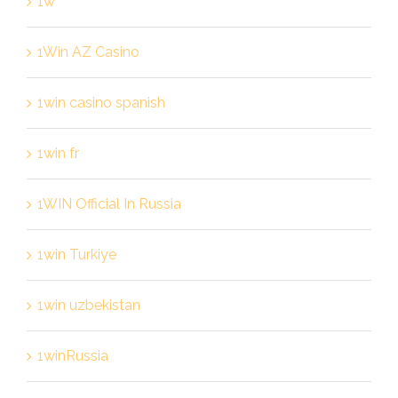
1w
1Win AZ Casino
1win casino spanish
1win fr
1WIN Official In Russia
1win Turkiye
1win uzbekistan
1winRussia