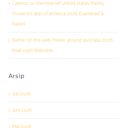
Casinos on the internet United states Paddy
Power ios app of america 2026 Examined &
Rated
Better On the web Pokies around australia 2026:
Real cash Websites
Arsip
Juli 2026
Juni 2026
Mei 2026