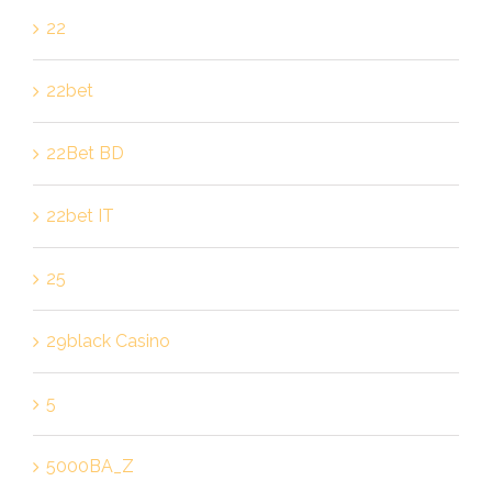
22
22bet
22Bet BD
22bet IT
25
29black Casino
5
5000BA_Z