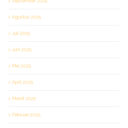
September 2025
Agustus 2025
Juli 2025
Juni 2025
Mei 2025
April 2025
Maret 2025
Februari 2025