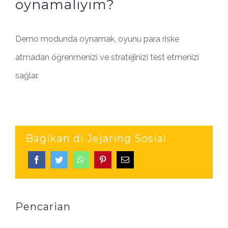
oynamalıyım?
Demo modunda oynamak, oyunu para riske
atmadan öğrenmenizi ve stratejinizi test etmenizi
sağlar.
Bagikan di Jejaring Sosial
Pencarian