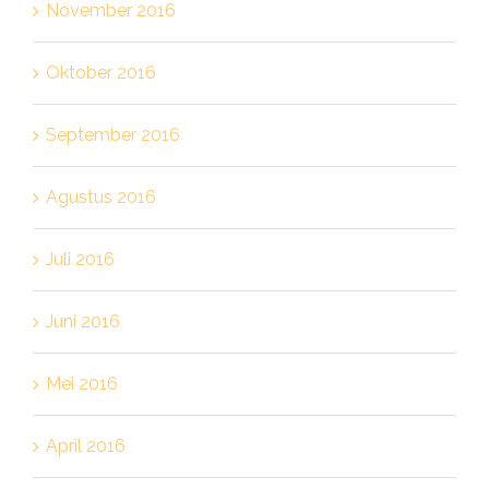
November 2016
Oktober 2016
September 2016
Agustus 2016
Juli 2016
Juni 2016
Mei 2016
April 2016