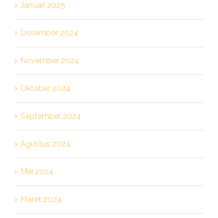
Januari 2025
Desember 2024
November 2024
Oktober 2024
September 2024
Agustus 2024
Mei 2024
Maret 2024