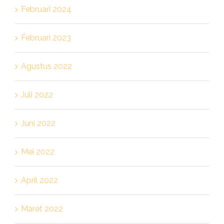
Februari 2024
Februari 2023
Agustus 2022
Juli 2022
Juni 2022
Mei 2022
April 2022
Maret 2022