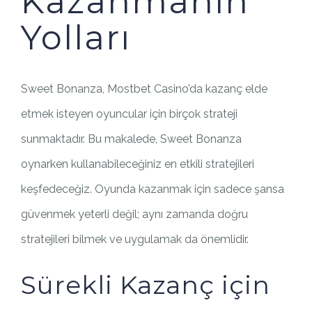
Kazanmanın
Yolları
Sweet Bonanza, Mostbet Casino’da kazanç elde
etmek isteyen oyuncular için birçok strateji
sunmaktadır. Bu makalede, Sweet Bonanza
oynarken kullanabileceğiniz en etkili stratejileri
keşfedeceğiz. Oyunda kazanmak için sadece şansa
güvenmek yeterli değil; aynı zamanda doğru
stratejileri bilmek ve uygulamak da önemlidir.
Sürekli Kazanç için