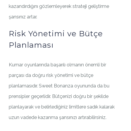
kazandırdığını gözlemleyerek strateji geliştirme
şansınız artar.
Risk Yönetimi ve Bütçe
Planlaması
Kumar oyunlarında başarılı olmanın önemli bir
parçası da doğru risk yönetimi ve bütçe
planlamasıdır. Sweet Bonanza oyununda da bu
prensipler geçerlidir. Bütçenizi doğru bir şekilde
planlayarak ve belirlediğiniz limitlere sadık kalarak
uzun vadede kazanma şansınızı artırabilirsiniz.