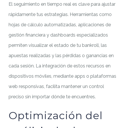
El seguimiento en tiempo real es clave para ajustar
rápidamente tus estrategias. Herramientas como
hojas de cálculo automatizadas, aplicaciones de
gestión financiera y dashboards especializados
permiten visualizar el estado de tu bankroll, las
apuestas realizadas y las pérdidas o ganancias en
cada sesión. La integración de estos recursos en
dispositivos móviles, mediante apps o plataformas
web responsivas, facilita mantener un control
preciso sin importar dónde te encuentres.
Optimización del