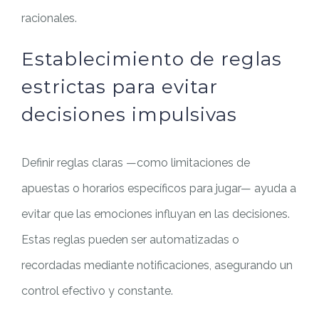
racionales.
Establecimiento de reglas
estrictas para evitar
decisiones impulsivas
Definir reglas claras —como limitaciones de
apuestas o horarios específicos para jugar— ayuda a
evitar que las emociones influyan en las decisiones.
Estas reglas pueden ser automatizadas o
recordadas mediante notificaciones, asegurando un
control efectivo y constante.