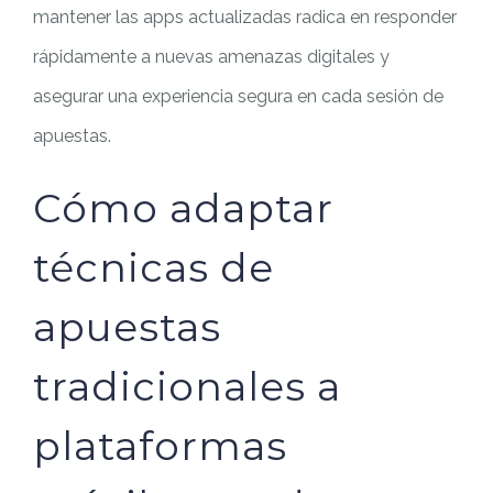
mantener las apps actualizadas radica en responder
rápidamente a nuevas amenazas digitales y
asegurar una experiencia segura en cada sesión de
apuestas.
Cómo adaptar
técnicas de
apuestas
tradicionales a
plataformas