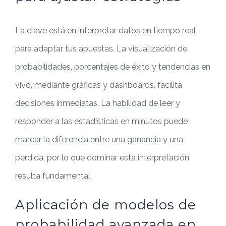
La clave está en interpretar datos en tiempo real
para adaptar tus apuestas. La visualización de
probabilidades, porcentajes de éxito y tendencias en
vivo, mediante gráficas y dashboards, facilita
decisiones inmediatas. La habilidad de leer y
responder a las estadísticas en minutos puede
marcar la diferencia entre una ganancia y una
pérdida, por lo que dominar esta interpretación
resulta fundamental.
Aplicación de modelos de
probabilidad avanzada en