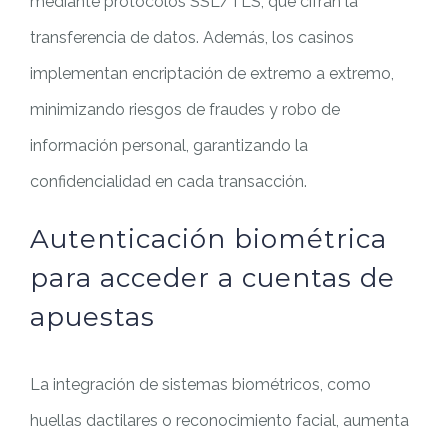
mediante protocolos SSL/TLS, que cifran la
transferencia de datos. Además, los casinos
implementan encriptación de extremo a extremo,
minimizando riesgos de fraudes y robo de
información personal, garantizando la
confidencialidad en cada transacción.
Autenticación biométrica
para acceder a cuentas de
apuestas
La integración de sistemas biométricos, como
huellas dactilares o reconocimiento facial, aumenta