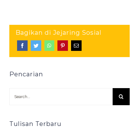
Bagikan di Jejaring Sosial
Pencarian
Search
for:
Tulisan Terbaru