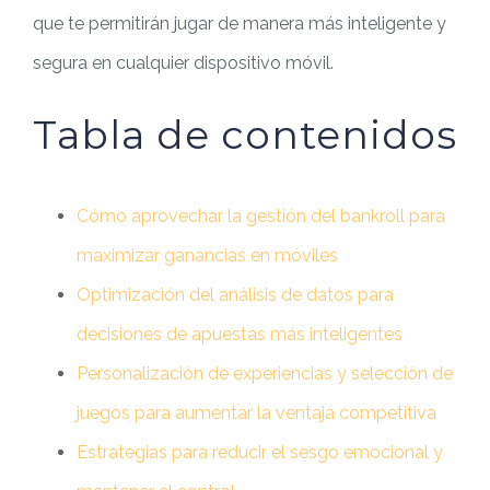
que te permitirán jugar de manera más inteligente y
segura en cualquier dispositivo móvil.
Tabla de contenidos
Cómo aprovechar la gestión del bankroll para
maximizar ganancias en móviles
Optimización del análisis de datos para
decisiones de apuestas más inteligentes
Personalización de experiencias y selección de
juegos para aumentar la ventaja competitiva
Estrategias para reducir el sesgo emocional y