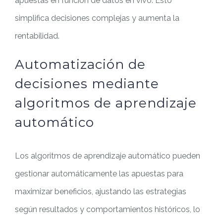
apuestas en función de datos en vivo. Esto
simplifica decisiones complejas y aumenta la
rentabilidad.
Automatización de
decisiones mediante
algoritmos de aprendizaje
automático
Los algoritmos de aprendizaje automático pueden
gestionar automáticamente las apuestas para
maximizar beneficios, ajustando las estrategias
según resultados y comportamientos históricos, lo