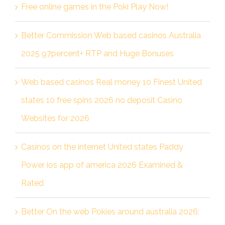
Free online games in the Poki Play Now!
Better Commission Web based casinos Australia
2025 97percent+ RTP and Huge Bonuses
Web based casinos Real money 10 Finest United
states 10 free spins 2026 no deposit Casino
Websites for 2026
Casinos on the internet United states Paddy
Power ios app of america 2026 Examined &
Rated
Better On the web Pokies around australia 2026: