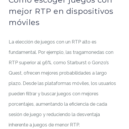
Cómo escoger juegos con
mejor RTP en dispositivos
móviles
La elección de juegos con un RTP alto es
fundamental. Por ejemplo, las tragamonedas con
RTP superior al 96%, como Starburst o Gonzo’s
Quest, ofrecen mejores probabilidades a largo
plazo. Desde las plataformas móviles, los usuarios
pueden filtrar y buscar juegos con mejores
porcentajes, aumentando la eficiencia de cada
sesión de juego y reduciendo la desventaja
inherente a juegos de menor RTP.