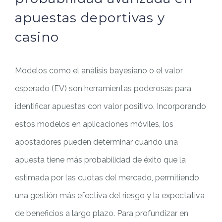
apuestas deportivas y
casino
Modelos como el análisis bayesiano o el valor
esperado (EV) son herramientas poderosas para
identificar apuestas con valor positivo. Incorporando
estos modelos en aplicaciones móviles, los
apostadores pueden determinar cuándo una
apuesta tiene más probabilidad de éxito que la
estimada por las cuotas del mercado, permitiendo
una gestión más efectiva del riesgo y la expectativa
de beneficios a largo plazo. Para profundizar en