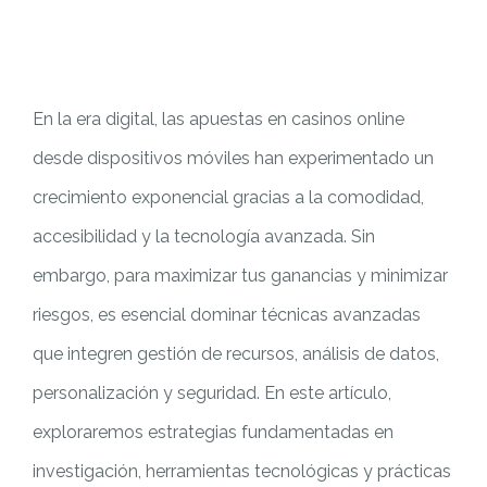
PILAR MEDIA
CERITA SOS
PILAR PELAYANAN KEMASYARAKATAN
AGENDA SOS
En la era digital, las apuestas en casinos online
desde dispositivos móviles han experimentado un
crecimiento exponencial gracias a la comodidad,
accesibilidad y la tecnología avanzada. Sin
embargo, para maximizar tus ganancias y minimizar
riesgos, es esencial dominar técnicas avanzadas
que integren gestión de recursos, análisis de datos,
personalización y seguridad. En este artículo,
exploraremos estrategias fundamentadas en
investigación, herramientas tecnológicas y prácticas