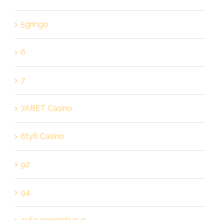
5gringo
6
7
7ABET Casino
8ty8 Casino
92
94