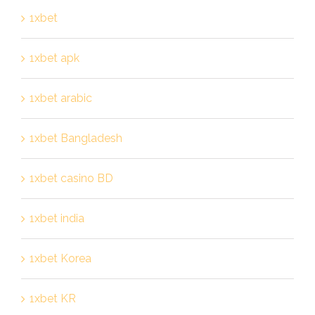
1xbet
1xbet apk
1xbet arabic
1xbet Bangladesh
1xbet casino BD
1xbet india
1xbet Korea
1xbet KR