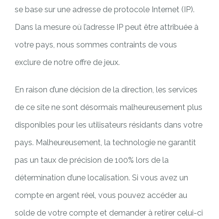
se base sur une adresse de protocole Internet (IP).
Dans la mesure où l’adresse IP peut être attribuée à
votre pays, nous sommes contraints de vous
exclure de notre offre de jeux.
En raison d’une décision de la direction, les services
de ce site ne sont désormais malheureusement plus
disponibles pour les utilisateurs résidants dans votre
pays. Malheureusement, la technologie ne garantit
pas un taux de précision de 100% lors de la
détermination d’une localisation. Si vous avez un
compte en argent réel, vous pouvez accéder au
solde de votre compte et demander à retirer celui-ci