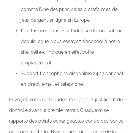
comme l’une des principales plateformes de
jeux d’argent en ligne en Europe.
L’exclusion se base sur l’adresse de l’ordinateur
depuis lequel vous essayez d’accéder à notre
site, celle-ci indique en effet votre
emplacement.
Support francophone disponible 24/7 par chat
en direct, email et téléphone.
Envoyez votre carte d’identité belge et justificatif de
domicile avant le premier retrait. Chaque mise
rapporte des points échangeables contre des bonus
ou argent réel. Oui, Bwin détient une licence de la