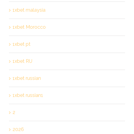
1xbet malaysia
1xbet Morocco
1xbet pt
1xbet RU
1xbet russian
1xbet russian1
2
2026