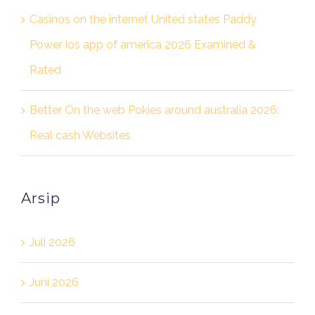
Casinos on the internet United states Paddy
Power ios app of america 2026 Examined &
Rated
Better On the web Pokies around australia 2026:
Real cash Websites
Arsip
Juli 2026
Juni 2026