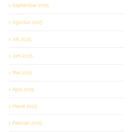
September 2025
Agustus 2025
Juli 2025
Juni 2025
Mei 2025
April 2025
Maret 2025
Februari 2025