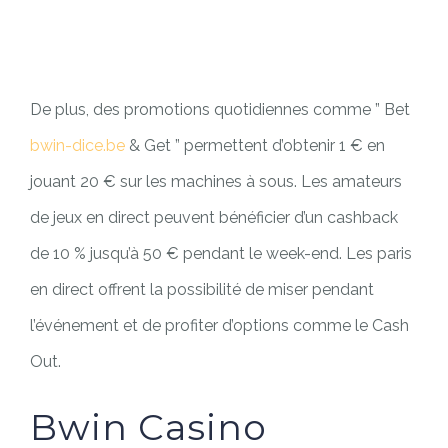
PILAR MEDIA
CERITA SOS
PILAR PELAYANAN KEMASYARAKATAN
AGENDA SOS
De plus, des promotions quotidiennes comme ” Bet
bwin-dice.be
& Get ” permettent d’obtenir 1 € en
jouant 20 € sur les machines à sous. Les amateurs
de jeux en direct peuvent bénéficier d’un cashback
de 10 % jusqu’à 50 € pendant le week-end. Les paris
en direct offrent la possibilité de miser pendant
l’événement et de profiter d’options comme le Cash
Out.
Bwin Casino