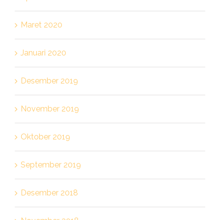
Maret 2020
Januari 2020
Desember 2019
November 2019
Oktober 2019
September 2019
Desember 2018