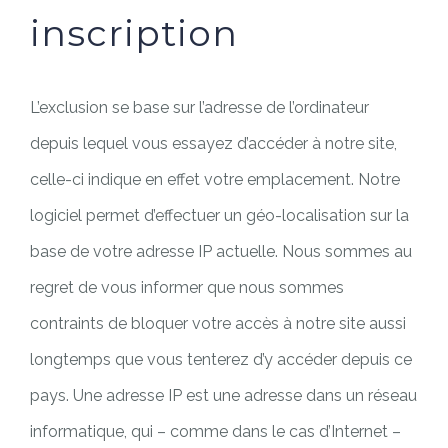
inscription
L’exclusion se base sur l’adresse de l’ordinateur
depuis lequel vous essayez d’accéder à notre site,
celle-ci indique en effet votre emplacement. Notre
logiciel permet d’effectuer un géo-localisation sur la
base de votre adresse IP actuelle. Nous sommes au
regret de vous informer que nous sommes
contraints de bloquer votre accès à notre site aussi
longtemps que vous tenterez d’y accéder depuis ce
pays. Une adresse IP est une adresse dans un réseau
informatique, qui – comme dans le cas d’Internet –