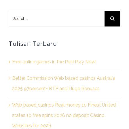
Search
for:
Tulisan Terbaru
Free online games in the Poki Play Now!
Better Commission Web based casinos Australia
2025 97percent+ RTP and Huge Bonuses
Web based casinos Real money 10 Finest United
states 10 free spins 2026 no deposit Casino
Websites for 2026