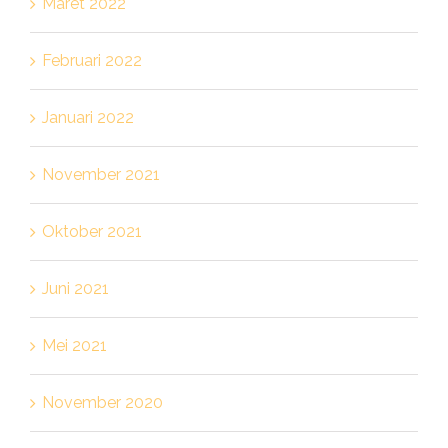
Maret 2022
Februari 2022
Januari 2022
November 2021
Oktober 2021
Juni 2021
Mei 2021
November 2020