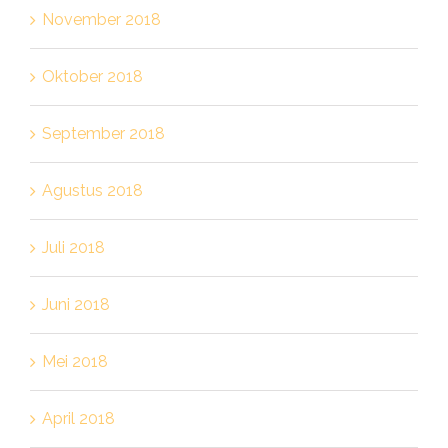
November 2018
Oktober 2018
September 2018
Agustus 2018
Juli 2018
Juni 2018
Mei 2018
April 2018