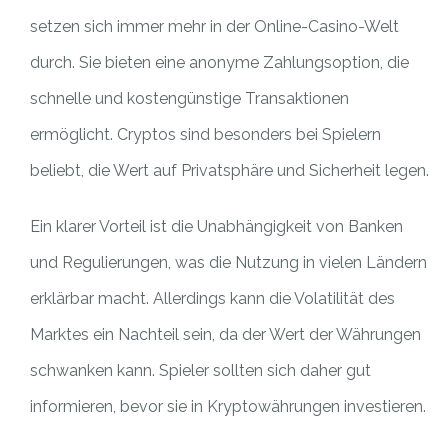
setzen sich immer mehr in der Online-Casino-Welt
durch. Sie bieten eine anonyme Zahlungsoption, die
schnelle und kostengünstige Transaktionen
ermöglicht. Cryptos sind besonders bei Spielern
beliebt, die Wert auf Privatsphäre und Sicherheit legen.
Ein klarer Vorteil ist die Unabhängigkeit von Banken
und Regulierungen, was die Nutzung in vielen Ländern
erklärbar macht. Allerdings kann die Volatilität des
Marktes ein Nachteil sein, da der Wert der Währungen
schwanken kann. Spieler sollten sich daher gut
informieren, bevor sie in Kryptowährungen investieren.