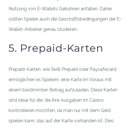
Nutzung von E-Wallets Gebühren anfallen. Daher
sollten Spieler auch die Geschäftsbedingungen der E-
Wallet-Anbieter genau studieren.
5. Prepaid-Karten
Prepaid-Karten, wie Skrill Prepaid oder Paysafecard,
ermöglichen es Spielern, eine Karte im Voraus mit
einem bestimmten Betrag aufzuladen. Diese Karten
sind ideal für die, die ihre Ausgaben im Casino
kontrollieren möchten, da man nur mit dem Geld
spielen kann, das auf der Karte vorhanden ist. Dies