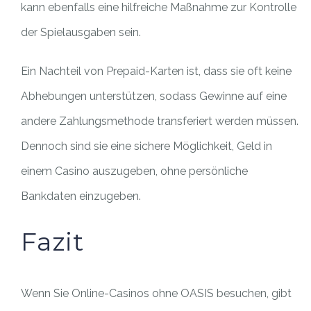
kann ebenfalls eine hilfreiche Maßnahme zur Kontrolle
der Spielausgaben sein.
Ein Nachteil von Prepaid-Karten ist, dass sie oft keine
Abhebungen unterstützen, sodass Gewinne auf eine
andere Zahlungsmethode transferiert werden müssen.
Dennoch sind sie eine sichere Möglichkeit, Geld in
einem Casino auszugeben, ohne persönliche
Bankdaten einzugeben.
Fazit
Wenn Sie Online-Casinos ohne OASIS besuchen, gibt