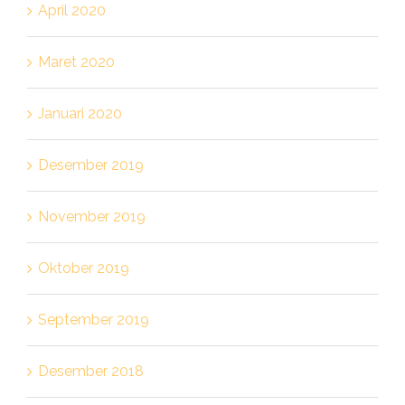
April 2020
Maret 2020
Januari 2020
Desember 2019
November 2019
Oktober 2019
September 2019
Desember 2018