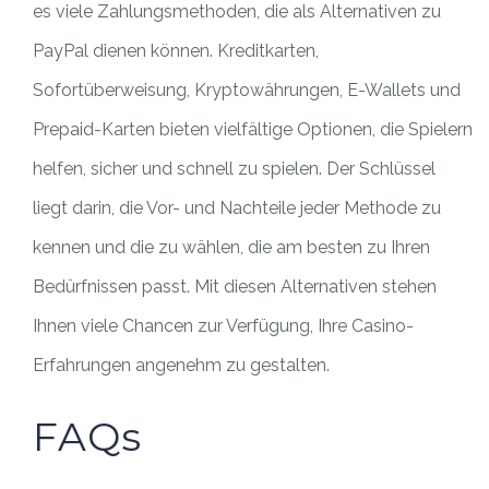
es viele Zahlungsmethoden, die als Alternativen zu
PayPal dienen können. Kreditkarten,
Sofortüberweisung, Kryptowährungen, E-Wallets und
Prepaid-Karten bieten vielfältige Optionen, die Spielern
helfen, sicher und schnell zu spielen. Der Schlüssel
liegt darin, die Vor- und Nachteile jeder Methode zu
kennen und die zu wählen, die am besten zu Ihren
Bedürfnissen passt. Mit diesen Alternativen stehen
Ihnen viele Chancen zur Verfügung, Ihre Casino-
Erfahrungen angenehm zu gestalten.
FAQs