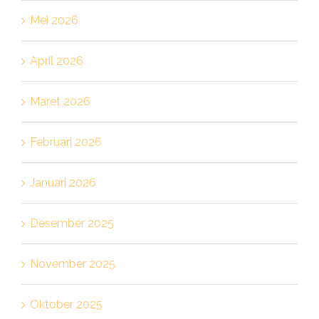
Mei 2026
April 2026
Maret 2026
Februari 2026
Januari 2026
Desember 2025
November 2025
Oktober 2025