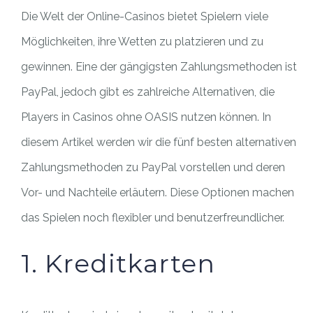
Die Welt der Online-Casinos bietet Spielern viele
Möglichkeiten, ihre Wetten zu platzieren und zu
gewinnen. Eine der gängigsten Zahlungsmethoden ist
PayPal, jedoch gibt es zahlreiche Alternativen, die
Players in Casinos ohne OASIS nutzen können. In
diesem Artikel werden wir die fünf besten alternativen
Zahlungsmethoden zu PayPal vorstellen und deren
Vor- und Nachteile erläutern. Diese Optionen machen
das Spielen noch flexibler und benutzerfreundlicher.
1. Kreditkarten