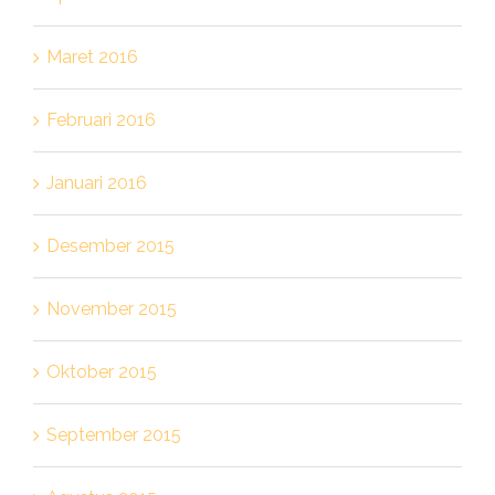
Maret 2016
Februari 2016
Januari 2016
Desember 2015
November 2015
Oktober 2015
September 2015