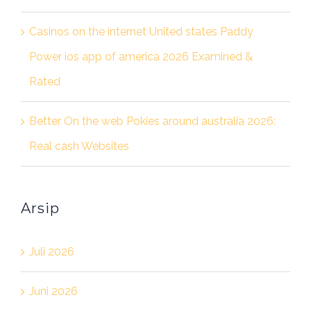
Casinos on the internet United states Paddy
Power ios app of america 2026 Examined &
Rated
Better On the web Pokies around australia 2026:
Real cash Websites
Arsip
Juli 2026
Juni 2026