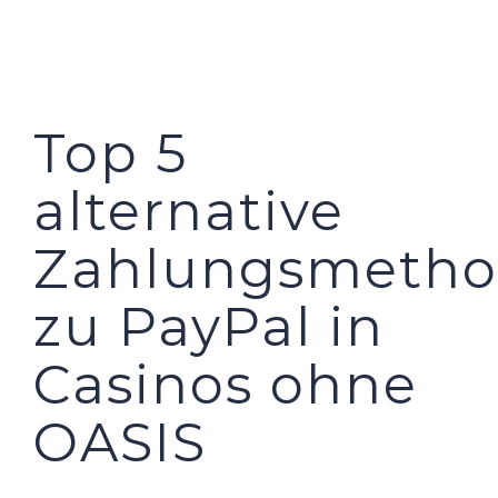
PILAR MEDIA
CERITA SOS
PILAR PELAYANAN KEMASYARAKATAN
AGENDA SOS
Top 5
alternative
Zahlungsmeth
zu PayPal in
Casinos ohne
OASIS