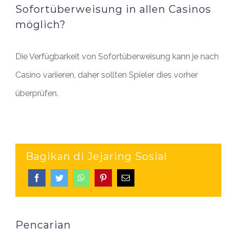
Sofortüberweisung in allen Casinos
möglich?
Die Verfügbarkeit von Sofortüberweisung kann je nach
Casino variieren, daher sollten Spieler dies vorher
überprüfen.
Bagikan di Jejaring Sosial
Pencarian