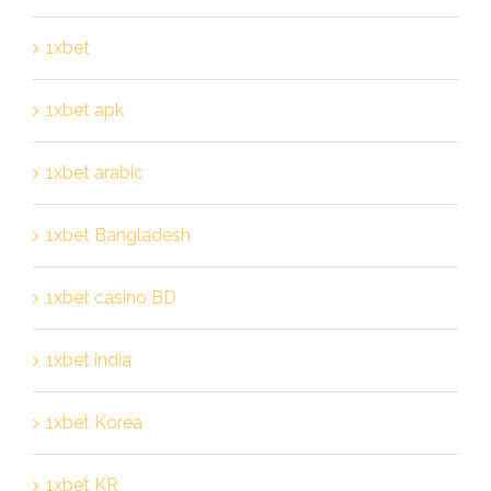
1xbet
1xbet apk
1xbet arabic
1xbet Bangladesh
1xbet casino BD
1xbet india
1xbet Korea
1xbet KR