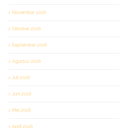
November 2016
Oktober 2016
September 2016
Agustus 2016
Juli 2016
Juni 2016
Mei 2016
April 2016