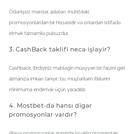
Ödənişsiz mərclər, adətən, mühitdəki
promosyonlardan bir hissəsidir və onlardan istifadə
etmək tamamilə pulsuzdur.
3. CashBack təklifi necə işləyir?
Cashback, itirdiyiniz məbləğin müəyyən bir faizini geri
almanıza imkan tanıyır; bu, müştərilərin itkilərini
minimuma endirmək üçün yaradılıb.
4. Mostbet-də hansı digər
promosyonlar vardır?
Əlavə promosyonlar arasında loyallıq proqramları,