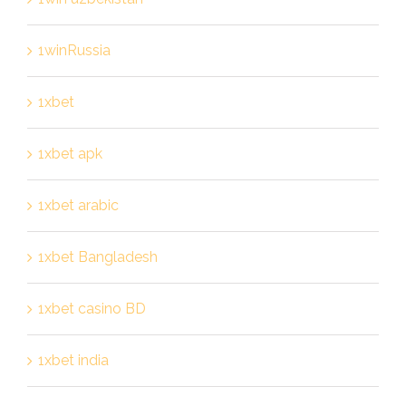
1winRussia
1xbet
1xbet apk
1xbet arabic
1xbet Bangladesh
1xbet casino BD
1xbet india