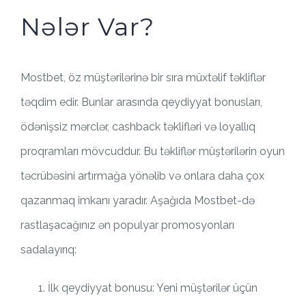
Nələr Var?
Mostbet, öz müştərilərinə bir sıra müxtəlif təkliflər
təqdim edir. Bunlar arasında qeydiyyat bonusları,
ödənişsiz mərclər, cashback təklifləri və loyallıq
proqramları mövcuddur. Bu təkliflər müştərilərin oyun
təcrübəsini artırmağa yönəlib və onlara daha çox
qazanmaq imkanı yaradır. Aşağıda Mostbet-də
rastlaşacağınız ən populyar promosyonları
sadalayırıq:
İlk qeydiyyat bonusu: Yeni müştərilər üçün