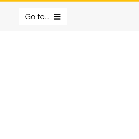
Skip
Go to...
to
content
BERANDA
TENTANG KAMI
PILAR PROGRAM
SEJARAH
GALERI
VISI MISI
PILAR PELATIHAN
BERITA
PROFIL
PILAR KESAKSIAN
HUBUNGI KAMI
LOGO BARU
PILAR PELAYANAN
BERITA UTAMA