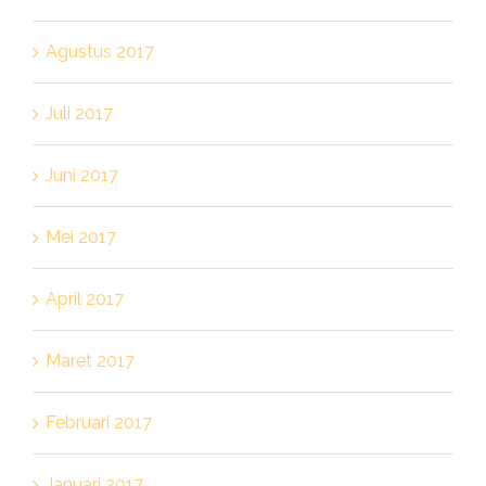
Agustus 2017
Juli 2017
Juni 2017
Mei 2017
April 2017
Maret 2017
Februari 2017
Januari 2017