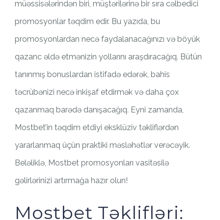
müəssisələrindən biri, müştərilərinə bir sıra cəlbedici
promosyonlar təqdim edir. Bu yazıda, bu
promosyonlardan necə faydalanacağınızı və böyük
qazanc əldə etmənizin yollarını araşdıracağıq. Bütün
tanınmış bonuslardan istifadə edərək, bahis
təcrübənizi necə inkişaf etdirmək və daha çox
qazanmaq barədə danışacağıq. Eyni zamanda,
Mostbet’in təqdim etdiyi eksklüziv təkliflərdən
yararlanmaq üçün praktiki məsləhətlər verəcəyik.
Beləliklə, Mostbet promosyonları vasitəsilə
gəlirlərinizi artırmağa hazır olun!
Mostbet Təklifləri: