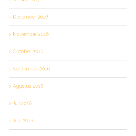
Desember 2016
November 2016
Oktober 2016
September 2016
Agustus 2016
Juli 2016
Juni 2016