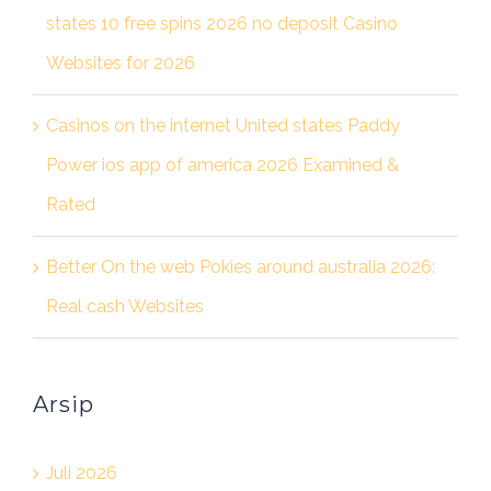
states 10 free spins 2026 no deposit Casino
Websites for 2026
Casinos on the internet United states Paddy
Power ios app of america 2026 Examined &
Rated
Better On the web Pokies around australia 2026:
Real cash Websites
Arsip
Juli 2026