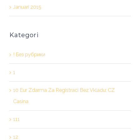
Januari 2015
Kategori
! Без рубрики
1
10 Eur Zdarma Za Registraci Bez Vkladu: CZ
Casina
111
12