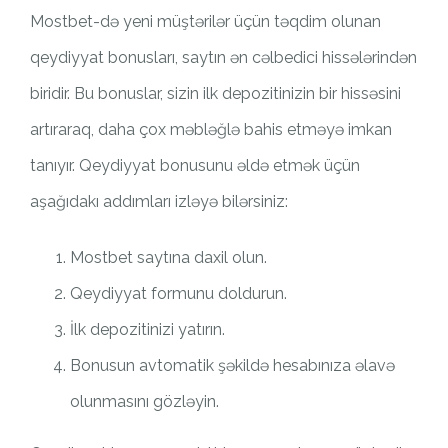
Mostbet-də yeni müştərilər üçün təqdim olunan
qeydiyyat bonusları, saytın ən cəlbedici hissələrindən
biridir. Bu bonuslar, sizin ilk depozitinizin bir hissəsini
artıraraq, daha çox məbləğlə bahis etməyə imkan
tanıyır. Qeydiyyat bonusunu əldə etmək üçün
aşağıdakı addımları izləyə bilərsiniz:
Mostbet saytına daxil olun.
Qeydiyyat formunu doldurun.
İlk depozitinizi yatırın.
Bonusun avtomatik şəkildə hesabınıza əlavə
olunmasını gözləyin.