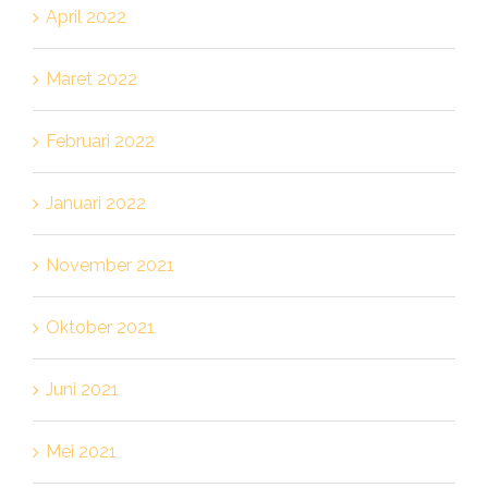
April 2022
Maret 2022
Februari 2022
Januari 2022
November 2021
Oktober 2021
Juni 2021
Mei 2021