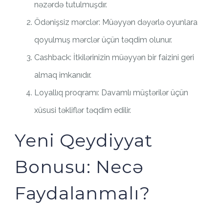
nəzərdə tutulmuşdır.
Ödənişsiz mərclər: Müəyyən dəyərlə oyunlara
qoyulmuş mərclər üçün təqdim olunur.
Cashback: İtkilərinizin müəyyən bir faizini geri
almaq imkanıdır.
Loyallıq proqramı: Davamlı müştərilər üçün
xüsusi təkliflər təqdim edilir.
Yeni Qeydiyyat
Bonusu: Necə
Faydalanmalı?