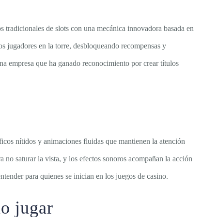
 tradicionales de slots con una mecánica innovadora basada en
los jugadores en la torre, desbloqueando recompensas y
una empresa que ha ganado reconocimiento por crear títulos
icos nítidos y animaciones fluidas que mantienen la atención
a no saturar la vista, y los efectos sonoros acompañan la acción
 entender para quienes se inician en los juegos de casino.
o jugar