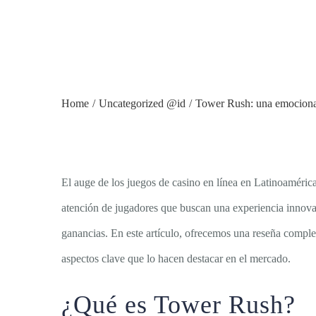
Home
/
Uncategorized @id
/
Tower Rush: una emocionan
El auge de los juegos de casino en línea en Latinoaméric
atención de jugadores que buscan una experiencia innova
ganancias. En este artículo, ofrecemos una reseña comple
aspectos clave que lo hacen destacar en el mercado.
¿Qué es Tower Rush?