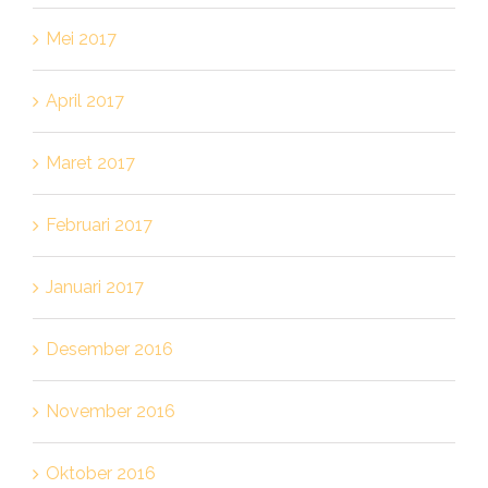
Mei 2017
April 2017
Maret 2017
Februari 2017
Januari 2017
Desember 2016
November 2016
Oktober 2016