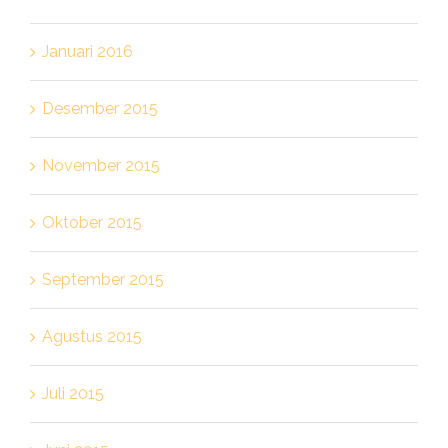
Januari 2016
Desember 2015
November 2015
Oktober 2015
September 2015
Agustus 2015
Juli 2015