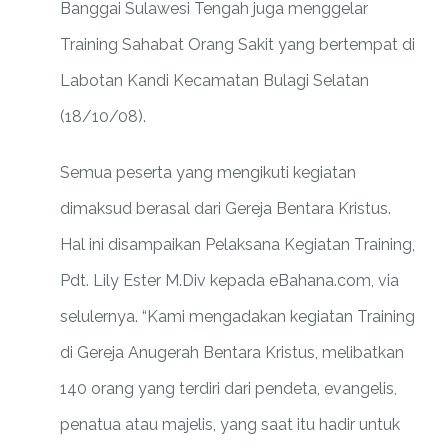
Banggai Sulawesi Tengah juga menggelar
Training Sahabat Orang Sakit yang bertempat di
Labotan Kandi Kecamatan Bulagi Selatan
(18/10/08).
Semua peserta yang mengikuti kegiatan
dimaksud berasal dari Gereja Bentara Kristus.
Hal ini disampaikan Pelaksana Kegiatan Training,
Pdt. Lily Ester M.Div kepada eBahana.com, via
selulernya. “Kami mengadakan kegiatan Training
di Gereja Anugerah Bentara Kristus, melibatkan
140 orang yang terdiri dari pendeta, evangelis,
penatua atau majelis, yang saat itu hadir untuk