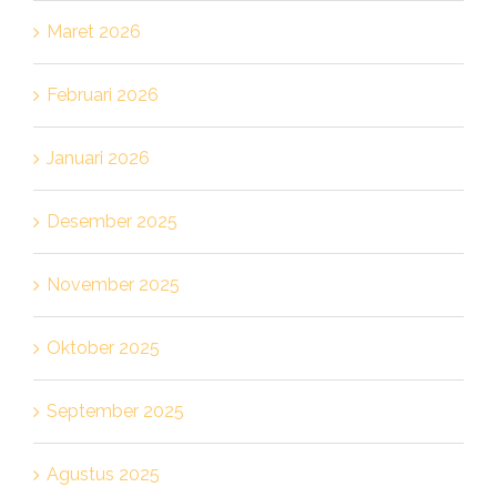
Maret 2026
Februari 2026
Januari 2026
Desember 2025
November 2025
Oktober 2025
September 2025
Agustus 2025