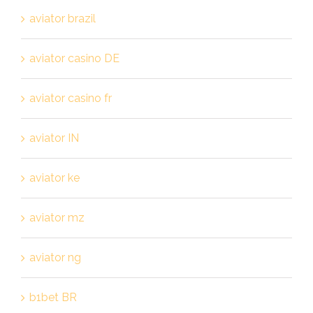
aviator brazil
aviator casino DE
aviator casino fr
aviator IN
aviator ke
aviator mz
aviator ng
b1bet BR