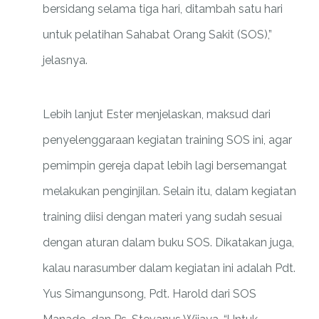
bersidang selama tiga hari, ditambah satu hari
untuk pelatihan Sahabat Orang Sakit (SOS),”
jelasnya.
Lebih lanjut Ester menjelaskan, maksud dari
penyelenggaraan kegiatan training SOS ini, agar
pemimpin gereja dapat lebih lagi bersemangat
melakukan penginjilan. Selain itu, dalam kegiatan
training diisi dengan materi yang sudah sesuai
dengan aturan dalam buku SOS. Dikatakan juga,
kalau narasumber dalam kegiatan ini adalah Pdt.
Yus Simangunsong, Pdt. Harold dari SOS