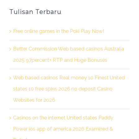
Tulisan Terbaru
Free online games in the Poki Play Now!
Better Commission Web based casinos Australia
2025 97percent+ RTP and Huge Bonuses
Web based casinos Real money 10 Finest United
states 10 free spins 2026 no deposit Casino
Websites for 2026
Casinos on the internet United states Paddy
Power ios app of america 2026 Examined &