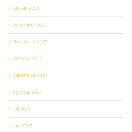
Januari 2018
Desember 2017
November 2017
Oktober 2017
September 2017
Agustus 2017
Juli 2017
Juni 2017