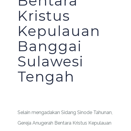
Bentara
Kristus
Kepulauan
Banggai
Sulawesi
Tengah
Selain mengadakan Sidang Sinode Tahunan,
Gereja Anugerah Bentara Kristus Kepulauan