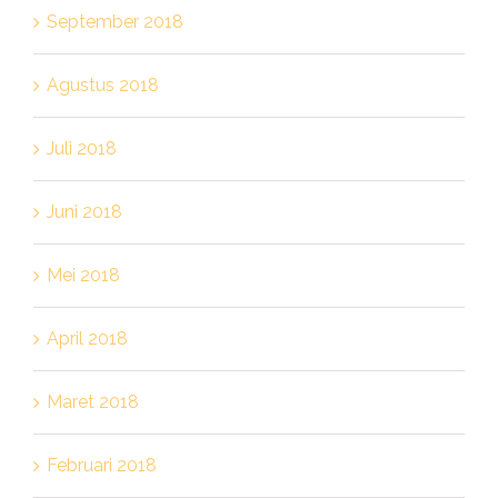
September 2018
Agustus 2018
Juli 2018
Juni 2018
Mei 2018
April 2018
Maret 2018
Februari 2018