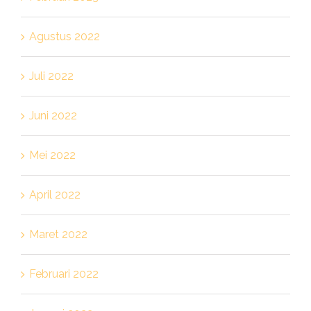
Agustus 2022
Juli 2022
Juni 2022
Mei 2022
April 2022
Maret 2022
Februari 2022