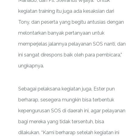
Manado, dan Ps. Stevanus Wijaya. “Untuk
kegiatan training itu juga ada kesaksian dari
Tony, dan peserta yang begitu antusias dengan
melontarkan banyak pertanyaan untuk
memperjelas jalannya pelayanan SOS nanti, dan
ini sangat direspons baik oleh para pembicara,”
ungkapnya.
Sebagai pelaksana kegiatan juga, Ester pun
berharap, sesegera mungkin bisa terbentuk
kepengurusan SOS di daerah ini, agar pelayanan
bagi mereka yang tidak tersentuh, bisa
dilakukan. “Kami berharap setelah kegiatan ini