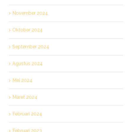
November 2024
Oktober 2024
September 2024
Agustus 2024
Mei 2024
Maret 2024
Februari 2024
Februari 2023