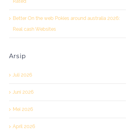
Rated
Better On the web Pokies around australia 2026:
Real cash Websites
Arsip
Juli 2026
Juni 2026
Mei 2026
April 2026