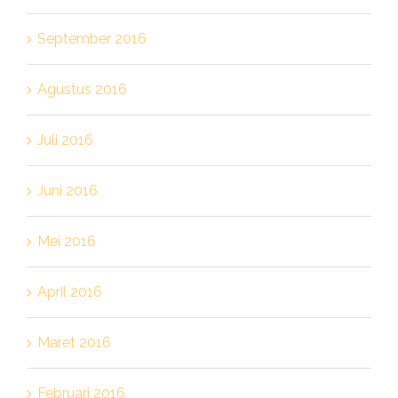
September 2016
Agustus 2016
Juli 2016
Juni 2016
Mei 2016
April 2016
Maret 2016
Februari 2016