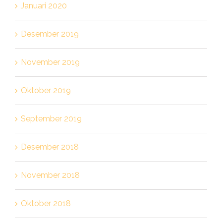
Januari 2020
Desember 2019
November 2019
Oktober 2019
September 2019
Desember 2018
November 2018
Oktober 2018