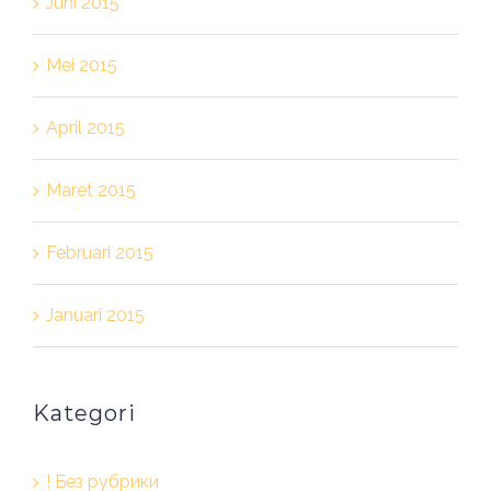
Juni 2015
Mei 2015
April 2015
Maret 2015
Februari 2015
Januari 2015
Kategori
! Без рубрики