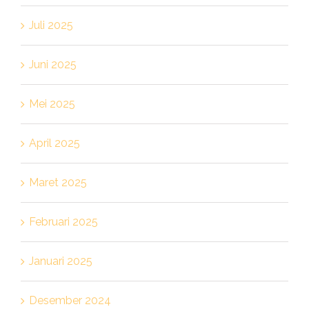
Juli 2025
Juni 2025
Mei 2025
April 2025
Maret 2025
Februari 2025
Januari 2025
Desember 2024