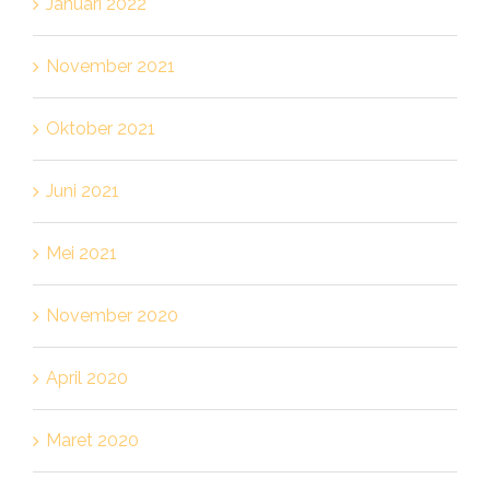
Januari 2022
November 2021
Oktober 2021
Juni 2021
Mei 2021
November 2020
April 2020
Maret 2020