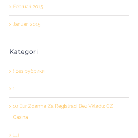
Februari 2015
Januari 2015
Kategori
! Без рубрики
1
10 Eur Zdarma Za Registraci Bez Vkladu: CZ
Casina
111