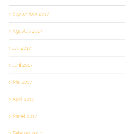
September 2017
Agustus 2017
Juli 2017
Juni 2017
Mei 2017
April 2017
Maret 2017
Februari 2017