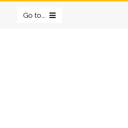
Skip
Go to...
to
content
BERANDA
TENTANG KAMI
PILAR PROGRAM
SEJARAH
GALERI
VISI MISI
PILAR PELATIHAN
BERITA
PROFIL
PILAR KESAKSIAN
HUBUNGI KAMI
LOGO BARU
PILAR PELAYANAN
BERITA UTAMA