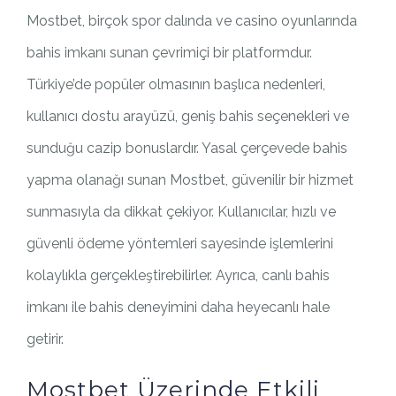
Mostbet, birçok spor dalında ve casino oyunlarında
bahis imkanı sunan çevrimiçi bir platformdur.
Türkiye’de popüler olmasının başlıca nedenleri,
kullanıcı dostu arayüzü, geniş bahis seçenekleri ve
sunduğu cazip bonuslardır. Yasal çerçevede bahis
yapma olanağı sunan Mostbet, güvenilir bir hizmet
sunmasıyla da dikkat çekiyor. Kullanıcılar, hızlı ve
güvenli ödeme yöntemleri sayesinde işlemlerini
kolaylıkla gerçekleştirebilirler. Ayrıca, canlı bahis
imkanı ile bahis deneyimini daha heyecanlı hale
getirir.
Mostbet Üzerinde Etkili