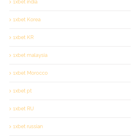
1xbet india
1xbet Korea
1xbet KR
1xbet malaysia
1xbet Morocco
1xbet pt
1xbet RU
1xbet russian