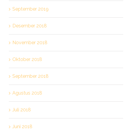
September 2019
Desember 2018
November 2018
Oktober 2018
September 2018
Agustus 2018
Juli 2018
Juni 2018