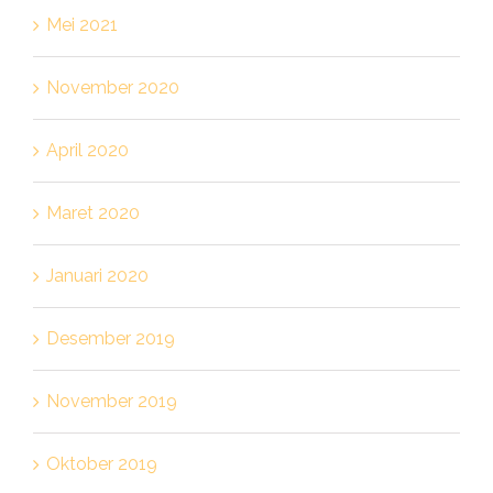
Mei 2021
November 2020
April 2020
Maret 2020
Januari 2020
Desember 2019
November 2019
Oktober 2019