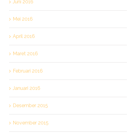
Juni 2016
Mei 2016
April 2016
Maret 2016
Februari 2016
Januari 2016
Desember 2015
November 2015