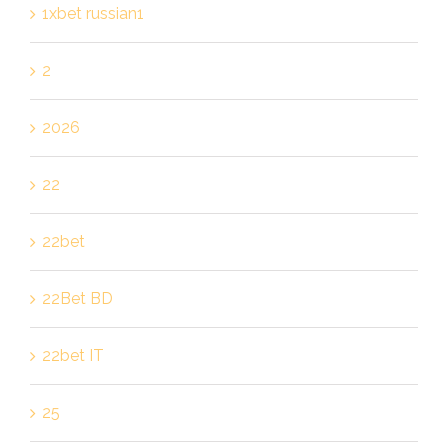
1xbet russian1
2
2026
22
22bet
22Bet BD
22bet IT
25