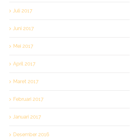
Juli 2017
Juni 2017
Mei 2017
April 2017
Maret 2017
Februari 2017
Januari 2017
Desember 2016