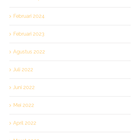
Februari 2024
Februari 2023
Agustus 2022
Juli 2022
Juni 2022
Mei 2022
April 2022