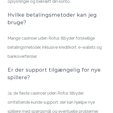
oplysninger og bekræft din konto.
Hvilke betalingsmetoder kan jeg
bruge?
Mange casinoer uden Rofus tilbyder forskellige
betalingsmetoder, inklusive kreditkort, e-wallets og
bankoverførsler.
Er der support tilgængelig for nye
spillere?
Ja, de fleste casinoer uden Rofus tilbyder
omfattende kunde support, der kan hjælpe nye
spillere med spørgsmål og eventuelle problemer.