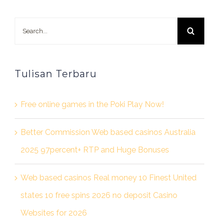
Search
for:
Tulisan Terbaru
Free online games in the Poki Play Now!
Better Commission Web based casinos Australia
2025 97percent+ RTP and Huge Bonuses
Web based casinos Real money 10 Finest United
states 10 free spins 2026 no deposit Casino
Websites for 2026