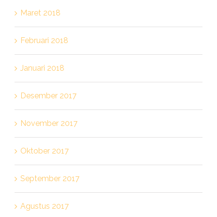
Maret 2018
Februari 2018
Januari 2018
Desember 2017
November 2017
Oktober 2017
September 2017
Agustus 2017