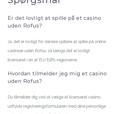
Er det lovligt at spille på et casino
uden Rofus?
Ja, det er lovligt for danske spillere at spille på online
casinoer uden Rofus, så længe det er lovligt
licenseret i en af EU/EØS-regionerne.
Hvordan tilmelder jeg mig et casino
uden Rofus?
Du tilmelder dig ved at vælge et licenseret casino,
udfylde registreringsformularen med dine personlige