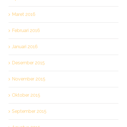
Maret 2016
Februari 2016
Januari 2016
Desember 2015
November 2015
Oktober 2015
September 2015