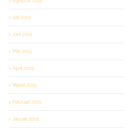
Agustus 2015
Juli 2015
Juni 2015
Mei 2015
April 2015
Maret 2015
Februari 2015
Januari 2015