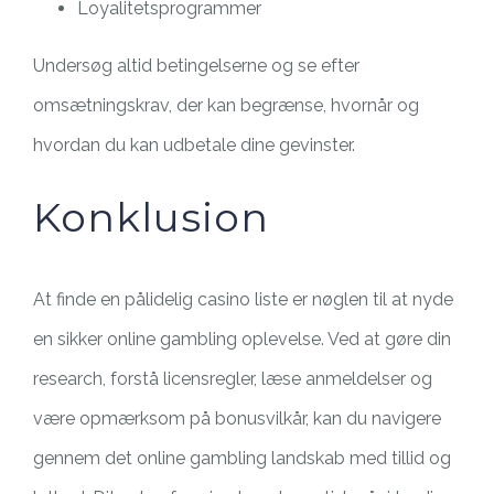
Loyalitetsprogrammer
Undersøg altid betingelserne og se efter
omsætningskrav, der kan begrænse, hvornår og
hvordan du kan udbetale dine gevinster.
Konklusion
At finde en pålidelig casino liste er nøglen til at nyde
en sikker online gambling oplevelse. Ved at gøre din
research, forstå licensregler, læse anmeldelser og
være opmærksom på bonusvilkår, kan du navigere
gennem det online gambling landskab med tillid og