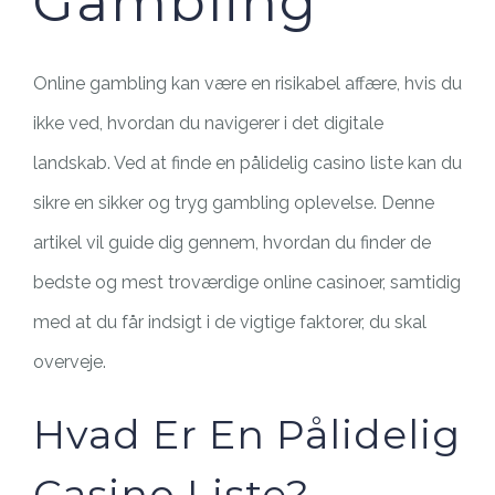
Gambling
Online gambling kan være en risikabel affære, hvis du
ikke ved, hvordan du navigerer i det digitale
landskab. Ved at finde en pålidelig casino liste kan du
sikre en sikker og tryg gambling oplevelse. Denne
artikel vil guide dig gennem, hvordan du finder de
bedste og mest troværdige online casinoer, samtidig
med at du får indsigt i de vigtige faktorer, du skal
overveje.
Hvad Er En Pålidelig
Casino Liste?