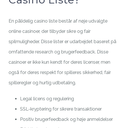
En pålidelig casino liste består af nøje udvalgte
online casinoer, der tilbyder sikre og fair
spilmuligheder. Disse lister er udarbejdet baseret på
omfattende research og brugerfeedback. Disse
casinoer er ikke kun kendt for deres licenser, men
også for deres respekt for spilleres sikkerhed, fair
spilleregler og hurtig udbetaling.
Legal licens og regulering
SSL-kryptering for sikrere transaktioner
Positiv brugerfeedback og høje anmeldelser