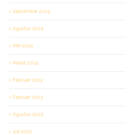
September 2024
Agustus 2024
Mei 2024
Maret 2024
Februari 2024
Februari 2023
Agustus 2022
Juli 2022