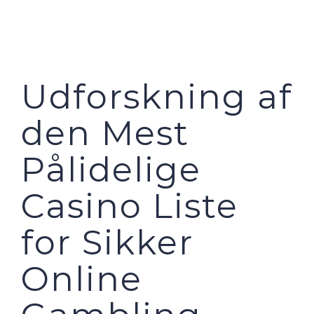
PILAR MEDIA
CERITA SOS
PILAR PELAYANAN KEMASYARAKATAN
AGENDA SOS
Udforskning af
den Mest
Pålidelige
Casino Liste
for Sikker
Online