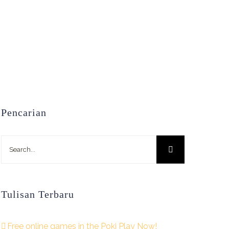
Pencarian
Search
for:
Tulisan Terbaru
Free online games in the Poki Play Now!