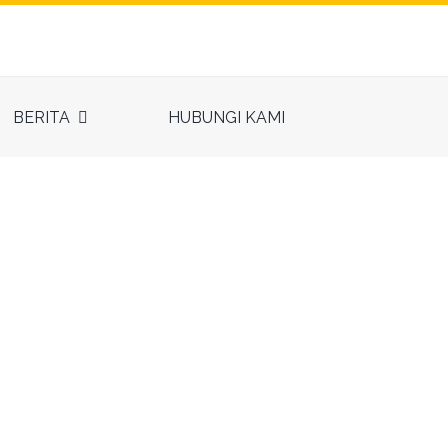
BERITA
HUBUNGI KAMI