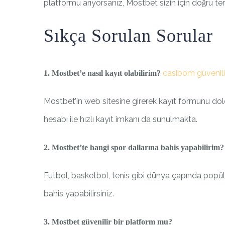
platformu arıyorsanız, Mostbet sizin için doğru terci
Sıkça Sorulan Sorular
casibom güvenilir
1. Mostbet’e nasıl kayıt olabilirim?
Mostbet’in web sitesine girerek kayıt formunu do
hesabı ile hızlı kayıt imkanı da sunulmakta.
2. Mostbet’te hangi spor dallarına bahis yapabilirim?
Futbol, basketbol, tenis gibi dünya çapında popüler
bahis yapabilirsiniz.
3. Mostbet güvenilir bir platform mu?