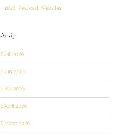
2026: Real cash Websites
Arsip
Juli 2026
Juni 2026
Mei 2026
April 2026
Maret 2026