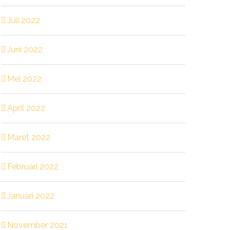
Juli 2022
Juni 2022
Mei 2022
April 2022
Maret 2022
Februari 2022
Januari 2022
November 2021