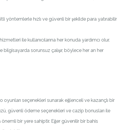
itli yöntemlerle hızlı ve güvenli bir şekilde para yatırabilir
izmetleri ile kullanıcılarına her konuda yardımcı olur.
ilgisayarda sorunsuz çalışır, böylece her an her
no oyunları seçenekleri sunarak eğlenceli ve kazançlı bir
üzü, güvenli ödeme seçenekleri ve cazip bonusları ile
emli bir yere sahiptir. Eğer güvenilir bir bahis