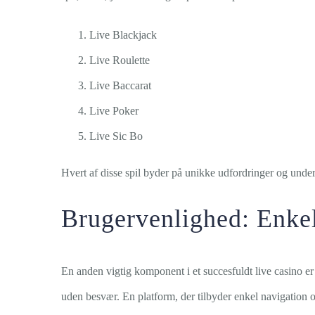
Live Blackjack
Live Roulette
Live Baccarat
Live Poker
Live Sic Bo
Hvert af disse spil byder på unikke udfordringer og underh
Brugervenlighed: Enke
En anden vigtig komponent i et succesfuldt live casino e
uden besvær. En platform, der tilbyder enkel navigation og 