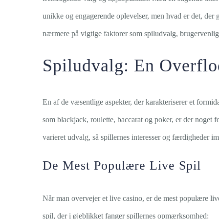
unikke og engagerende oplevelser, men hvad er det, der gø
nærmere på vigtige faktorer som spiludvalg, brugervenlig
Spiludvalg: En Overflo
En af de væsentlige aspekter, der karakteriserer et formida
som blackjack, roulette, baccarat og poker, er der noget fo
varieret udvalg, så spillernes interesser og færdigheder i
De Mest Populære Live Spil
Når man overvejer et live casino, er de mest populære live 
spil, der i øjeblikket fanger spillernes opmærksomhed: