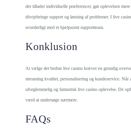
der tillader individuelle præferencer, gør oplevelsen mer
tilvejebringe support og løsning af problemer. I live casi
uvurderligt med et hjælpsomt supportteam.
Konklusion
At vælge det bedste live casino kræver en grundig overvej
streaming kvalitet, personalisering og kundeservice. Når 
uforglemmelig og fantastisk live casino oplevelse. De opfø
værd at undersøge nærmere.
FAQs