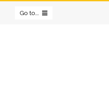
Skip
Go to...
to
content
BERANDA
TENTANG KAMI
PILAR PROGRAM
SEJARAH
GALERI
VISI MISI
PILAR PELATIHAN
BERITA
PROFIL
PILAR KESAKSIAN
HUBUNGI KAMI
LOGO BARU
PILAR PELAYANAN
BERITA UTAMA