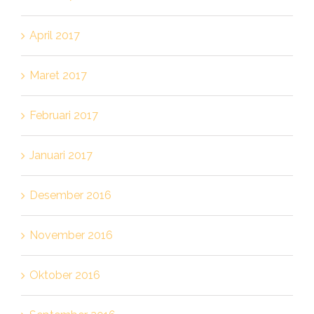
April 2017
Maret 2017
Februari 2017
Januari 2017
Desember 2016
November 2016
Oktober 2016