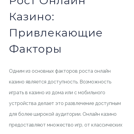
Рост Онлайн
Казино:
Привлекающие
Факторы
Одним из основных факторов роста онлайн
казино является доступность. Возможность
играть в казино из дома или с мобильного
устройства делает это развлечение доступным
для более широкой аудитории. Онлайн казино
предоставляют множество игр, от классических