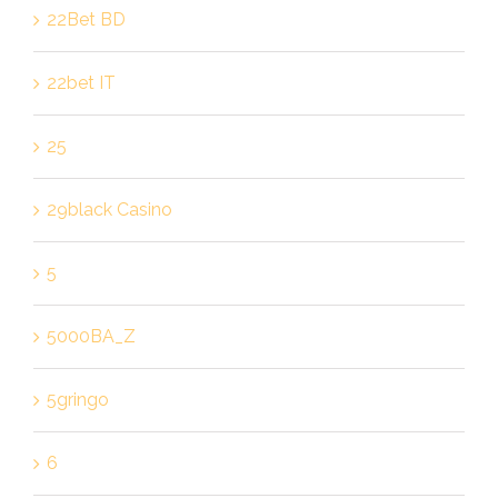
22Bet BD
22bet IT
25
29black Casino
5
5000BA_Z
5gringo
6