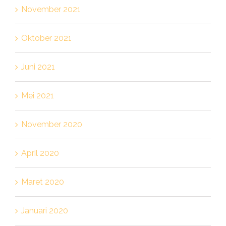
November 2021
Oktober 2021
Juni 2021
Mei 2021
November 2020
April 2020
Maret 2020
Januari 2020