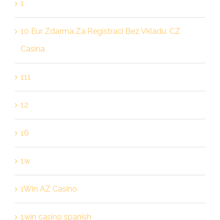
1
10 Eur Zdarma Za Registraci Bez Vkladu: CZ
Casina
111
12
16
1w
1Win AZ Casino
1win casino spanish