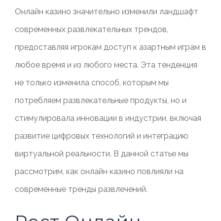
Онлайн казино значительно изменили ландшафт
современных развлекательных трендов,
предоставляя игрокам доступ к азартным играм в
любое время и из любого места. Эта тенденция
не только изменила способ, которым мы
потребляем развлекательные продукты, но и
стимулировала инновации в индустрии, включая
развитие цифровых технологий и интеграцию
виртуальной реальности. В данной статье мы
рассмотрим, как онлайн казино повлияли на
современные тренды развлечений.