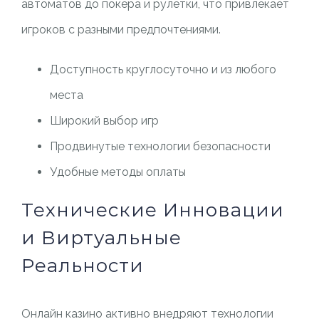
автоматов до покера и рулетки, что привлекает
игроков с разными предпочтениями.
Доступность круглосуточно и из любого
места
Широкий выбор игр
Продвинутые технологии безопасности
Удобные методы оплаты
Технические Инновации
и Виртуальные
Реальности
Онлайн казино активно внедряют технологии