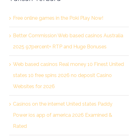
Free online games in the Poki Play Now!
Better Commission Web based casinos Australia
2025 97percent+ RTP and Huge Bonuses
Web based casinos Real money 10 Finest United
states 10 free spins 2026 no deposit Casino
Websites for 2026
Casinos on the internet United states Paddy
Power ios app of america 2026 Examined &
Rated