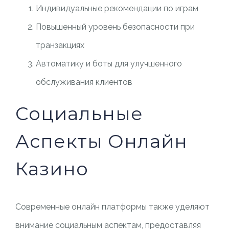
Индивидуальные рекомендации по играм
Повышенный уровень безопасности при
транзакциях
Автоматику и боты для улучшенного
обслуживания клиентов
Социальные
Аспекты Онлайн
Казино
Современные онлайн платформы также уделяют
внимание социальным аспектам, предоставляя