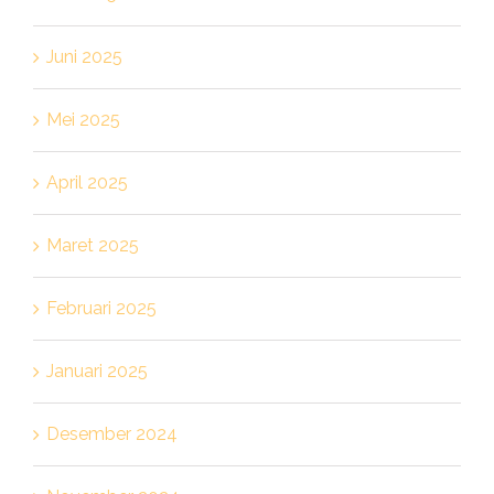
Juni 2025
Mei 2025
April 2025
Maret 2025
Februari 2025
Januari 2025
Desember 2024