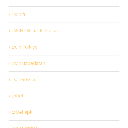
1win fr
1WIN Official In Russia
1win Turkiye
1win uzbekistan
1winRussia
1xbet
1xbet apk