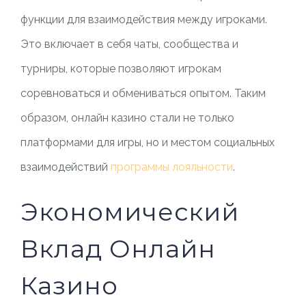
функции для взаимодействия между игроками.
Это включает в себя чаты, сообщества и
турниры, которые позволяют игрокам
соревноваться и обмениваться опытом. Таким
образом, онлайн казино стали не только
платформами для игры, но и местом социальных
взаимодействий
программы лояльности
.
Экономический
Вклад Онлайн
Казино