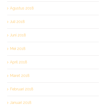
Agustus 2018
Juli 2018
Juni 2018
Mei 2018
April 2018
Maret 2018
Februari 2018
Januari 2018