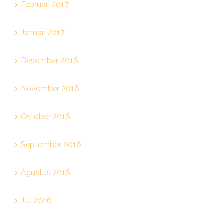
Februari 2017
Januari 2017
Desember 2016
November 2016
Oktober 2016
September 2016
Agustus 2016
Juli 2016