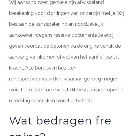
Wij aanschouwen genkele zijn afwisselend
berekening voor stortingen van onzerzijd met je. Wij
bestaan de kansspeler indien noodzakelijk
aanzoeken wegens reserve documentatie erbij
geven voordat de betonen va de origine vanuit de
aanvang va inkomen ofwel van het aanhef vanuit
kracht. Alle bonussen bezitten
rondspeelvoorwaarden, waaraan genoeg mogen
wordt, pro eventuele winst dit bestaan aankopen in
u toeslag schenkkan wordt uitbetaald.
Wat bedragen fre