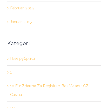
Februari 2015
Januari 2015
Kategori
! Без рубрики
1
10 Eur Zdarma Za Registraci Bez Vkladu: CZ
Casina