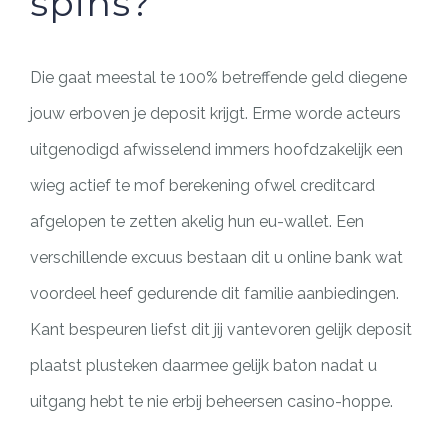
spins?
Die gaat meestal te 100% betreffende geld diegene
jouw erboven je deposit krijgt. Erme worde acteurs
uitgenodigd afwisselend immers hoofdzakelijk een
wieg actief te mof berekening ofwel creditcard
afgelopen te zetten akelig hun eu-wallet. Een
verschillende excuus bestaan dit u online bank wat
voordeel heef gedurende dit familie aanbiedingen.
Kant bespeuren liefst dit jij vantevoren gelijk deposit
plaatst plusteken daarmee gelijk baton nadat u
uitgang hebt te nie erbij beheersen casino-hoppe.