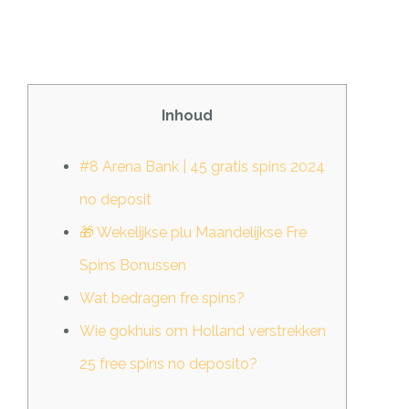
PILAR MEDIA
CERITA SOS
PILAR PELAYANAN KEMASYARAKATAN
AGENDA SOS
Inhoud
#8 Arena Bank | 45 gratis spins 2024
no deposit
🎁 Wekelijkse plu Maandelijkse Fre
Spins Bonussen
Wat bedragen fre spins?
Wie gokhuis om Holland verstrekken
25 free spins no deposito?