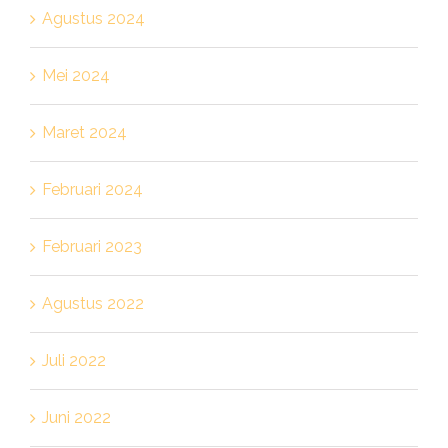
Agustus 2024
Mei 2024
Maret 2024
Februari 2024
Februari 2023
Agustus 2022
Juli 2022
Juni 2022