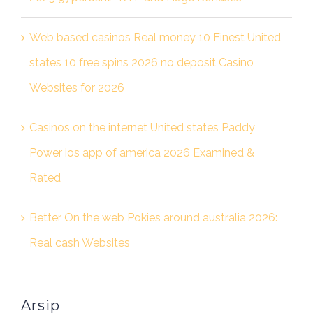
Web based casinos Real money 10 Finest United
states 10 free spins 2026 no deposit Casino
Websites for 2026
Casinos on the internet United states Paddy
Power ios app of america 2026 Examined &
Rated
Better On the web Pokies around australia 2026:
Real cash Websites
Arsip