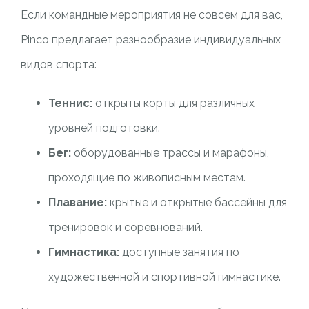
Если командные мероприятия не совсем для вас,
Pinco предлагает разнообразие индивидуальных
видов спорта:
Теннис:
открыты корты для различных
уровней подготовки.
Бег:
оборудованные трассы и марафоны,
проходящие по живописным местам.
Плавание:
крытые и открытые бассейны для
тренировок и соревнований.
Гимнастика:
доступные занятия по
художественной и спортивной гимнастике.