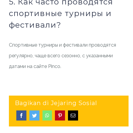
5. Как часто проводятся
спортивные турниры и
фестивали?
Спортивные турниры и фестивали проводятся
регулярно, чаще всего сезонно, с указанными
датами на сайте Pinco.
Bagikan di Jejaring Sosial