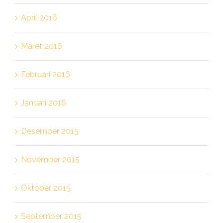
April 2016
Maret 2016
Februari 2016
Januari 2016
Desember 2015
November 2015
Oktober 2015
September 2015