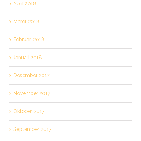
April 2018
Maret 2018
Februari 2018
Januari 2018
Desember 2017
November 2017
Oktober 2017
September 2017