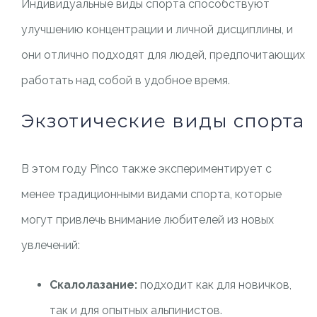
Индивидуальные виды спорта способствуют
улучшению концентрации и личной дисциплины, и
они отлично подходят для людей, предпочитающих
работать над собой в удобное время.
Экзотические виды спорта
В этом году Pinco также экспериментирует с
менее традиционными видами спорта, которые
могут привлечь внимание любителей из новых
увлечений:
Скалолазание:
подходит как для новичков,
так и для опытных альпинистов.