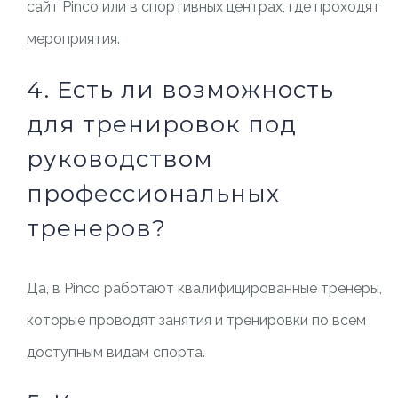
сайт Pinco или в спортивных центрах, где проходят
мероприятия.
4. Есть ли возможность
для тренировок под
руководством
профессиональных
тренеров?
Да, в Pinco работают квалифицированные тренеры,
которые проводят занятия и тренировки по всем
доступным видам спорта.