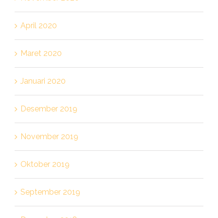
April 2020
Maret 2020
Januari 2020
Desember 2019
November 2019
Oktober 2019
September 2019