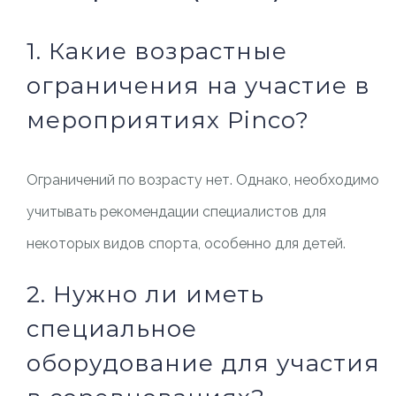
1. Какие возрастные
ограничения на участие в
мероприятиях Pinco?
Ограничений по возрасту нет. Однако, необходимо
учитывать рекомендации специалистов для
некоторых видов спорта, особенно для детей.
2. Нужно ли иметь
специальное
оборудование для участия