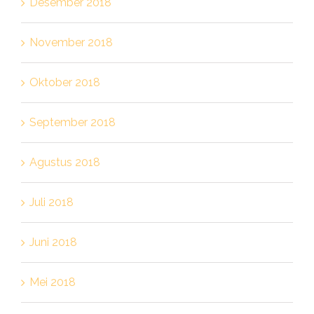
Desember 2018
November 2018
Oktober 2018
September 2018
Agustus 2018
Juli 2018
Juni 2018
Mei 2018