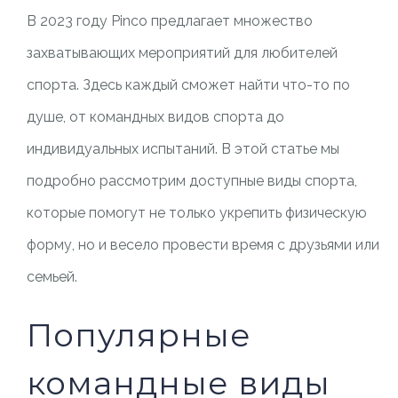
В 2023 году Pinco предлагает множество
захватывающих мероприятий для любителей
спорта. Здесь каждый сможет найти что-то по
душе, от командных видов спорта до
индивидуальных испытаний. В этой статье мы
подробно рассмотрим доступные виды спорта,
которые помогут не только укрепить физическую
форму, но и весело провести время с друзьями или
семьей.
Популярные
командные виды