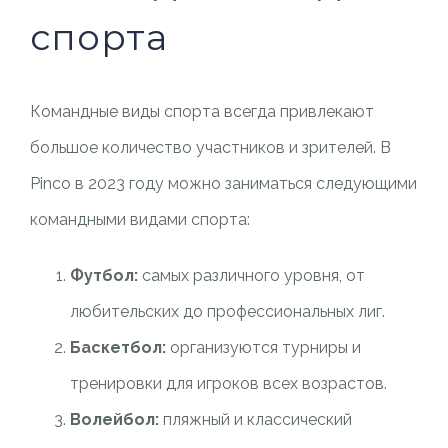
спорта
Командные виды спорта всегда привлекают
большое количество участников и зрителей. В
Pinco в 2023 году можно заниматься следующими
командными видами спорта:
Футбол:
самых различного уровня, от
любительских до профессиональных лиг.
Баскетбол:
организуются турниры и
тренировки для игроков всех возрастов.
Волейбол:
пляжный и классический