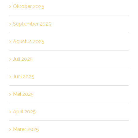
Oktober 2025
September 2025
Agustus 2025
Juli 2025
Juni 2025
Mei 2025
April 2025
Maret 2025