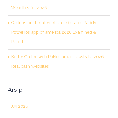
Websites for 2026
Casinos on the internet United states Paddy
Power ios app of america 2026 Examined &
Rated
Better On the web Pokies around australia 2026:
Real cash Websites
Arsip
Juli 2026