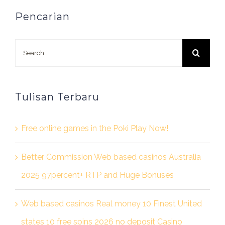
Pencarian
Search
for:
Tulisan Terbaru
Free online games in the Poki Play Now!
Better Commission Web based casinos Australia
2025 97percent+ RTP and Huge Bonuses
Web based casinos Real money 10 Finest United
states 10 free spins 2026 no deposit Casino