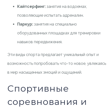
Кайтсерфинг:
занятия на водоемах,
позволяющие испытать адреналин.
Паркур:
занятия на специально
оборудованных площадках для тренировки
навыков передвижения.
Эти виды спорта предлагает уникальный опыт и
возможность попробовать что-то новое, увлекаясь
в мир насыщенных эмоций и ощущений.
Спортивные
соревнования и