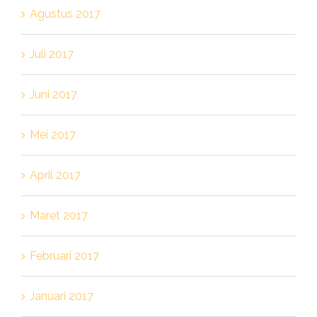
Agustus 2017
Juli 2017
Juni 2017
Mei 2017
April 2017
Maret 2017
Februari 2017
Januari 2017