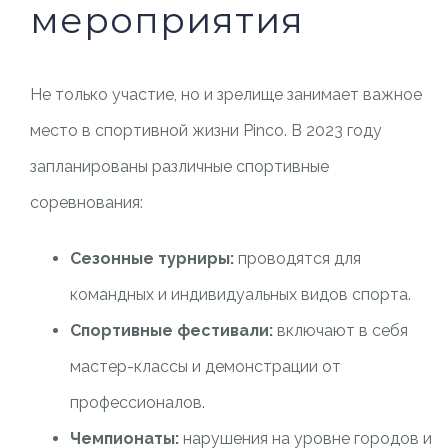
мероприятия
Не только участие, но и зрелище занимает важное
место в спортивной жизни Pinco. В 2023 году
запланированы различные спортивные
соревнования:
Сезонные турниры:
проводятся для
командных и индивидуальных видов спорта.
Спортивные фестивали:
включают в себя
мастер-классы и демонстрации от
профессионалов.
Чемпионаты:
нарушения на уровне городов и