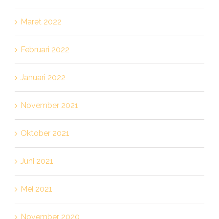
Maret 2022
Februari 2022
Januari 2022
November 2021
Oktober 2021
Juni 2021
Mei 2021
November 2020