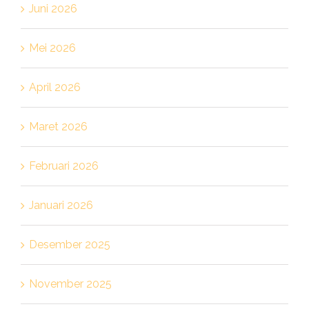
Juni 2026
Mei 2026
April 2026
Maret 2026
Februari 2026
Januari 2026
Desember 2025
November 2025