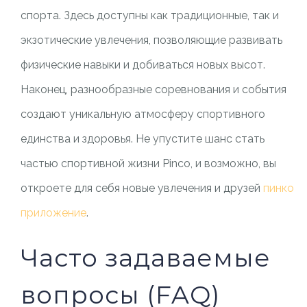
спорта. Здесь доступны как традиционные, так и
экзотические увлечения, позволяющие развивать
физические навыки и добиваться новых высот.
Наконец, разнообразные соревнования и события
создают уникальную атмосферу спортивного
единства и здоровья. Не упустите шанс стать
частью спортивной жизни Pinco, и возможно, вы
откроете для себя новые увлечения и друзей
пинко
приложение
.
Часто задаваемые
вопросы (FAQ)