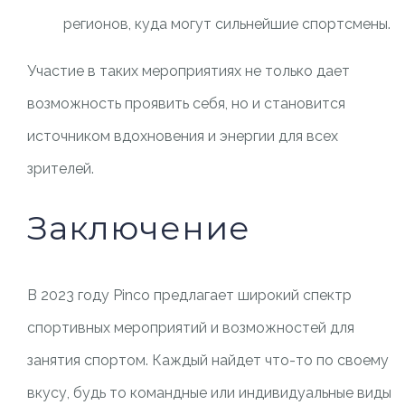
регионов, куда могут сильнейшие спортсмены.
Участие в таких мероприятиях не только дает
возможность проявить себя, но и становится
источником вдохновения и энергии для всех
зрителей.
Заключение
В 2023 году Pinco предлагает широкий спектр
спортивных мероприятий и возможностей для
занятия спортом. Каждый найдет что-то по своему
вкусу, будь то командные или индивидуальные виды