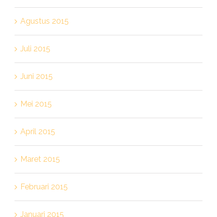
Agustus 2015
Juli 2015
Juni 2015
Mei 2015
April 2015
Maret 2015
Februari 2015
Januari 2015