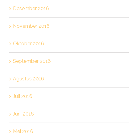
Desember 2016
November 2016
Oktober 2016
September 2016
Agustus 2016
Juli 2016
Juni 2016
Mei 2016