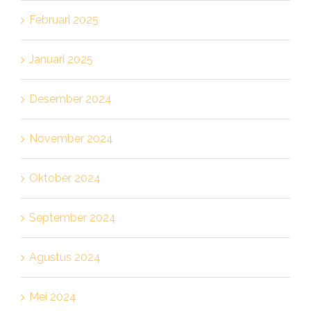
Februari 2025
Januari 2025
Desember 2024
November 2024
Oktober 2024
September 2024
Agustus 2024
Mei 2024