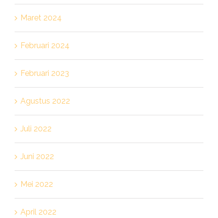
Maret 2024
Februari 2024
Februari 2023
Agustus 2022
Juli 2022
Juni 2022
Mei 2022
April 2022