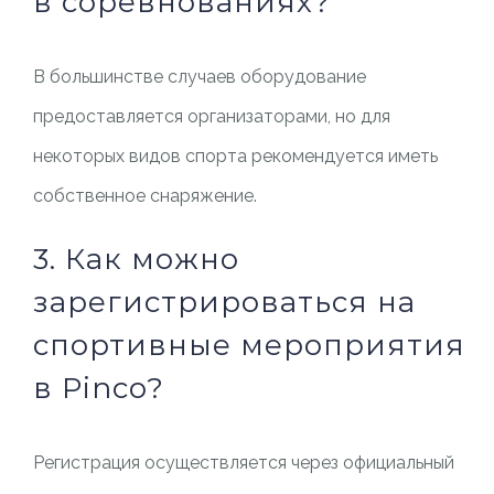
в соревнованиях?
В большинстве случаев оборудование
предоставляется организаторами, но для
некоторых видов спорта рекомендуется иметь
собственное снаряжение.
3. Как можно
зарегистрироваться на
спортивные мероприятия
в Pinco?
Регистрация осуществляется через официальный