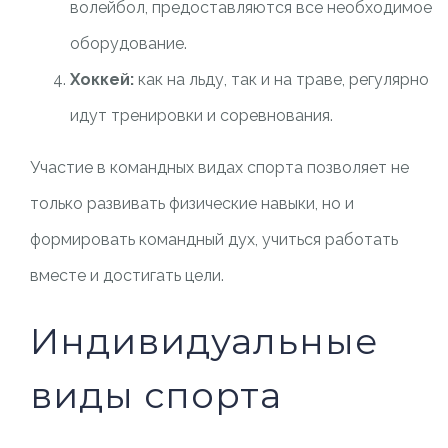
волейбол, предоставляются все необходимое
оборудование.
Хоккей:
как на льду, так и на траве, регулярно
идут тренировки и соревнования.
Участие в командных видах спорта позволяет не
только развивать физические навыки, но и
формировать командный дух, учиться работать
вместе и достигать цели.
Индивидуальные
виды спорта