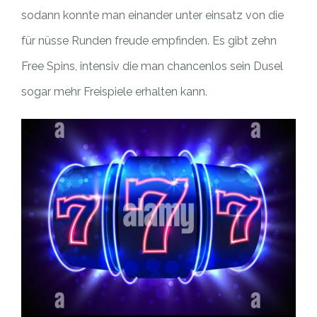
sodann konnte man einander unter einsatz von die
für nüsse Runden freude empfinden. Es gibt zehn
Free Spins, intensiv die man chancenlos sein Dusel
sogar mehr Freispiele erhalten kann.