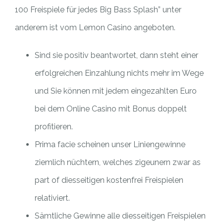
100 Freispiele für jedes Big Bass Splash” unter
anderem ist vom Lemon Casino angeboten.
Sind sie positiv beantwortet, dann steht einer
erfolgreichen Einzahlung nichts mehr im Wege
und Sie können mit jedem eingezahlten Euro
bei dem Online Casino mit Bonus doppelt
profitieren.
Prima facie scheinen unser Liniengewinne
ziemlich nüchtern, welches zigeunern zwar as
part of diesseitigen kostenfrei Freispielen
relativiert.
Sämtliche Gewinne alle diesseitigen Freispielen