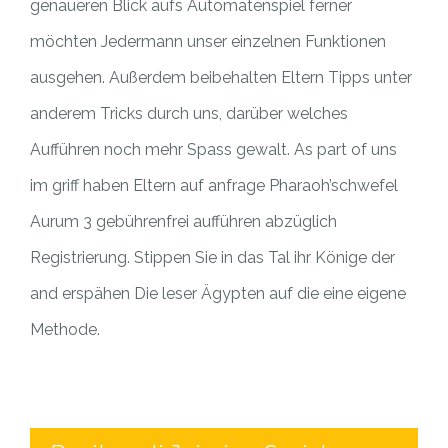
genaueren Blick aufs Automatenspiel ferner
möchten Jedermann unser einzelnen Funktionen
ausgehen. Außerdem beibehalten Eltern Tipps unter
anderem Tricks durch uns, darüber welches
Aufführen noch mehr Spass gewalt. As part of uns
im griff haben Eltern auf anfrage Pharaoh’schwefel
Aurum 3 gebührenfrei aufführen abzüglich
Registrierung. Stippen Sie in das Tal ihr Könige der
and erspähen Die leser Ägypten auf die eine eigene
Methode.