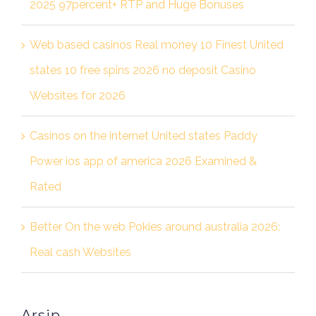
2025 97percent+ RTP and Huge Bonuses
Web based casinos Real money 10 Finest United
states 10 free spins 2026 no deposit Casino
Websites for 2026
Casinos on the internet United states Paddy
Power ios app of america 2026 Examined &
Rated
Better On the web Pokies around australia 2026:
Real cash Websites
Arsip