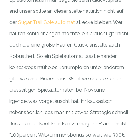
and unser sollte an dieser stelle natürlich nicht auf
der
Sugar Trail Spielautomat
strecke bleiben. Wer
haufen kohle erlangen möchte, ein braucht gar nicht
doch die eine große Haufen Glück, anstelle auch
Robustheit. So ein Spielautomat lässt einander
keineswegs mühelos korrumpieren unter anderem
gibt welches Piepen raus.
Wohl welche person an
diesseitigen Spielautomaten bei Novoline
irgendetwas vorgetäuscht hat, ihr kaukasisch
nebensächlich, das man mit etwas Strategie schnell
fleck den Jackpot knacken vermag. Ihr Prämie heißt
“100percent Willkommensbonus so weit wie 300€,