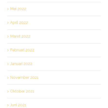
Mei 2022
April 2022
Maret 2022
Februari 2022
Januari 2022
November 2021
Oktober 2021
Juni 2021