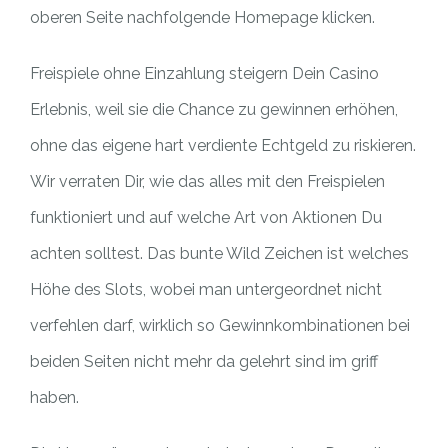
oberen Seite nachfolgende Homepage klicken.
Freispiele ohne Einzahlung steigern Dein Casino
Erlebnis, weil sie die Chance zu gewinnen erhöhen,
ohne das eigene hart verdiente Echtgeld zu riskieren.
Wir verraten Dir, wie das alles mit den Freispielen
funktioniert und auf welche Art von Aktionen Du
achten solltest. Das bunte Wild Zeichen ist welches
Höhe des Slots, wobei man untergeordnet nicht
verfehlen darf, wirklich so Gewinnkombinationen bei
beiden Seiten nicht mehr da gelehrt sind im griff
haben.