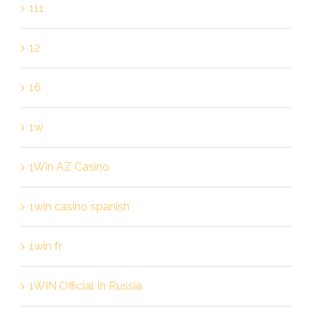
111
12
16
1w
1Win AZ Casino
1win casino spanish
1win fr
1WIN Official In Russia