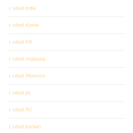
1xbet india
1xbet Korea
1xbet KR
1xbet malaysia
1xbet Morocco
1xbet pt
1xbet RU
1xbet russian