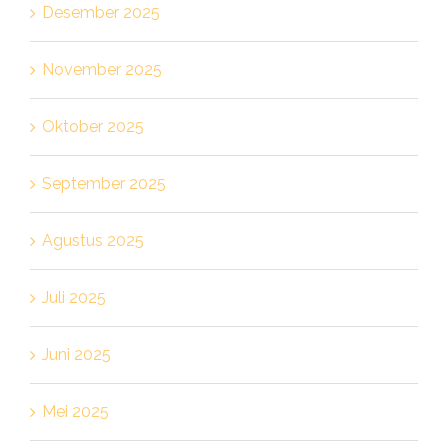
Desember 2025
November 2025
Oktober 2025
September 2025
Agustus 2025
Juli 2025
Juni 2025
Mei 2025