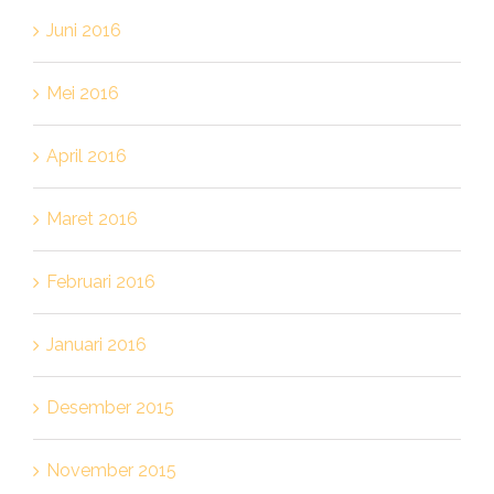
Juni 2016
Mei 2016
April 2016
Maret 2016
Februari 2016
Januari 2016
Desember 2015
November 2015