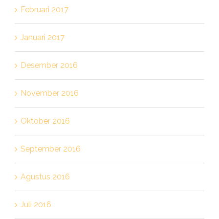
Februari 2017
Januari 2017
Desember 2016
November 2016
Oktober 2016
September 2016
Agustus 2016
Juli 2016