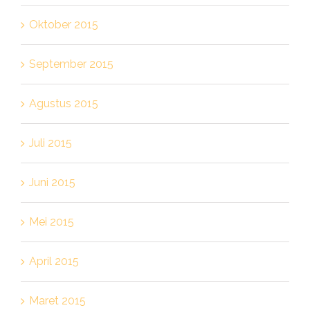
Oktober 2015
September 2015
Agustus 2015
Juli 2015
Juni 2015
Mei 2015
April 2015
Maret 2015