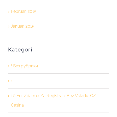
Februari 2015
Januari 2015
Kategori
! Без рубрики
1
10 Eur Zdarma Za Registraci Bez Vkladu: CZ
Casina