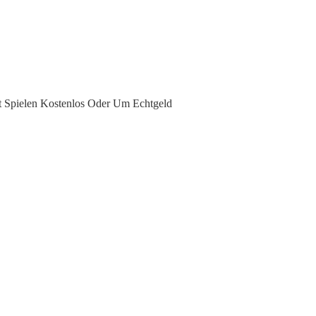
t Spielen Kostenlos Oder Um Echtgeld