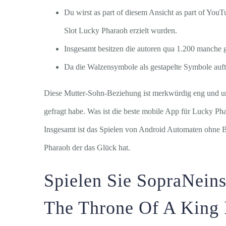
Du wirst as part of diesem Ansicht as part of Yo
Slot Lucky Pharaoh erzielt wurden.
Insgesamt besitzen die autoren qua 1.200 manche g
Da die Walzensymbole als gestapelte Symbole auf
Diese Mutter-Sohn-Beziehung ist merkwürdig eng und u
gefragt habe. Was ist die beste mobile App für Lucky Phar
Insgesamt ist das Spielen von Android Automaten ohne Bo
Pharaoh der das Glück hat.
Spielen Sie SopraNeins
The Throne Of A King 