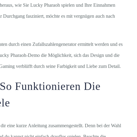
ie heraus, wie Sie Lucky Pharaoh spielen und Ihre Einnahmen
ar Durchgang fasziniert, möchte es mit vergnügen auch nach
aten durch einen Zufallszahlengenerator ermittelt werden und es
 Lucky Pharaoh-Demo die Möglichkeit, sich das Design und die
Gaming verblüfft durch seine Farbigkeit und Liebe zum Detail.
So Funktionieren Die
ele
 dir eine kurze Anleitung zusammengestellt. Denn bei der Wahl
d du kannst nicht einfach drauflos spielen. Beachte die