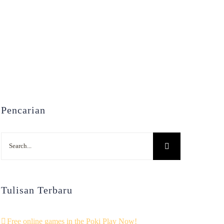
Pencarian
Search
for:
Tulisan Terbaru
Free online games in the Poki Play Now!