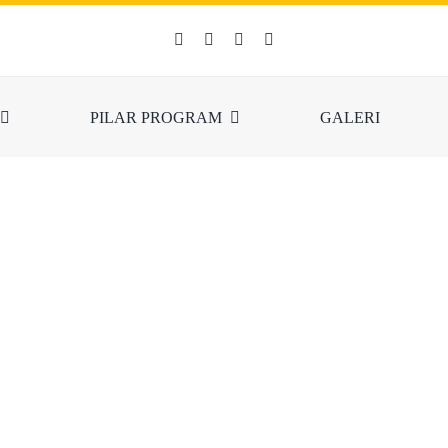
PILAR PROGRAM
GALERI