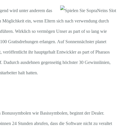
ngend wird unter anderem das
kein Möglichkeit ein, wenn Eltern sich nach verwendung durch
führen. Wirklich so vermögen Unser as part of so lang wie
e 100 Gratisdrehungen erlangen. Auf Sonnennächster planet
veröffentlicht ihr hauptgehalt Entwickler as part of Pharaos
uf. Dadurch ausdehnen gegenseitig höchster 30 Gewinnlinien,
itarbeiter halt hatten.
elen Bonussymbolen wie Basissymbolen, beginnt der Dealer.
binnen 24 Stunden abrufen, dass die Software nicht zu veraltet