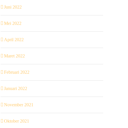
Juni 2022
Mei 2022
April 2022
Maret 2022
Februari 2022
Januari 2022
November 2021
Oktober 2021