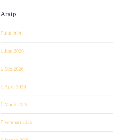
Arsip
Juli 2026
Juni 2026
Mei 2026
April 2026
Maret 2026
Februari 2026