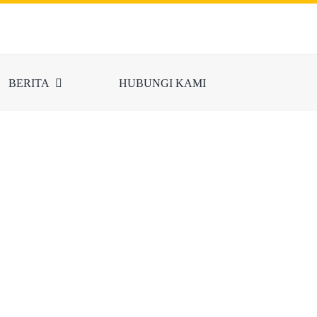
BERITA
HUBUNGI KAMI