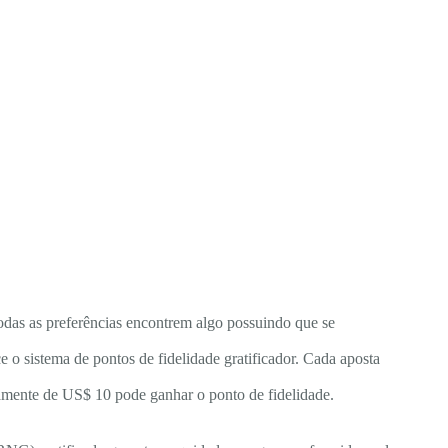
odas as preferências encontrem algo possuindo que se
e o sistema de pontos de fidelidade gratificador. Cada aposta
amente de US$ 10 pode ganhar o ponto de fidelidade.