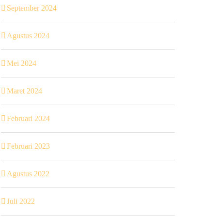
September 2024
Agustus 2024
Mei 2024
Maret 2024
Februari 2024
Februari 2023
Agustus 2022
Juli 2022