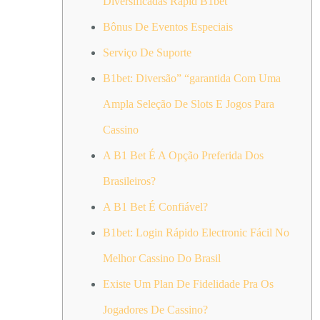
Diversificadas Rapid B1bet
Bônus De Eventos Especiais
Serviço De Suporte
B1bet: Diversão” “garantida Com Uma
Ampla Seleção De Slots E Jogos Para
Cassino
A B1 Bet É A Opção Preferida Dos
Brasileiros?
A B1 Bet É Confiável?
B1bet: Login Rápido Electronic Fácil No
Melhor Cassino Do Brasil
Existe Um Plan De Fidelidade Pra Os
Jogadores De Cassino?