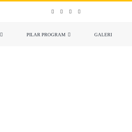
PILAR PROGRAM
GALERI