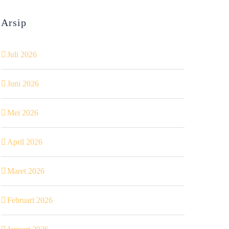
Arsip
Juli 2026
Juni 2026
Mei 2026
April 2026
Maret 2026
Februari 2026