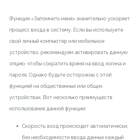
Функция «Запомнить меня» значительно ускоряет
процесс входа в систему. Если вы используете
свой личный компьютер или мобильное
устройство, рекомендуем активировать данную
опцию, чтобы сократить время на ввод логина и
пароля. Однако будьте осторожны с этой
функцией на общественных или общих
устройствах. Вот несколько преимуществ
использования данной функции:
Скорость: вход происходит автоматически,
без необходимости ввода данных каждый