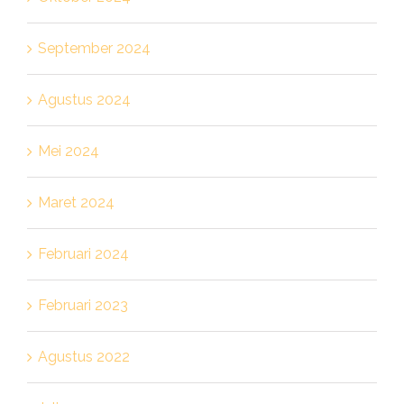
September 2024
Agustus 2024
Mei 2024
Maret 2024
Februari 2024
Februari 2023
Agustus 2022