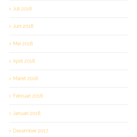
Juli 2018
Juni 2018
Mei 2018
April 2018
Maret 2018
Februari 2018
Januari 2018
Desember 2017