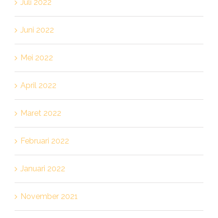
Juli 2022
Juni 2022
Mei 2022
April 2022
Maret 2022
Februari 2022
Januari 2022
November 2021