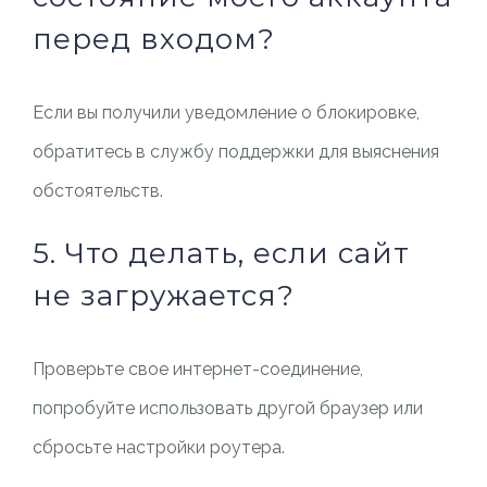
перед входом?
Если вы получили уведомление о блокировке,
обратитесь в службу поддержки для выяснения
обстоятельств.
5. Что делать, если сайт
не загружается?
Проверьте свое интернет-соединение,
попробуйте использовать другой браузер или
сбросьте настройки роутера.