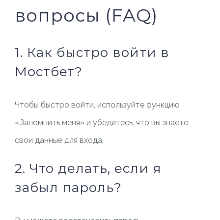
вопросы (FAQ)
1. Как быстро войти в
Мостбет?
Чтобы быстро войти, используйте функцию
«Запомнить меня» и убедитесь, что вы знаете
свои данные для входа.
2. Что делать, если я
забыл пароль?