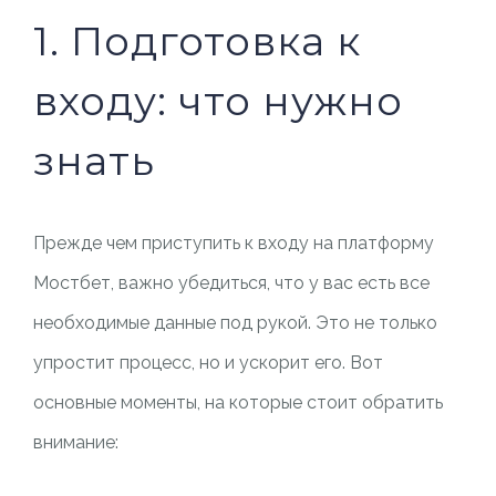
1. Подготовка к
входу: что нужно
знать
Прежде чем приступить к входу на платформу
Мостбет, важно убедиться, что у вас есть все
необходимые данные под рукой. Это не только
упростит процесс, но и ускорит его. Вот
основные моменты, на которые стоит обратить
внимание: