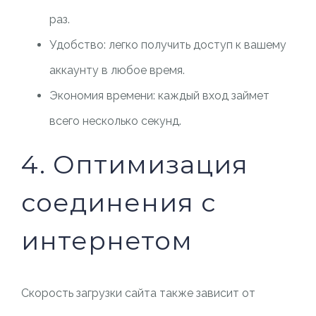
раз.
Удобство: легко получить доступ к вашему
аккаунту в любое время.
Экономия времени: каждый вход займет
всего несколько секунд.
4. Оптимизация
соединения с
интернетом
Скорость загрузки сайта также зависит от