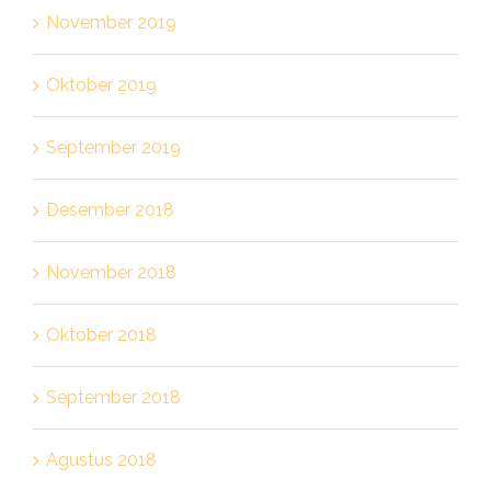
November 2019
Oktober 2019
September 2019
Desember 2018
November 2018
Oktober 2018
September 2018
Agustus 2018