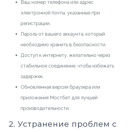
Ваш номер телефона или адрес
электронной почты, указанные при
регистрации.
Пароль от вашего аккаунта, который
необходимо хранить в безопасности.
Доступ к интернету, желательно через
стабильное соединение, чтобы избежать
задержек.
Обновленная версия браузера или
приложения Мостбет для лучшей
производительности.
2. Устранение проблем с