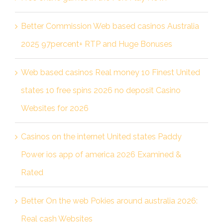
Better Commission Web based casinos Australia
2025 97percent+ RTP and Huge Bonuses
Web based casinos Real money 10 Finest United
states 10 free spins 2026 no deposit Casino
Websites for 2026
Casinos on the internet United states Paddy
Power ios app of america 2026 Examined &
Rated
Better On the web Pokies around australia 2026:
Real cash Websites