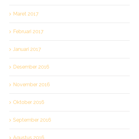
Maret 2017
Februari 2017
Januari 2017
Desember 2016
November 2016
Oktober 2016
September 2016
Agustus 2016