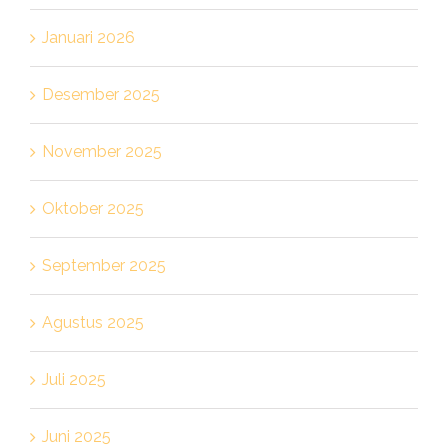
Januari 2026
Desember 2025
November 2025
Oktober 2025
September 2025
Agustus 2025
Juli 2025
Juni 2025