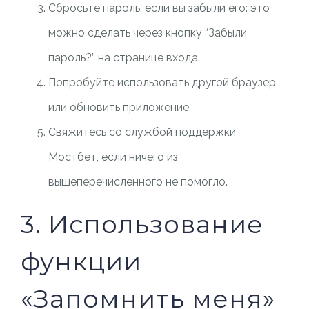
Сбросьте пароль, если вы забыли его: это
можно сделать через кнопку “Забыли
пароль?” на странице входа.
Попробуйте использовать другой браузер
или обновить приложение.
Свяжитесь со службой поддержки
Мостбет, если ничего из
вышеперечисленного не помогло.
3. Использование
функции
«Запомнить меня»