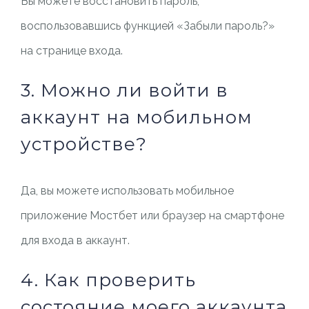
Вы можете восстановить пароль,
воспользовавшись функцией «Забыли пароль?»
на странице входа.
3. Можно ли войти в
аккаунт на мобильном
устройстве?
Да, вы можете использовать мобильное
приложение Мостбет или браузер на смартфоне
для входа в аккаунт.
4. Как проверить
состояние моего аккаунта