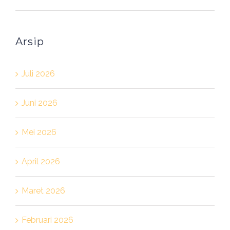
Arsip
Juli 2026
Juni 2026
Mei 2026
April 2026
Maret 2026
Februari 2026