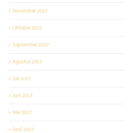
November 2017
Oktober 2017
September 2017
Agustus 2017
Juli 2017
Juni 2017
Mei 2017
April 2017