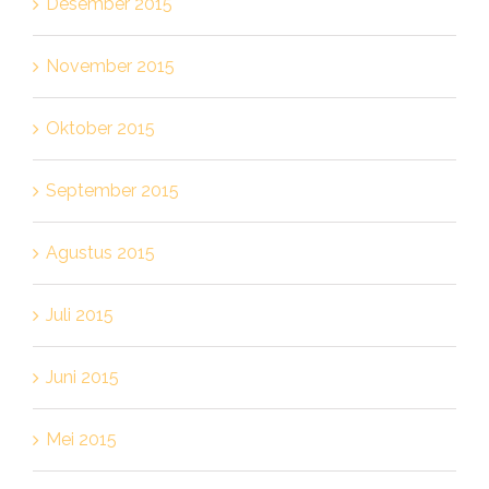
Desember 2015
November 2015
Oktober 2015
September 2015
Agustus 2015
Juli 2015
Juni 2015
Mei 2015