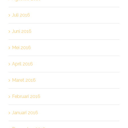
Juli 2016
Juni 2016
Mei 2016
April 2016
Maret 2016
Februari 2016
Januari 2016