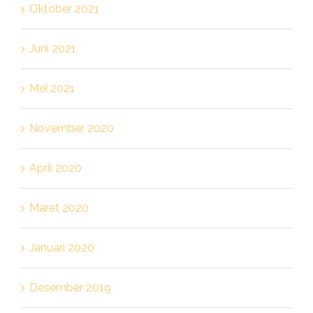
Oktober 2021
Juni 2021
Mei 2021
November 2020
April 2020
Maret 2020
Januari 2020
Desember 2019