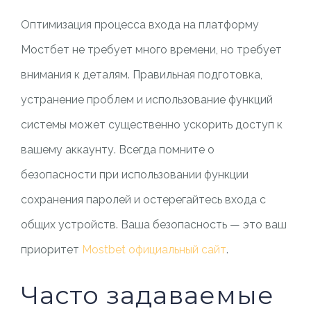
Оптимизация процесса входа на платформу
Мостбет не требует много времени, но требует
внимания к деталям. Правильная подготовка,
устранение проблем и использование функций
системы может существенно ускорить доступ к
вашему аккаунту. Всегда помните о
безопасности при использовании функции
сохранения паролей и остерегайтесь входа с
общих устройств. Ваша безопасность — это ваш
приоритет
Mostbet официальный сайт
.
Часто задаваемые