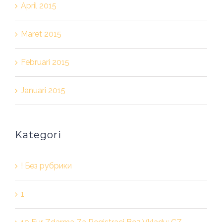
April 2015
Maret 2015
Februari 2015
Januari 2015
Kategori
! Без рубрики
1