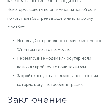
качества вашего интернет-соединения.
Некоторые советы по оптимизации вашей сети
помогут вам быстрее заходить на платформу
Мостбет:
Используйте проводное соединение вместо
Wi-Fi там, где это возможно.
Перезагрузите модем или роутер, если
возникли проблемы с подключением.
Закройте ненужные вкладки и приложения,
которые могут потреблять трафик.
Заключение