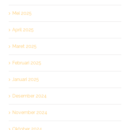
Mei 2025
April 2025
Maret 2025
Februari 2025
Januari 2025
Desember 2024
November 2024
Oktober 2024