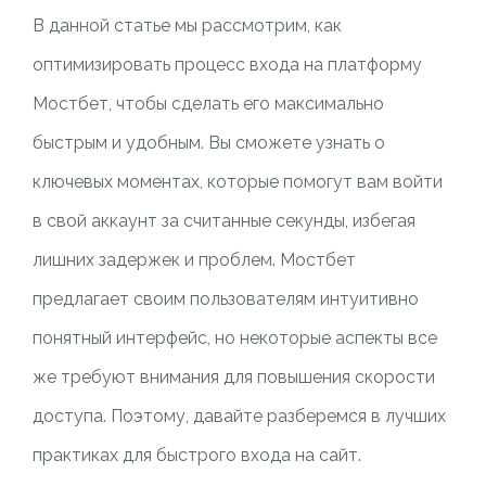
В данной статье мы рассмотрим, как
оптимизировать процесс входа на платформу
Мостбет, чтобы сделать его максимально
быстрым и удобным. Вы сможете узнать о
ключевых моментах, которые помогут вам войти
в свой аккаунт за считанные секунды, избегая
лишних задержек и проблем. Мостбет
предлагает своим пользователям интуитивно
понятный интерфейс, но некоторые аспекты все
же требуют внимания для повышения скорости
доступа. Поэтому, давайте разберемся в лучших
практиках для быстрого входа на сайт.